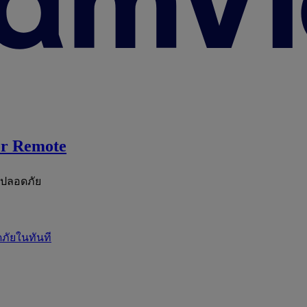
r Remote
ะปลอดภัย
ภัยในทันที