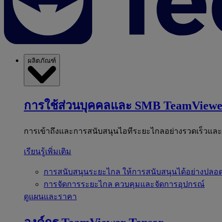
ผลิตภัณฑ์
การใช้ส่วนบุคคลและ SMB
TeamViewe
การเข้าถึงและการสนับสนุนไอทีระยะไกลอย่างรวดเร็วแล
เรียนรู้เพิ่มเติม
การสนับสนุนระยะไกล
ให้การสนับสนุนได้อย่างปลอด
การจัดการระยะไกล
ควบคุมและจัดการอุปกรณ์
ดูแผนและราคา