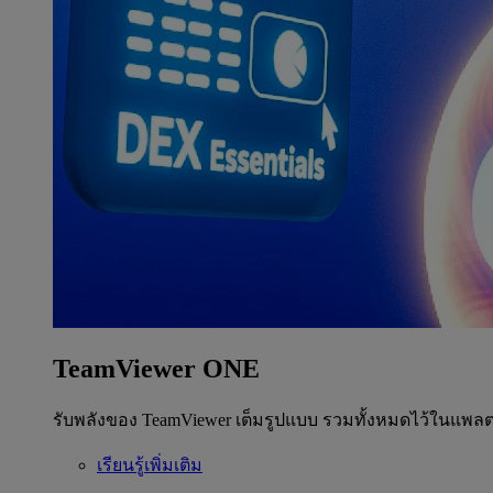
TeamViewer ONE
รับพลังของ TeamViewer เต็มรูปแบบ รวมทั้งหมดไว้ในแพลต
เรียนรู้เพิ่มเติม