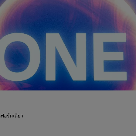
ฟอร์มเดียว