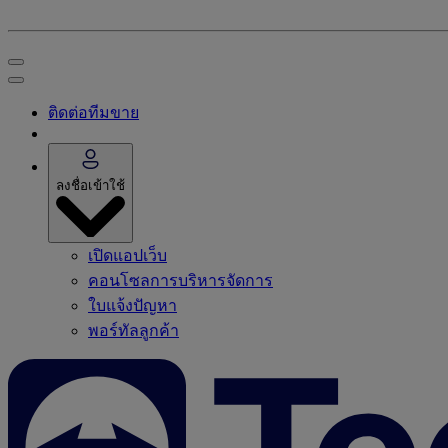
ติดต่อทีมขาย
ลงชื่อเข้าใช้
เปิดแอปเว็บ
คอนโซลการบริหารจัดการ
ใบแจ้งปัญหา
พอร์ทัลลูกค้า