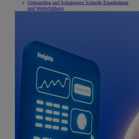
Onboarding und Schulungen
Schnelle Einarbeitung
und Weiterbildung