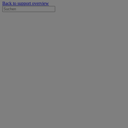
Back to support overview