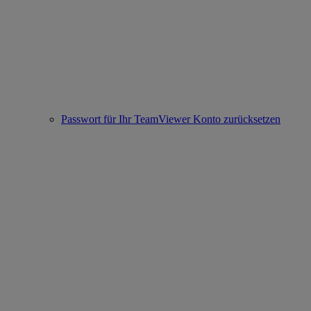
Passwort für Ihr TeamViewer Konto zurücksetzen