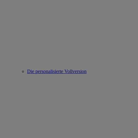
Die personalisierte Vollversion