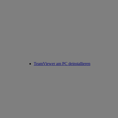
TeamViewer am PC deinstallieren