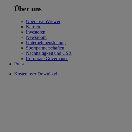
Über uns
Über TeamViewer
Karriere
Investoren
Newsroom
Unternehmensleitung
Sportpartnerschaften
Nachhaltigkeit und CSR
Corporate Governance
Preise
Kostenloser Download