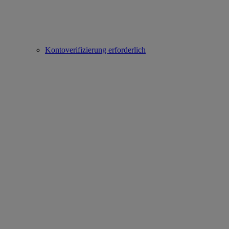
Kontoverifizierung erforderlich