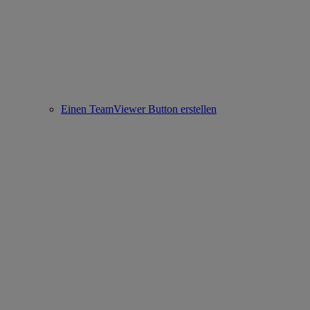
Einen TeamViewer Button erstellen