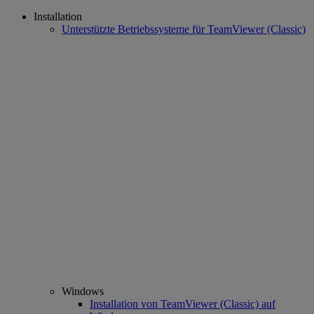
Installation
Unterstützte Betriebssysteme für TeamViewer (Classic)
Windows
Installation von TeamViewer (Classic) auf