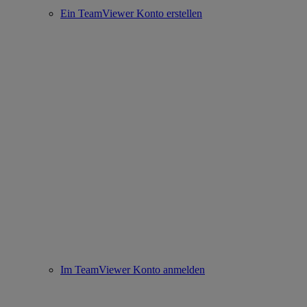
Ein TeamViewer Konto erstellen
Im TeamViewer Konto anmelden