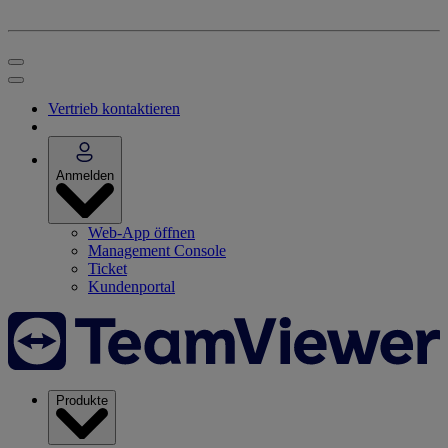
Vertrieb kontaktieren
Anmelden
Web-App öffnen
Management Console
Ticket
Kundenportal
Produkte