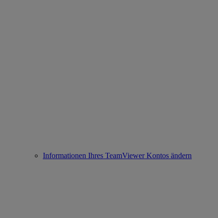
Informationen Ihres TeamViewer Kontos ändern