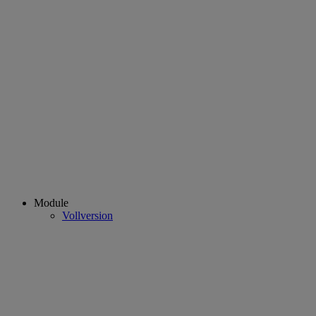
Module
Vollversion