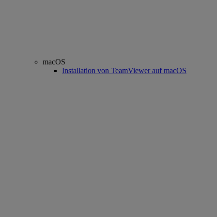
macOS
Installation von TeamViewer auf macOS