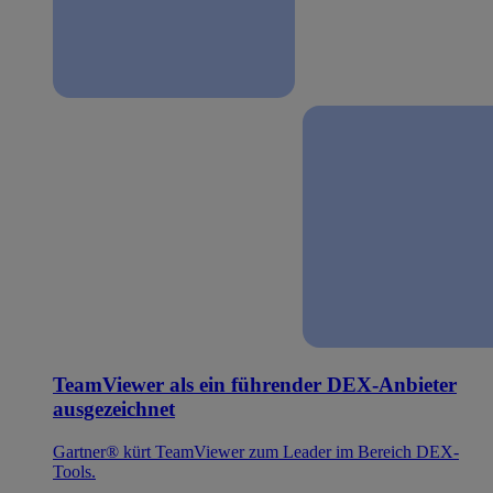
TeamViewer als ein führender DEX-Anbieter
ausgezeichnet
Gartner® kürt TeamViewer zum Leader im Bereich DEX-
Tools.