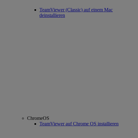
TeamViewer (Classic) auf einem Mac
deinstallieren
ChromeOS
TeamViewer auf Chrome OS installieren