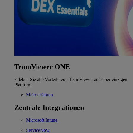
TeamViewer ONE
Erleben Sie alle Vorteile von TeamViewer auf einer einzigen
Plattform.
Mehr erfahren
Zentrale Integrationen
Microsoft Intune
ServiceNow