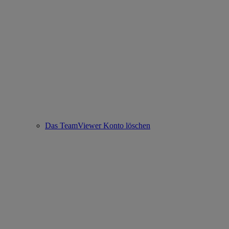
Das TeamViewer Konto löschen