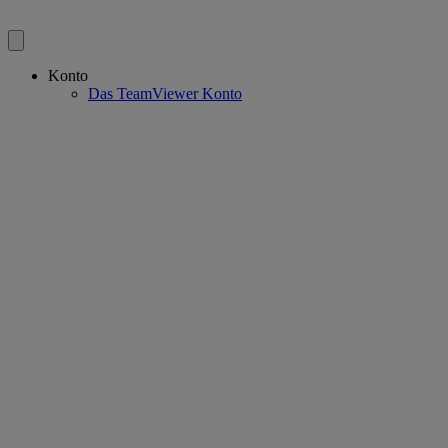
Konto
Das TeamViewer Konto