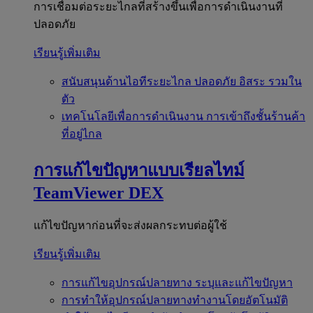
การเชื่อมต่อระยะไกลที่สร้างขึ้นเพื่อการดำเนินงานที่
ปลอดภัย
เรียนรู้เพิ่มเติม
สนับสนุนด้านไอทีระยะไกล
ปลอดภัย อิสระ รวมใน
ตัว
เทคโนโลยีเพื่อการดำเนินงาน
การเข้าถึงชั้นร้านค้า
ที่อยู่ไกล
การแก้ไขปัญหาแบบเรียลไทม์
TeamViewer DEX
แก้ไขปัญหาก่อนที่จะส่งผลกระทบต่อผู้ใช้
เรียนรู้เพิ่มเติม
การแก้ไขอุปกรณ์ปลายทาง
ระบุและแก้ไขปัญหา
การทำให้อุปกรณ์ปลายทางทำงานโดยอัตโนมัติ