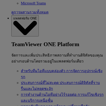
Microsoft Teams
ดูการผสานรวมทั้งหมด
แพลตฟอร์ม ONE
TeamViewer ONE Platform
จัดการและเพิ่มประสิทธิภาพสถานที่ทำงานดิจิทัลของคุณ
อย่างรอบด้านโดยรวมอยู่ในแพลตฟอร์มเดียว
สำหรับทีมไอทีแบบคล่องตัว
การจัดการอุปกรณ์เชิง
รุก
ประสบการณ์ที่ไม่สะดุด
ประสบการณ์ดิจิทัลที่ราบ
รื่นและไม่หยุดชะงัก
การทำงานด้านไอทีอย่างไร้รอยต่อ
การแก้ไขเชิงรุก
และบริการเหนือชั้น