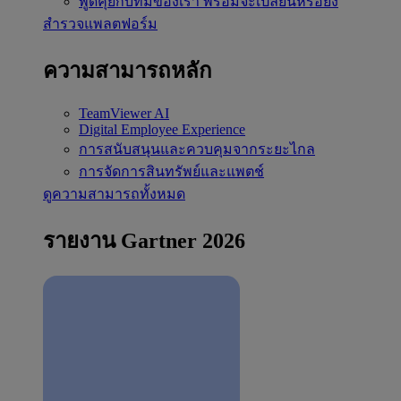
พูดคุยกับทีมของเรา
พร้อมจะเปลี่ยนหรือยัง
สำรวจแพลตฟอร์ม
ความสามารถหลัก
TeamViewer AI
Digital Employee Experience
การสนับสนุนและควบคุมจากระยะไกล
การจัดการสินทรัพย์และแพตช์
ดูความสามารถทั้งหมด
รายงาน Gartner 2026