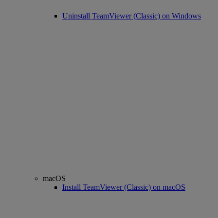
Uninstall TeamViewer (Classic) on Windows
macOS
Install TeamViewer (Classic) on macOS