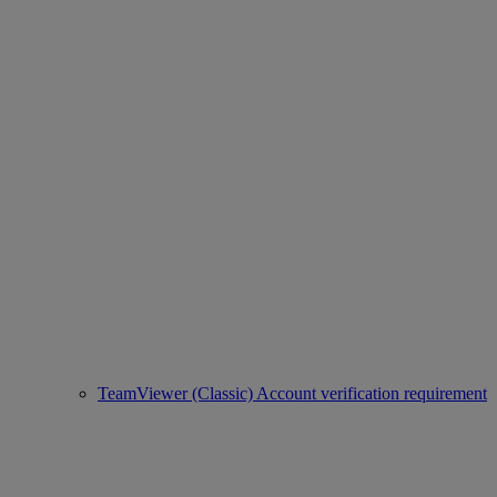
TeamViewer (Classic) Account verification requirement