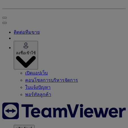
ติดต่อทีมขาย
ลงชื่อเข้าใช้
เปิดแอปเว็บ
คอนโซลการบริหารจัดการ
ใบแจ้งปัญหา
พอร์ทัลลูกค้า