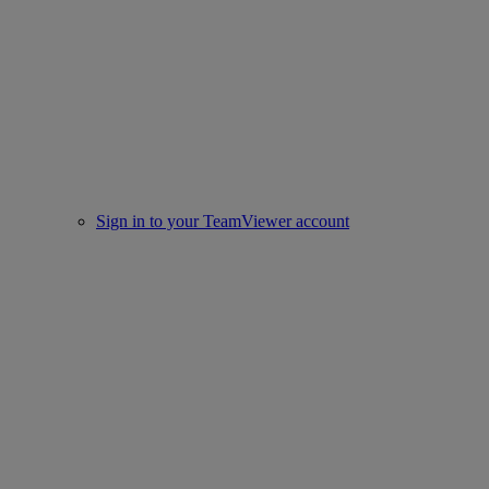
Sign in to your TeamViewer account