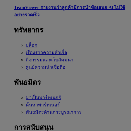
TeamViewer รายงานว่าลูกค้ามีการนำข้อเสนอ Al ไปใช้
อย่างรวดเร็ว
ทรัพยากร
บล็อก
เรื่องราวความสำเร็จ
กิจกรรมและเว็บสัมมนา
ศูนย์ความน่าเชื่อถือ
พันธมิตร
มาเป็นพาร์ทเนอร์
ค้นหาพาร์ทเนอร์
พันธมิตรด้านการบูรณาการ
การสนับสนุน