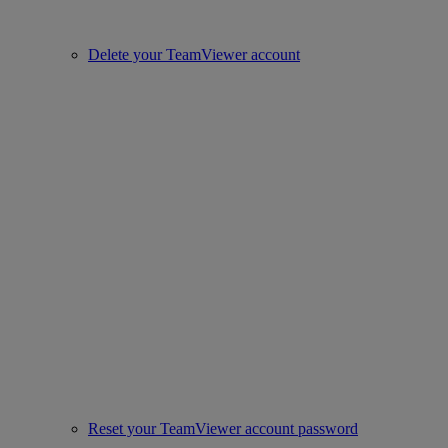
Delete your TeamViewer account
Reset your TeamViewer account password