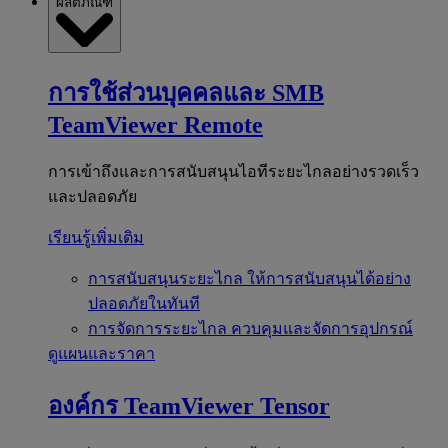
ผลิตภัณฑ์
การใช้ส่วนบุคคลและ SMB
TeamViewer Remote
การเข้าถึงและการสนับสนุนไอทีระยะไกลอย่างรวดเร็ว
และปลอดภัย
เรียนรู้เพิ่มเติม
การสนับสนุนระยะไกล
ให้การสนับสนุนได้อย่าง
ปลอดภัยในทันที
การจัดการระยะไกล
ควบคุมและจัดการอุปกรณ์
ดูแผนและราคา
องค์กร
TeamViewer Tensor