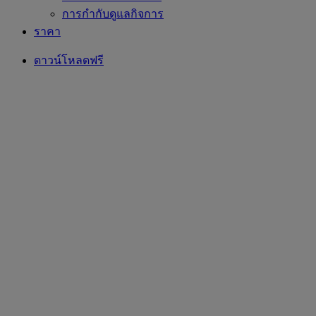
การกำกับดูแลกิจการ
ราคา
ดาวน์โหลดฟรี