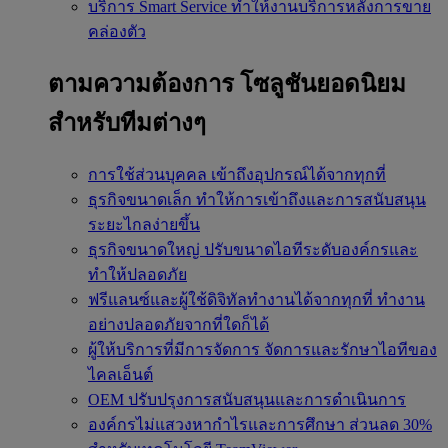
บริการ Smart Service
ทำให้งานบริการหลังการขาย
คล่องตัว
ตามความต้องการ
โซลูชันยอดนิยม
สำหรับทีมต่างๆ
การใช้ส่วนบุคคล
เข้าถึงอุปกรณ์ได้จากทุกที่
ธุรกิจขนาดเล็ก
ทำให้การเข้าถึงและการสนับสนุน
ระยะไกลง่ายขึ้น
ธุรกิจขนาดใหญ่
ปรับขนาดไอทีระดับองค์กรและ
ทำให้ปลอดภัย
ฟรีแลนซ์และผู้ใช้ดิจิทัลทำงานได้จากทุกที่
ทำงาน
อย่างปลอดภัยจากที่ใดก็ได้
ผู้ให้บริการที่มีการจัดการ
จัดการและรักษาไอทีของ
ไคลเอ็นต์
OEM
ปรับปรุงการสนับสนุนและการดำเนินการ
องค์กรไม่แสวงหากำไรและการศึกษา
ส่วนลด 30%