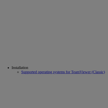
Installation
Supported operating systems for TeamViewer (Classic)