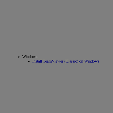
Windows
Install TeamViewer (Classic) on Windows