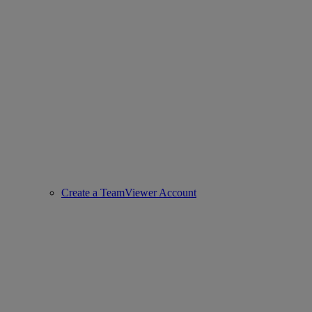
Create a TeamViewer Account