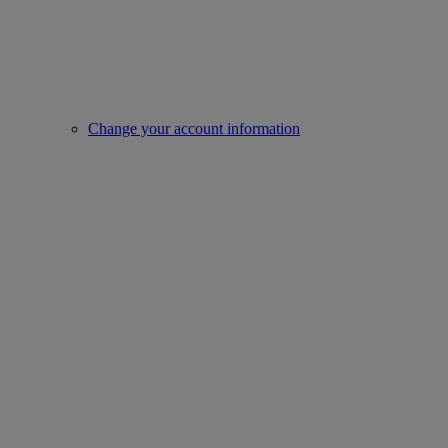
Change your account information