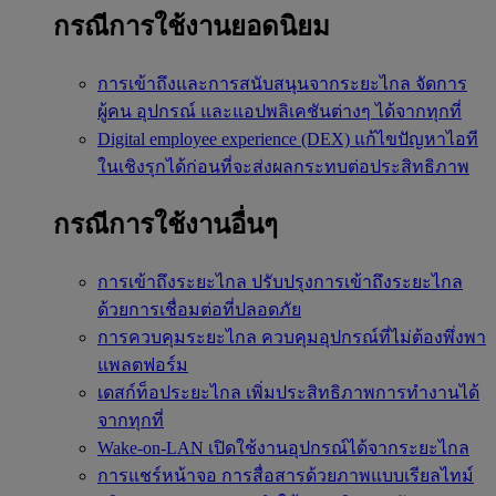
กรณีการใช้งานยอดนิยม
การเข้าถึงและการสนับสนุนจากระยะไกล
จัดการ
ผู้คน อุปกรณ์ และแอปพลิเคชันต่างๆ ได้จากทุกที่
Digital employee experience (DEX)
แก้ไขปัญหาไอที
ในเชิงรุกได้ก่อนที่จะส่งผลกระทบต่อประสิทธิภาพ
กรณีการใช้งานอื่นๆ
การเข้าถึงระยะไกล
ปรับปรุงการเข้าถึงระยะไกล
ด้วยการเชื่อมต่อที่ปลอดภัย
การควบคุมระยะไกล
ควบคุมอุปกรณ์ที่ไม่ต้องพึ่งพา
แพลตฟอร์ม
เดสก์ท็อประยะไกล
เพิ่มประสิทธิภาพการทำงานได้
จากทุกที่
Wake-on-LAN
เปิดใช้งานอุปกรณ์ได้จากระยะไกล
การแชร์หน้าจอ
การสื่อสารด้วยภาพแบบเรียลไทม์