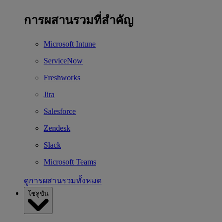
การผสานรวมที่สำคัญ
Microsoft Intune
ServiceNow
Freshworks
Jira
Salesforce
Zendesk
Slack
Microsoft Teams
ดูการผสานรวมทั้งหมด
โซลูชัน