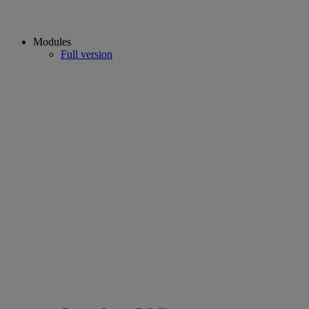
Modules
Full version