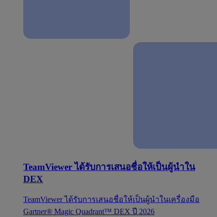
TeamViewer ได้รับการเสนอชื่อให้เป็นผู้นำใน
DEX
TeamViewer ได้รับการเสนอชื่อให้เป็นผู้นำในเครื่องมือ
Gartner® Magic Quadrant™ DEX ปี 2026