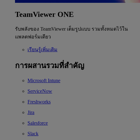
TeamViewer ONE
รับพลังของ TeamViewer เต็มรูปแบบ รวมทั้งหมดไว้ใน
แพลตฟอร์มเดียว
เรียนรู้เพิ่มเติม
การผสานรวมที่สำคัญ
Microsoft Intune
ServiceNow
Freshworks
Jira
Salesforce
Slack