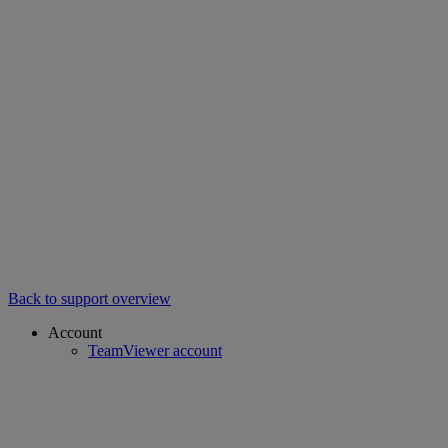
Back to support overview
Account
TeamViewer account