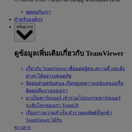
พูดคุยกับเรา
สำหรับองค์กร
ทรัพยากร
ดูข้อมูลเพิ่มเติมเกี่ยวกับ TeamViewer
เกี่ยวกับ TeamViewer
เชื่อมต่อผู้คน สถานที่ และสิ่ง
ต่างๆ ได้อย่างปลอดภัย
ติดต่อฝ่ายสนับสนุน
เรียกดูบทความสนับสนุนหรือ
ติดต่อทีมงานของเรา
มาเป็นพาร์ทเนอร์
เข้าร่วมโปรแกรมพาร์ทเนอร์
ระดับโลกของเรา TeamUP
เรื่องราวความสำเร็จ
สำรวจผลลัพธ์ที่ลูกค้า
TeamViewer ได้รับ
ข่าวสาร