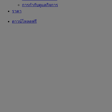
การกำกับดูแลกิจการ
ราคา
ดาวน์โหลดฟรี