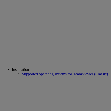
Installation
Supported operating systems for TeamViewer (Classic)