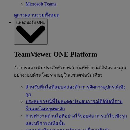
Microsoft Teams
ดูการผสานรวมทั้งหมด
แพลตฟอร์ม ONE
TeamViewer ONE Platform
จัดการและเพิ่มประสิทธิภาพสถานที่ทำงานดิจิทัลของคุณ
อย่างรอบด้านโดยรวมอยู่ในแพลตฟอร์มเดียว
สำหรับทีมไอทีแบบคล่องตัว
การจัดการอุปกรณ์เชิง
รุก
ประสบการณ์ที่ไม่สะดุด
ประสบการณ์ดิจิทัลที่ราบ
รื่นและไม่หยุดชะงัก
การทำงานด้านไอทีอย่างไร้รอยต่อ
การแก้ไขเชิงรุก
และบริการเหนือชั้น