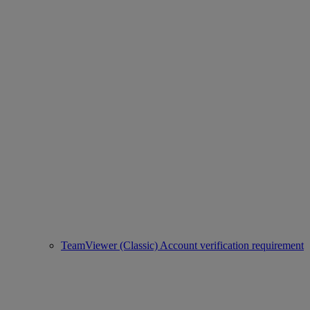
TeamViewer (Classic) Account verification requirement