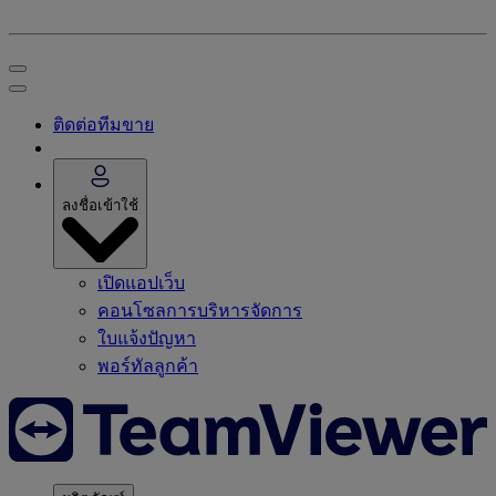
ติดต่อทีมขาย
ลงชื่อเข้าใช้
เปิดแอปเว็บ
คอนโซลการบริหารจัดการ
ใบแจ้งปัญหา
พอร์ทัลลูกค้า