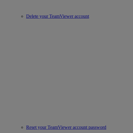
Delete your TeamViewer account
Reset your TeamViewer account password