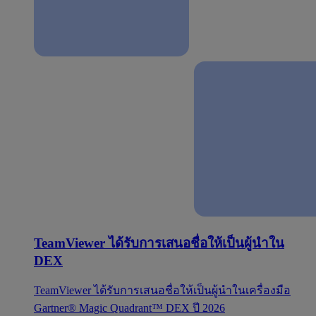
TeamViewer ได้รับการเสนอชื่อให้เป็นผู้นำใน
DEX
TeamViewer ได้รับการเสนอชื่อให้เป็นผู้นำในเครื่องมือ
Gartner® Magic Quadrant™ DEX ปี 2026