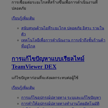
การเชื่อมต่อระยะไกลที่สร้างขึ้นเพื่อการดำเนินงานที่
ปลอดภัย
เรียนรู้เพิ่มเติม
สนับสนุนด้านไอทีระยะไกล
ปลอดภัย อิสระ รวมใน
ตัว
เทคโนโลยีเพื่อการดำเนินงาน
การเข้าถึงชั้นร้านค้า
ที่อยู่ไกล
การแก้ไขปัญหาแบบเรียลไทม์
TeamViewer DEX
แก้ไขปัญหาก่อนที่จะส่งผลกระทบต่อผู้ใช้
เรียนรู้เพิ่มเติม
การแก้ไขอุปกรณ์ปลายทาง
ระบุและแก้ไขปัญหา
การทำให้อุปกรณ์ปลายทางทำงานโดยอัตโนมัติ