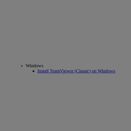
Windows
Install TeamViewer (Classic) on Windows