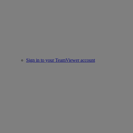
Sign in to your TeamViewer account