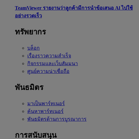
TeamViewer รายงานว่าลูกค้ามีการนำข้อเสนอ Al ไปใช้
อย่างรวดเร็ว
ทรัพยากร
บล็อก
เรื่องราวความสำเร็จ
กิจกรรมและเว็บสัมมนา
ศูนย์ความน่าเชื่อถือ
พันธมิตร
มาเป็นพาร์ทเนอร์
ค้นหาพาร์ทเนอร์
พันธมิตรด้านการบูรณาการ
การสนับสนุน