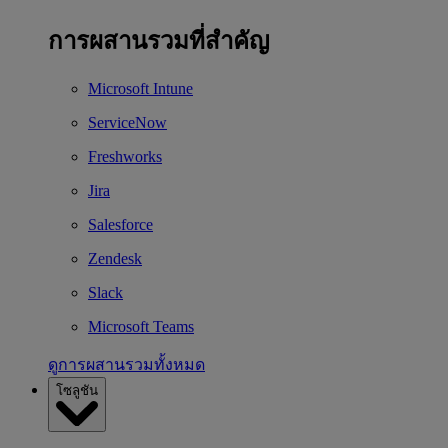
การผสานรวมที่สำคัญ
Microsoft Intune
ServiceNow
Freshworks
Jira
Salesforce
Zendesk
Slack
Microsoft Teams
ดูการผสานรวมทั้งหมด
โซลูชัน