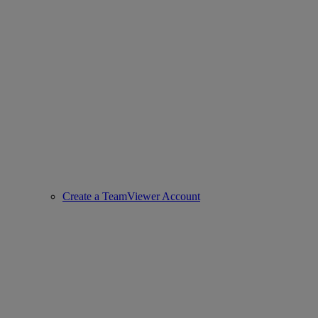
Create a TeamViewer Account