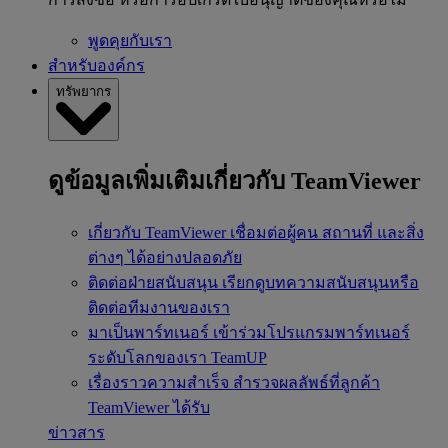
พูดคุยกับเรา
สำหรับองค์กร
ทรัพยากร
ดูข้อมูลเพิ่มเติมเกี่ยวกับ TeamViewer
เกี่ยวกับ TeamViewer
เชื่อมต่อผู้คน สถานที่ และสิ่ง
ต่างๆ ได้อย่างปลอดภัย
ติดต่อฝ่ายสนับสนุน
เรียกดูบทความสนับสนุนหรือ
ติดต่อทีมงานของเรา
มาเป็นพาร์ทเนอร์
เข้าร่วมโปรแกรมพาร์ทเนอร์
ระดับโลกของเรา TeamUP
เรื่องราวความสำเร็จ
สำรวจผลลัพธ์ที่ลูกค้า
TeamViewer ได้รับ
ข่าวสาร