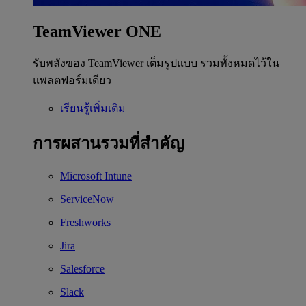
TeamViewer ONE
รับพลังของ TeamViewer เต็มรูปแบบ รวมทั้งหมดไว้ใน
แพลตฟอร์มเดียว
เรียนรู้เพิ่มเติม
การผสานรวมที่สำคัญ
Microsoft Intune
ServiceNow
Freshworks
Jira
Salesforce
Slack