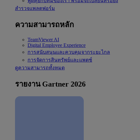
พูดคุยกับทีมของเรา
พร้อมจะเปลี่ยนหรือยัง
สำรวจแพลตฟอร์ม
ความสามารถหลัก
TeamViewer AI
Digital Employee Experience
การสนับสนุนและควบคุมจากระยะไกล
การจัดการสินทรัพย์และแพตช์
ดูความสามารถทั้งหมด
รายงาน Gartner 2026