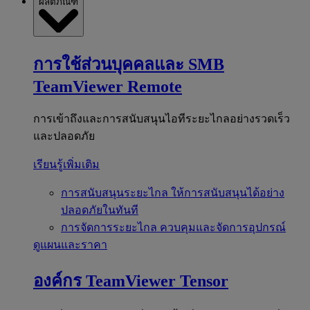
ผลิตภัณฑ์
การใช้ส่วนบุคคลและ SMB
TeamViewer Remote
การเข้าถึงและการสนับสนุนไอทีระยะไกลอย่างรวดเร็ว
และปลอดภัย
เรียนรู้เพิ่มเติม
การสนับสนุนระยะไกล
ให้การสนับสนุนได้อย่าง
ปลอดภัยในทันที
การจัดการระยะไกล
ควบคุมและจัดการอุปกรณ์
ดูแผนและราคา
องค์กร
TeamViewer Tensor