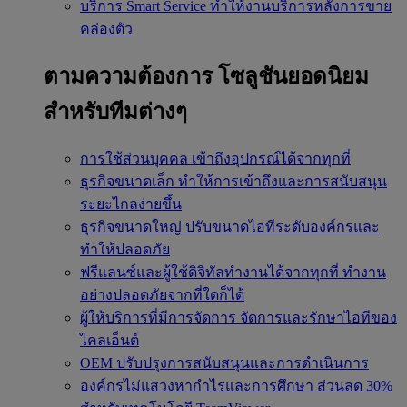
บริการ Smart Service
ทำให้งานบริการหลังการขาย
คล่องตัว
ตามความต้องการ
โซลูชันยอดนิยม
สำหรับทีมต่างๆ
การใช้ส่วนบุคคล
เข้าถึงอุปกรณ์ได้จากทุกที่
ธุรกิจขนาดเล็ก
ทำให้การเข้าถึงและการสนับสนุน
ระยะไกลง่ายขึ้น
ธุรกิจขนาดใหญ่
ปรับขนาดไอทีระดับองค์กรและ
ทำให้ปลอดภัย
ฟรีแลนซ์และผู้ใช้ดิจิทัลทำงานได้จากทุกที่
ทำงาน
อย่างปลอดภัยจากที่ใดก็ได้
ผู้ให้บริการที่มีการจัดการ
จัดการและรักษาไอทีของ
ไคลเอ็นต์
OEM
ปรับปรุงการสนับสนุนและการดำเนินการ
องค์กรไม่แสวงหากำไรและการศึกษา
ส่วนลด 30%