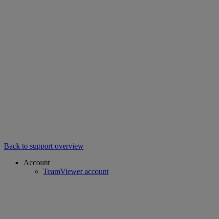
Back to support overview
Account
TeamViewer account