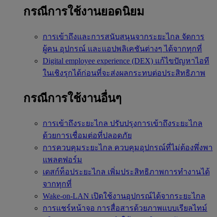
กรณีการใช้งานยอดนิยม
การเข้าถึงและการสนับสนุนจากระยะไกล
จัดการ
ผู้คน อุปกรณ์ และแอปพลิเคชันต่างๆ ได้จากทุกที่
Digital employee experience (DEX)
แก้ไขปัญหาไอที
ในเชิงรุกได้ก่อนที่จะส่งผลกระทบต่อประสิทธิภาพ
กรณีการใช้งานอื่นๆ
การเข้าถึงระยะไกล
ปรับปรุงการเข้าถึงระยะไกล
ด้วยการเชื่อมต่อที่ปลอดภัย
การควบคุมระยะไกล
ควบคุมอุปกรณ์ที่ไม่ต้องพึ่งพา
แพลตฟอร์ม
เดสก์ท็อประยะไกล
เพิ่มประสิทธิภาพการทำงานได้
จากทุกที่
Wake-on-LAN
เปิดใช้งานอุปกรณ์ได้จากระยะไกล
การแชร์หน้าจอ
การสื่อสารด้วยภาพแบบเรียลไทม์