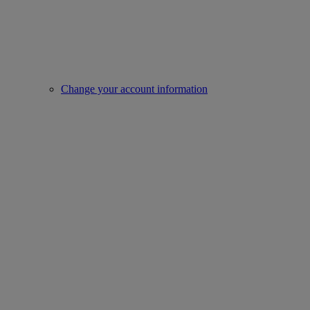
Change your account information