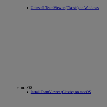
Uninstall TeamViewer (Classic) on Windows
macOS
Install TeamViewer (Classic) on macOS