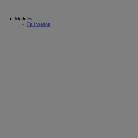
Modules
Full version