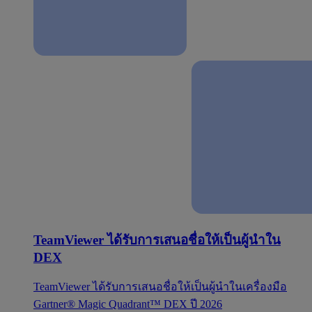
TeamViewer ได้รับการเสนอชื่อให้เป็นผู้นำใน
DEX
TeamViewer ได้รับการเสนอชื่อให้เป็นผู้นำในเครื่องมือ
Gartner® Magic Quadrant™ DEX ปี 2026