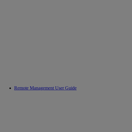
Remote Management User Guide