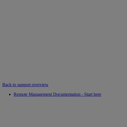
Back to support overview
Remote Management Documentation - Start here