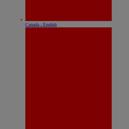
Canada - English