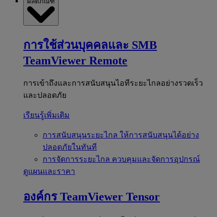
ผลิตภัณฑ์
การใช้ส่วนบุคคลและ SMB
TeamViewer Remote
การเข้าถึงและการสนับสนุนไอทีระยะไกลอย่างรวดเร็ว
และปลอดภัย
เรียนรู้เพิ่มเติม
การสนับสนุนระยะไกล
ให้การสนับสนุนได้อย่าง
ปลอดภัยในทันที
การจัดการระยะไกล
ควบคุมและจัดการอุปกรณ์
ดูแผนและราคา
องค์กร
TeamViewer Tensor