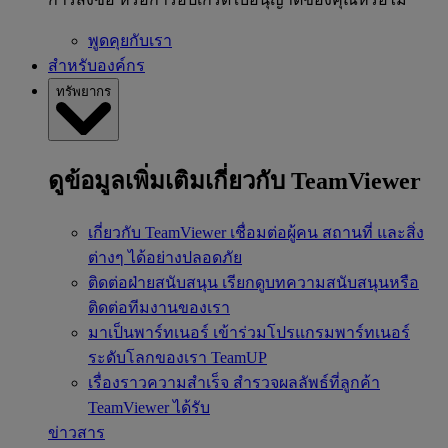
พูดคุยกับเรา
สำหรับองค์กร
ทรัพยากร
ดูข้อมูลเพิ่มเติมเกี่ยวกับ TeamViewer
เกี่ยวกับ TeamViewer
เชื่อมต่อผู้คน สถานที่ และสิ่ง
ต่างๆ ได้อย่างปลอดภัย
ติดต่อฝ่ายสนับสนุน
เรียกดูบทความสนับสนุนหรือ
ติดต่อทีมงานของเรา
มาเป็นพาร์ทเนอร์
เข้าร่วมโปรแกรมพาร์ทเนอร์
ระดับโลกของเรา TeamUP
เรื่องราวความสำเร็จ
สำรวจผลลัพธ์ที่ลูกค้า
TeamViewer ได้รับ
ข่าวสาร