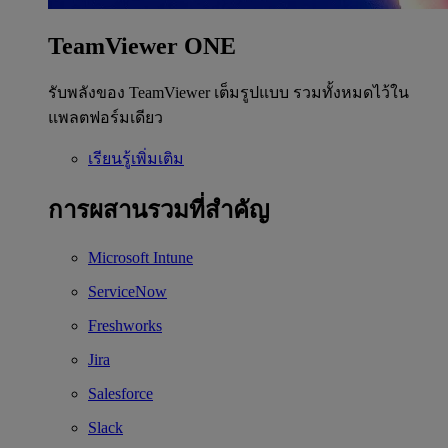
TeamViewer ONE
รับพลังของ TeamViewer เต็มรูปแบบ รวมทั้งหมดไว้ใน
แพลตฟอร์มเดียว
เรียนรู้เพิ่มเติม
การผสานรวมที่สำคัญ
Microsoft Intune
ServiceNow
Freshworks
Jira
Salesforce
Slack