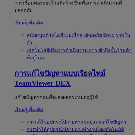
การเชื่อมต่อระยะไกลที่สร้างขึ้นเพื่อการดำเนินงานที่
ปลอดภัย
เรียนรู้เพิ่มเติม
สนับสนุนด้านไอทีระยะไกล
ปลอดภัย อิสระ รวมใน
ตัว
เทคโนโลยีเพื่อการดำเนินงาน
การเข้าถึงชั้นร้านค้า
ที่อยู่ไกล
การแก้ไขปัญหาแบบเรียลไทม์
TeamViewer DEX
แก้ไขปัญหาก่อนที่จะส่งผลกระทบต่อผู้ใช้
เรียนรู้เพิ่มเติม
การแก้ไขอุปกรณ์ปลายทาง
ระบุและแก้ไขปัญหา
การทำให้อุปกรณ์ปลายทางทำงานโดยอัตโนมัติ