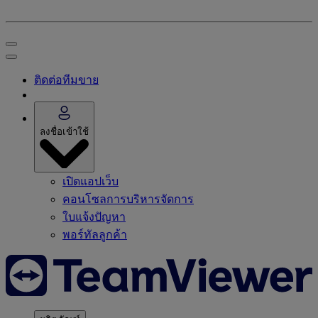
ติดต่อทีมขาย
ลงชื่อเข้าใช้
เปิดแอปเว็บ
คอนโซลการบริหารจัดการ
ใบแจ้งปัญหา
พอร์ทัลลูกค้า