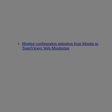
Monitor configuration migration from Monitis to
TeamViewer Web Monitoring