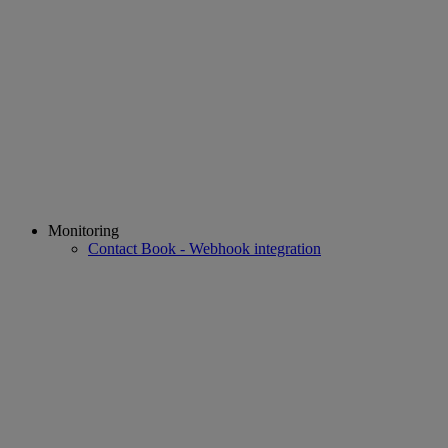
Monitoring
Contact Book - Webhook integration