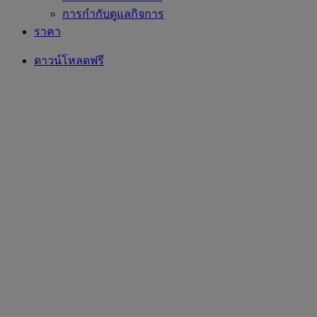
การกำกับดูแลกิจการ
ราคา
ดาวน์โหลดฟรี