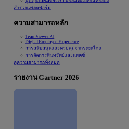
พูดคุยกับทีมของเรา
พร้อมจะเปลี่ยนหรือยัง
สำรวจแพลตฟอร์ม
ความสามารถหลัก
TeamViewer AI
Digital Employee Experience
การสนับสนุนและควบคุมจากระยะไกล
การจัดการสินทรัพย์และแพตช์
ดูความสามารถทั้งหมด
รายงาน Gartner 2026