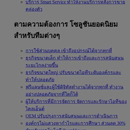
บริการ Smart Service
ทำให้งานบริการหลังการขาย
คล่องตัว
ตามความต้องการ
โซลูชันยอดนิยม
สำหรับทีมต่างๆ
การใช้ส่วนบุคคล
เข้าถึงอุปกรณ์ได้จากทุกที่
ธุรกิจขนาดเล็ก
ทำให้การเข้าถึงและการสนับสนุน
ระยะไกลง่ายขึ้น
ธุรกิจขนาดใหญ่
ปรับขนาดไอทีระดับองค์กรและ
ทำให้ปลอดภัย
ฟรีแลนซ์และผู้ใช้ดิจิทัลทำงานได้จากทุกที่
ทำงาน
อย่างปลอดภัยจากที่ใดก็ได้
ผู้ให้บริการที่มีการจัดการ
จัดการและรักษาไอทีของ
ไคลเอ็นต์
OEM
ปรับปรุงการสนับสนุนและการดำเนินการ
องค์กรไม่แสวงหากำไรและการศึกษา
ส่วนลด 30%