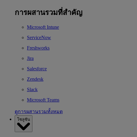
การผสานรวมที่สำคัญ
Microsoft Intune
ServiceNow
Freshworks
Jira
Salesforce
Zendesk
Slack
Microsoft Teams
ดูการผสานรวมทั้งหมด
โซลูชัน