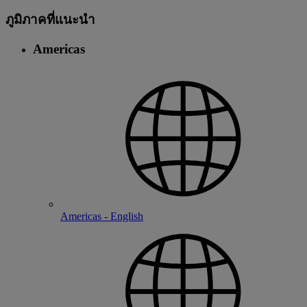
ภูมิภาคที่แนะนํา
Americas
Americas - English