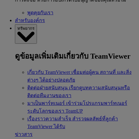
พูดคุยกับเรา
สำหรับองค์กร
ทรัพยากร
ดูข้อมูลเพิ่มเติมเกี่ยวกับ TeamViewer
เกี่ยวกับ TeamViewer
เชื่อมต่อผู้คน สถานที่ และสิ่ง
ต่างๆ ได้อย่างปลอดภัย
ติดต่อฝ่ายสนับสนุน
เรียกดูบทความสนับสนุนหรือ
ติดต่อทีมงานของเรา
มาเป็นพาร์ทเนอร์
เข้าร่วมโปรแกรมพาร์ทเนอร์
ระดับโลกของเรา TeamUP
เรื่องราวความสำเร็จ
สำรวจผลลัพธ์ที่ลูกค้า
TeamViewer ได้รับ
ข่าวสาร