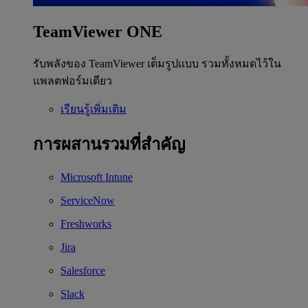
TeamViewer ONE
รับพลังของ TeamViewer เต็มรูปแบบ รวมทั้งหมดไว้ใน
แพลตฟอร์มเดียว
เรียนรู้เพิ่มเติม
การผสานรวมที่สำคัญ
Microsoft Intune
ServiceNow
Freshworks
Jira
Salesforce
Slack