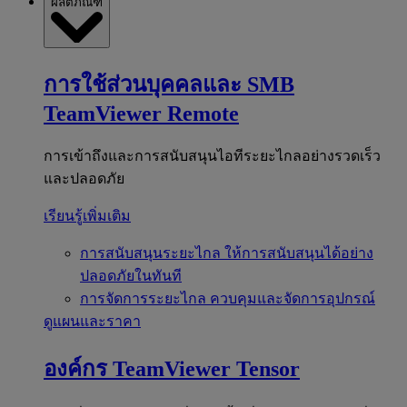
ผลิตภัณฑ์
การใช้ส่วนบุคคลและ SMB
TeamViewer Remote
การเข้าถึงและการสนับสนุนไอทีระยะไกลอย่างรวดเร็ว
และปลอดภัย
เรียนรู้เพิ่มเติม
การสนับสนุนระยะไกล
ให้การสนับสนุนได้อย่าง
ปลอดภัยในทันที
การจัดการระยะไกล
ควบคุมและจัดการอุปกรณ์
ดูแผนและราคา
องค์กร
TeamViewer Tensor