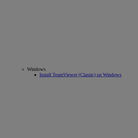
Windows
Install TeamViewer (Classic) on Windows