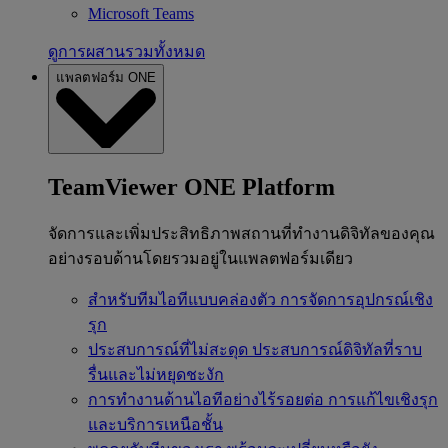
Microsoft Teams
ดูการผสานรวมทั้งหมด
แพลตฟอร์ม ONE
TeamViewer ONE Platform
จัดการและเพิ่มประสิทธิภาพสถานที่ทำงานดิจิทัลของคุณ
อย่างรอบด้านโดยรวมอยู่ในแพลตฟอร์มเดียว
สำหรับทีมไอทีแบบคล่องตัว
การจัดการอุปกรณ์เชิง
รุก
ประสบการณ์ที่ไม่สะดุด
ประสบการณ์ดิจิทัลที่ราบ
รื่นและไม่หยุดชะงัก
การทำงานด้านไอทีอย่างไร้รอยต่อ
การแก้ไขเชิงรุก
และบริการเหนือชั้น