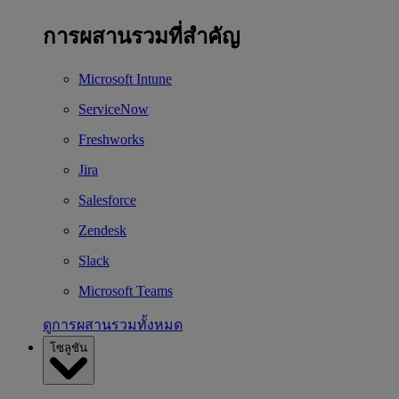
การผสานรวมที่สำคัญ
Microsoft Intune
ServiceNow
Freshworks
Jira
Salesforce
Zendesk
Slack
Microsoft Teams
ดูการผสานรวมทั้งหมด
โซลูชัน