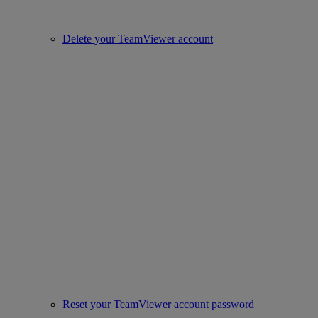
Delete your TeamViewer account
Reset your TeamViewer account password