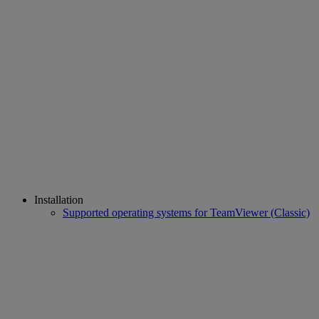
Installation
Supported operating systems for TeamViewer (Classic)