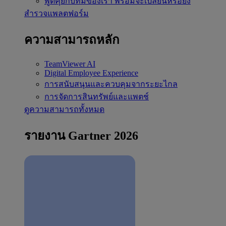
พูดคุยกับทีมของเรา
พร้อมจะเปลี่ยนหรือยัง
สำรวจแพลตฟอร์ม
ความสามารถหลัก
TeamViewer AI
Digital Employee Experience
การสนับสนุนและควบคุมจากระยะไกล
การจัดการสินทรัพย์และแพตช์
ดูความสามารถทั้งหมด
รายงาน Gartner 2026