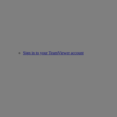
Sign in to your TeamViewer account