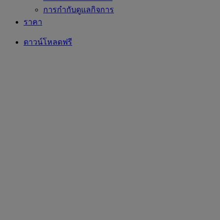
การกำกับดูแลกิจการ
ราคา
ดาวน์โหลดฟรี