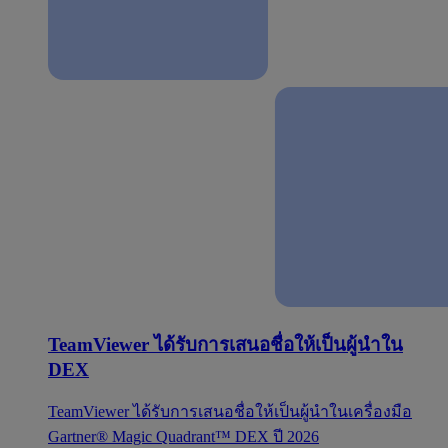
TeamViewer ได้รับการเสนอชื่อให้เป็นผู้นำใน
DEX
TeamViewer ได้รับการเสนอชื่อให้เป็นผู้นำในเครื่องมือ
Gartner® Magic Quadrant™ DEX ปี 2026