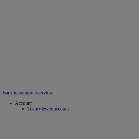
Back to support overview
Account
TeamViewer account