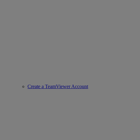
Create a TeamViewer Account