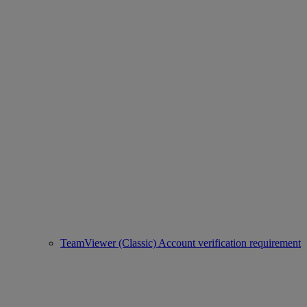
TeamViewer (Classic) Account verification requirement