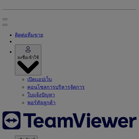
ติดต่อทีมขาย
ลงชื่อเข้าใช้
เปิดแอปเว็บ
คอนโซลการบริหารจัดการ
ใบแจ้งปัญหา
พอร์ทัลลูกค้า