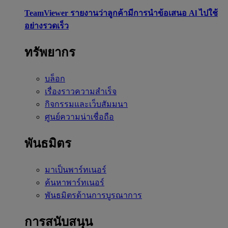
TeamViewer รายงานว่าลูกค้ามีการนำข้อเสนอ Al ไปใช้
อย่างรวดเร็ว
ทรัพยากร
บล็อก
เรื่องราวความสำเร็จ
กิจกรรมและเว็บสัมมนา
ศูนย์ความน่าเชื่อถือ
พันธมิตร
มาเป็นพาร์ทเนอร์
ค้นหาพาร์ทเนอร์
พันธมิตรด้านการบูรณาการ
การสนับสนุน