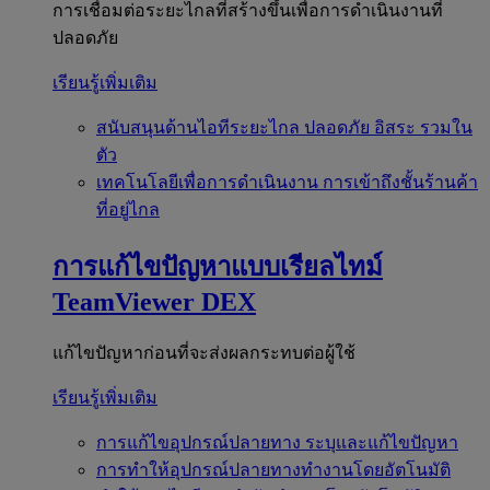
การเชื่อมต่อระยะไกลที่สร้างขึ้นเพื่อการดำเนินงานที่
ปลอดภัย
เรียนรู้เพิ่มเติม
สนับสนุนด้านไอทีระยะไกล
ปลอดภัย อิสระ รวมใน
ตัว
เทคโนโลยีเพื่อการดำเนินงาน
การเข้าถึงชั้นร้านค้า
ที่อยู่ไกล
การแก้ไขปัญหาแบบเรียลไทม์
TeamViewer DEX
แก้ไขปัญหาก่อนที่จะส่งผลกระทบต่อผู้ใช้
เรียนรู้เพิ่มเติม
การแก้ไขอุปกรณ์ปลายทาง
ระบุและแก้ไขปัญหา
การทำให้อุปกรณ์ปลายทางทำงานโดยอัตโนมัติ