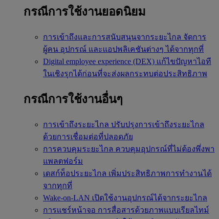
กรณีการใช้งานยอดนิยม
การเข้าถึงและการสนับสนุนจากระยะไกล
จัดการ
ผู้คน อุปกรณ์ และแอปพลิเคชันต่างๆ ได้จากทุกที่
Digital employee experience (DEX)
แก้ไขปัญหาไอที
ในเชิงรุกได้ก่อนที่จะส่งผลกระทบต่อประสิทธิภาพ
กรณีการใช้งานอื่นๆ
การเข้าถึงระยะไกล
ปรับปรุงการเข้าถึงระยะไกล
ด้วยการเชื่อมต่อที่ปลอดภัย
การควบคุมระยะไกล
ควบคุมอุปกรณ์ที่ไม่ต้องพึ่งพา
แพลตฟอร์ม
เดสก์ท็อประยะไกล
เพิ่มประสิทธิภาพการทำงานได้
จากทุกที่
Wake-on-LAN
เปิดใช้งานอุปกรณ์ได้จากระยะไกล
การแชร์หน้าจอ
การสื่อสารด้วยภาพแบบเรียลไทม์