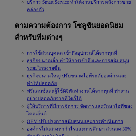
บริการ Smart Service
ทำให้งานบริการหลังการขาย
คล่องตัว
ตามความต้องการ
โซลูชันยอดนิยม
สำหรับทีมต่างๆ
การใช้ส่วนบุคคล
เข้าถึงอุปกรณ์ได้จากทุกที่
ธุรกิจขนาดเล็ก
ทำให้การเข้าถึงและการสนับสนุน
ระยะไกลง่ายขึ้น
ธุรกิจขนาดใหญ่
ปรับขนาดไอทีระดับองค์กรและ
ทำให้ปลอดภัย
ฟรีแลนซ์และผู้ใช้ดิจิทัลทำงานได้จากทุกที่
ทำงาน
อย่างปลอดภัยจากที่ใดก็ได้
ผู้ให้บริการที่มีการจัดการ
จัดการและรักษาไอทีของ
ไคลเอ็นต์
OEM
ปรับปรุงการสนับสนุนและการดำเนินการ
องค์กรไม่แสวงหากำไรและการศึกษา
ส่วนลด 30%