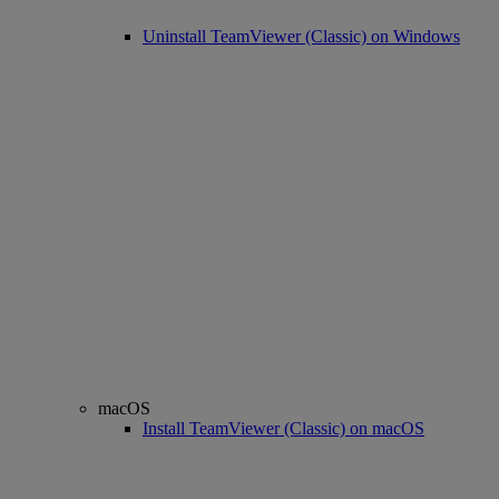
Uninstall TeamViewer (Classic) on Windows
macOS
Install TeamViewer (Classic) on macOS