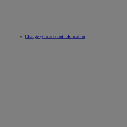
Change your account information