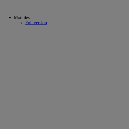
Modules
Full version