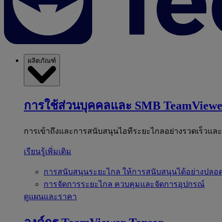
ผลิตภัณฑ์
การใช้ส่วนบุคคลและ SMB
TeamViewe
การเข้าถึงและการสนับสนุนไอทีระยะไกลอย่างรวดเร็วแล
เรียนรู้เพิ่มเติม
การสนับสนุนระยะไกล
ให้การสนับสนุนได้อย่างปลอด
การจัดการระยะไกล
ควบคุมและจัดการอุปกรณ์
ดูแผนและราคา