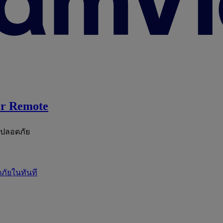
r Remote
ะปลอดภัย
ภัยในทันที