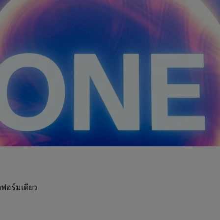
ฟอร์มเดียว