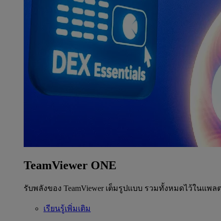
TeamViewer ONE
รับพลังของ TeamViewer เต็มรูปแบบ รวมทั้งหมดไว้ในแพลต
เรียนรู้เพิ่มเติม