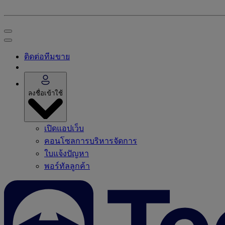
ติดต่อทีมขาย
ลงชื่อเข้าใช้
เปิดแอปเว็บ
คอนโซลการบริหารจัดการ
ใบแจ้งปัญหา
พอร์ทัลลูกค้า