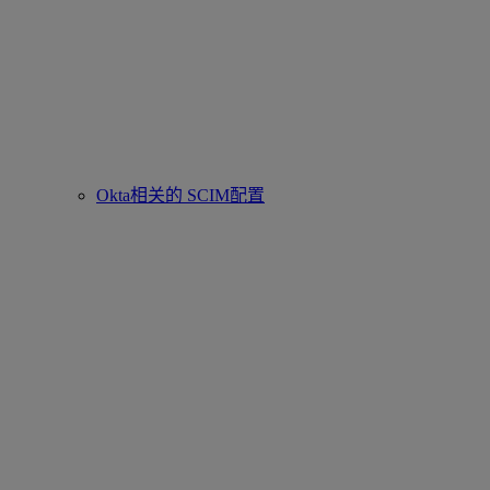
Okta相关的 SCIM配置