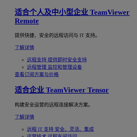
适合个人及中小型企业
TeamViewer
Remote
提供快捷、安全的远程访问与 IT 支持。
了解详情
远程支持
提供即时安全支持
远程管理
监控和管理设备
查看订阅方案与价格
适合企业
TeamViewer Tensor
构建安全运营的远程连接解决方案。
了解详情
远程 IT 支持
安全、灵活、集成
运营技术
远程车间访问