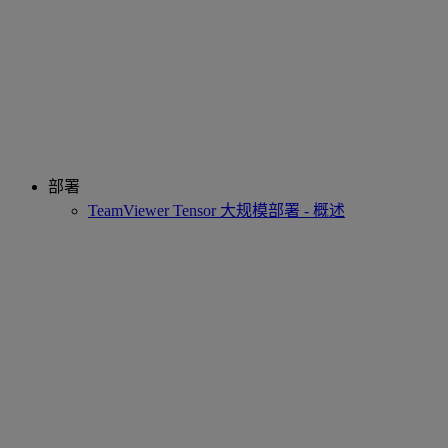
部署
TeamViewer Tensor 大规模部署 - 概述