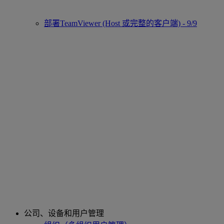
部署TeamViewer (Host 或完整的客户端) - 9/9
公司、设备和用户管理