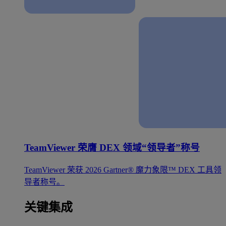
TeamViewer 荣膺 DEX 领域“领导者”称号
TeamViewer 荣获 2026 Gartner® 魔力象限™ DEX 工具领
导者称号。
关键集成