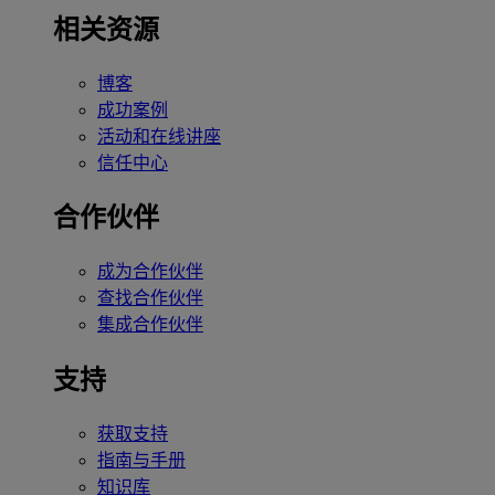
相关资源
博客
成功案例
活动和在线讲座
信任中心
合作伙伴
成为合作伙伴
查找合作伙伴
集成合作伙伴
支持
获取支持
指南与手册
知识库