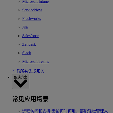
Microsoft Intune
ServiceNow
Freshworks
Jira
Salesforce
Zendesk
Slack
Microsoft Teams
查看所有集成服务
解决方案
常见应用场景
远程访问和支持
无论何时何地，都能轻松管理人