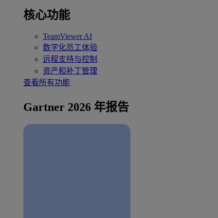
核心功能
TeamViewer AI
数字化员工体验
远程支持与控制
资产和补丁管理
查看所有功能
Gartner 2026 年报告