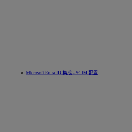
Microsoft Entra ID 集成 - SCIM 配置