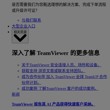
是否需要我们为您甄选理想的解决方案、完成下单流程
或升级许可证？
与我们联系
大型企业入口
相关资源
深入了解 TeamViewer 的更多信息
关于TeamViewer
安全连接人员、场所和设备。
获取支持
浏览文章或联系支持团队。
成为合作伙伴
加入 TeamViewer 全球 TeamUP 合作
伙伴计划。
成功案例
了解TeamViewer 客户的成功案例。
新闻
TeamViewer 报告其 AI 产品获得快速客户采纳。