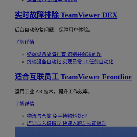
实时故障排除
TeamViewer DEX
后台自动修复问题，保障用户体验。
了解详情
终端设备故障排查
识别并解决问题
终端设备自动化
实现日常 IT 任务自动化
适合互联员工
TeamViewer Frontline
运用工业 AR 技术，提升工作效率。
了解详情
物流与仓储
免手持物料处理
培训与入职指导
快速入职与技能提升