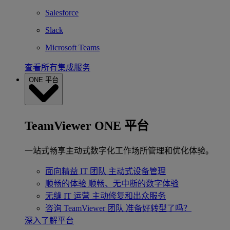
Salesforce
Slack
Microsoft Teams
查看所有集成服务
ONE 平台
TeamViewer ONE 平台
一站式畅享主动式数字化工作场所管理和优化体验。
面向精益 IT 团队
主动式设备管理
顺畅的体验
顺畅、无中断的数字体验
无缝 IT 运营
主动修复和出众服务
咨询 TeamViewer 团队
准备好转型了吗？
深入了解平台