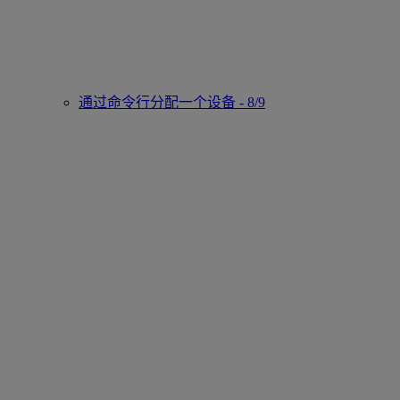
通过命令行分配一个设备 - 8/9