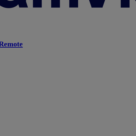
Remote