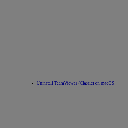
Uninstall TeamViewer (Classic) on macOS