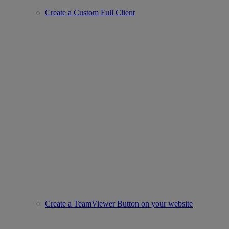
Create a Custom Full Client
Create a TeamViewer Button on your website