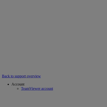
Back to support overview
Account
TeamViewer account