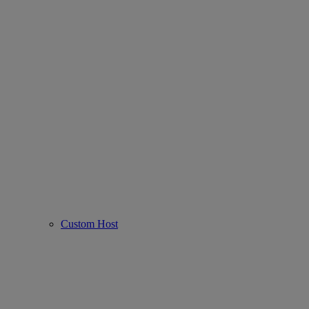
Custom Host