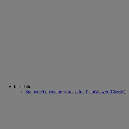
Installation
Supported operating systems for TeamViewer (Classic)