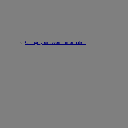
Change your account information