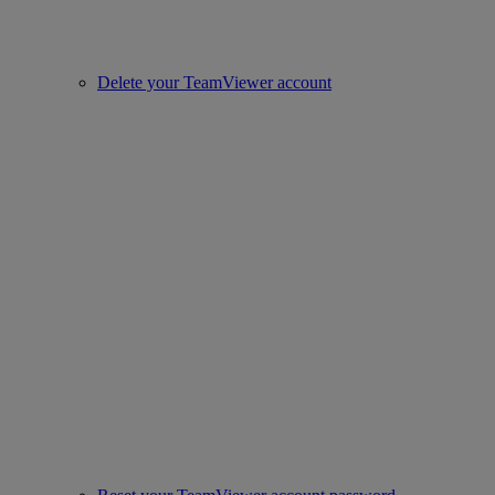
Delete your TeamViewer account