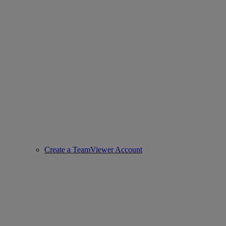
Create a TeamViewer Account