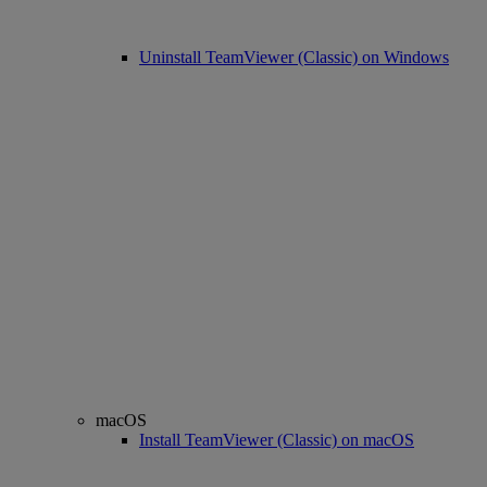
Uninstall TeamViewer (Classic) on Windows
macOS
Install TeamViewer (Classic) on macOS