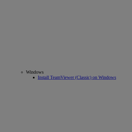
Windows
Install TeamViewer (Classic) on Windows