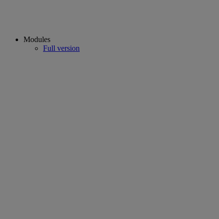
Modules
Full version