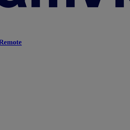
Remote