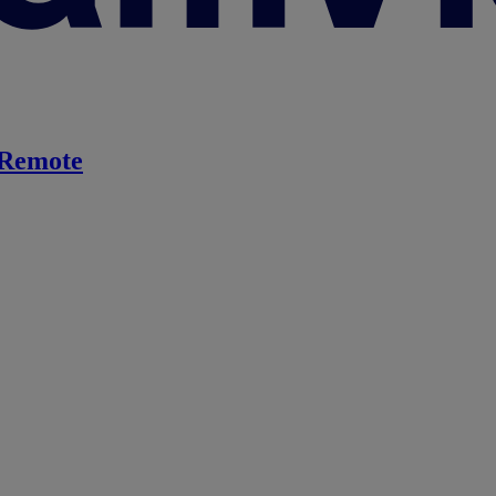
Remote