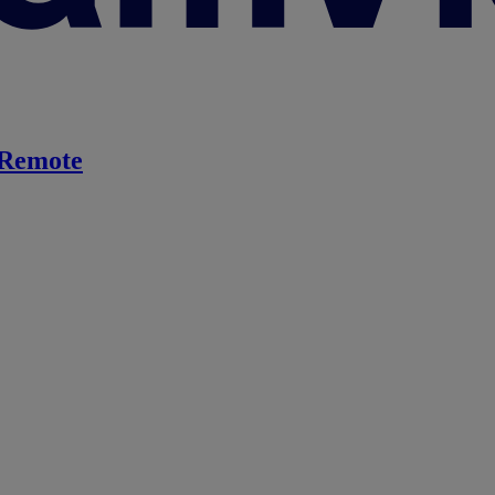
Remote