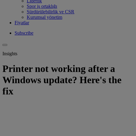
Liderlik
Spor iş ortaklığı
Sürdürülebilirlik ve CSR
Kurumsal yönetim
Fiyatlar
Subscribe
Insights
Printer not working after a
Windows update? Here's the
fix