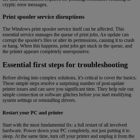
cryptic error messages.
Print spooler service disruptions
The Windows print spooler service itself can be affected. This
essential service manages the queue of print jobs. An update can
corrupt the spooler's files or alter its permissions, causing it to crash
or hang. When this happens, print jobs get stuck in the queue, and
the printer appears completely unresponsive.
Essential first steps for troubleshooting
Before diving into complex solutions, it’s critical to cover the basics.
These simple steps resolve a surprising number of post-update
printer issues and can save you significant time. They help rule out
simple connection or software glitches before you start modifying
system settings or reinstalling drivers.
Restart your PC and printer
Start with the most fundamental fix: a full restart of all involved
hardware. Power down your PC completely, not just putting it to
sleep. At the same time, turn off your printer and unplug it from the