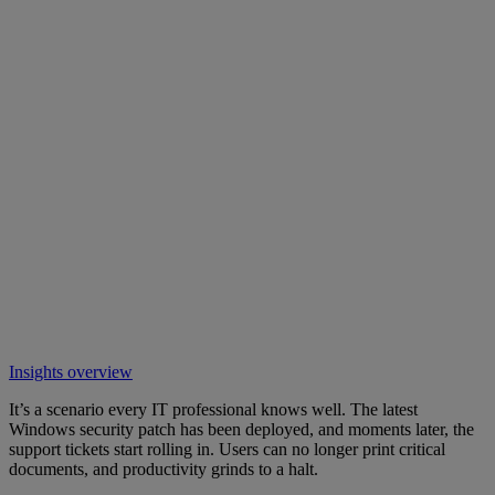
Insights overview
It’s a scenario every IT professional knows well. The latest
Windows security patch has been deployed, and moments later, the
support tickets start rolling in. Users can no longer print critical
documents, and productivity grinds to a halt.