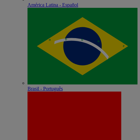
América Latina - Español
Brasil - Português