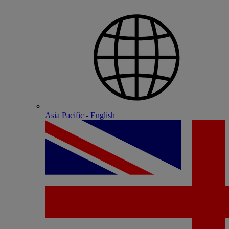
Asia Pacific - English