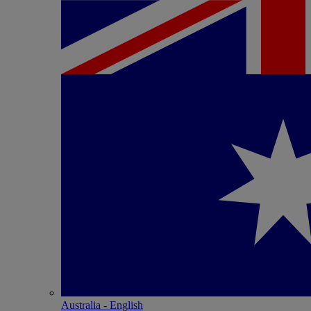
Australia - English