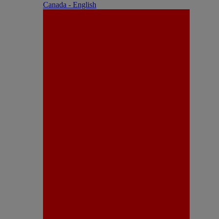
Canada - English