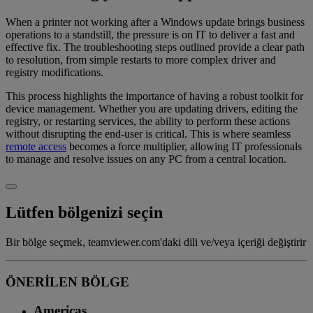
When a printer not working after a Windows update brings business
operations to a standstill, the pressure is on IT to deliver a fast and
effective fix. The troubleshooting steps outlined provide a clear path
to resolution, from simple restarts to more complex driver and
registry modifications.
This process highlights the importance of having a robust toolkit for
device management. Whether you are updating drivers, editing the
registry, or restarting services, the ability to perform these actions
without disrupting the end-user is critical. This is where seamless
remote access
becomes a force multiplier, allowing IT professionals
to manage and resolve issues on any PC from a central location.
Lütfen bölgenizi seçin
Bir bölge seçmek, teamviewer.com'daki dili ve/veya içeriği değiştirir
ÖNERİLEN BÖLGE
Americas