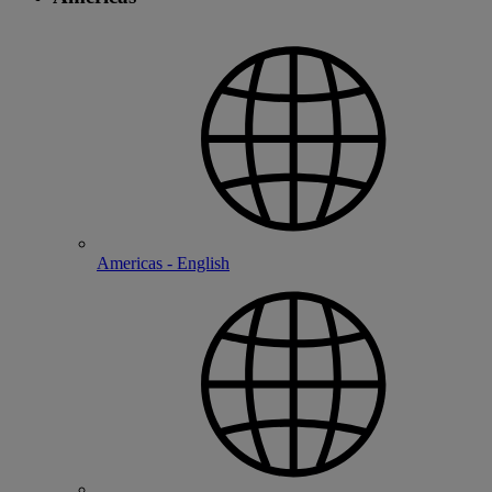
Americas - English