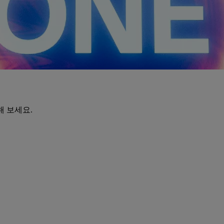
해 보세요.