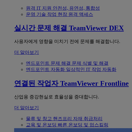
원격 IT 지원
안전성, 유연성, 통합성
운영 기술
작업 현장 원격 액세스
실시간 문제 해결
TeamViewer DEX
사용자에게 영향을 미치기 전에 문제를 해결합니다.
더 알아보기
엔드포인트 문제 해결
문제 식별 및 해결
엔드포인트 자동화
일상적인 IT 작업 자동화
연결된 작업자
TeamViewer Frontline
산업용 증강현실로 효율성을 증대합니다.
더 알아보기
물류 및 창고
핸즈프리 자재 취급처리
교육 및 온보딩
빠른 온보딩 및 업스킬링