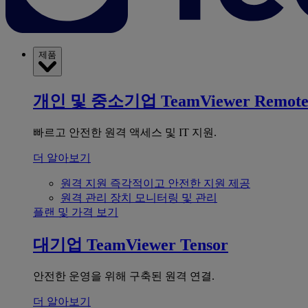
제품
개인 및 중소기업
TeamViewer Remot
빠르고 안전한 원격 액세스 및 IT 지원.
더 알아보기
원격 지원
즉각적이고 안전한 지원 제공
원격 관리
장치 모니터링 및 관리
플랜 및 가격 보기
대기업
TeamViewer Tensor
안전한 운영을 위해 구축된 원격 연결.
더 알아보기