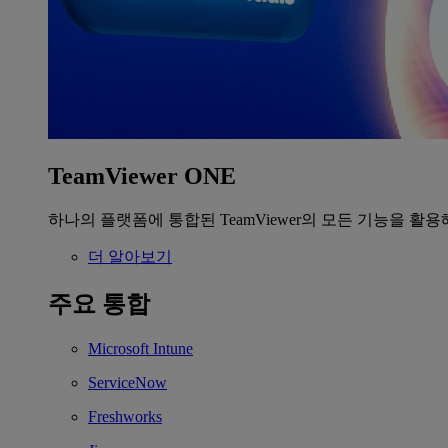
TeamViewer ONE
하나의 플랫폼에 통합된 TeamViewer의 모든 기능을 활용
더 알아보기
주요 통합
Microsoft Intune
ServiceNow
Freshworks