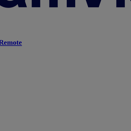
Remote