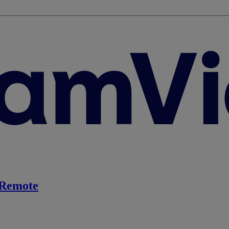
Remote