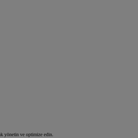
rak yönetin ve optimize edin.