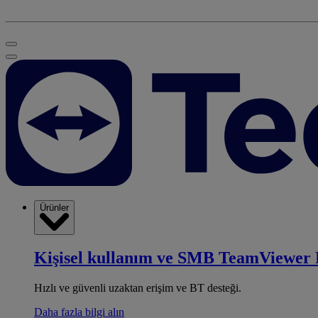
Ürünler
Kişisel kullanım ve SMB
TeamViewer 
Hızlı ve güvenli uzaktan erişim ve BT desteği.
Daha fazla bilgi alın