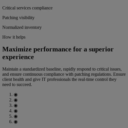
Critical services compliance
Patching visibility
Normalized inventory
How it helps
Maximize performance for a superior
experience
Maintain a standardized baseline, rapidly respond to critical issues,
and ensure continuous compliance with patching regulations. Ensure
client health and give IT professionals the real-time control they
need to succeed.
◉
◉
◉
◉
◉
◉