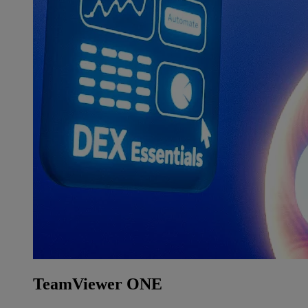
TeamViewer ONE