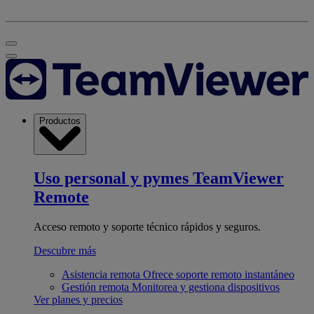
Productos
Uso personal y pymes
TeamViewer
Remote
Acceso remoto y soporte técnico rápidos y seguros.
Descubre más
Asistencia remota
Ofrece soporte remoto instantáneo
Gestión remota
Monitorea y gestiona dispositivos
Ver planes y precios