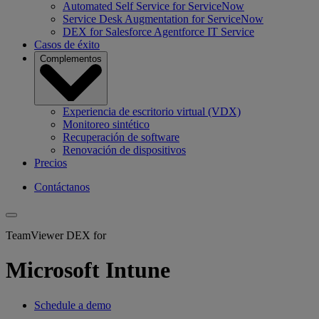
Automated Self Service for ServiceNow
Service Desk Augmentation for ServiceNow
DEX for Salesforce Agentforce IT Service
Casos de éxito
Complementos
Experiencia de escritorio virtual (VDX)
Monitoreo sintético
Recuperación de software
Renovación de dispositivos
Precios
Contáctanos
TeamViewer DEX for
Microsoft Intune
Schedule a demo