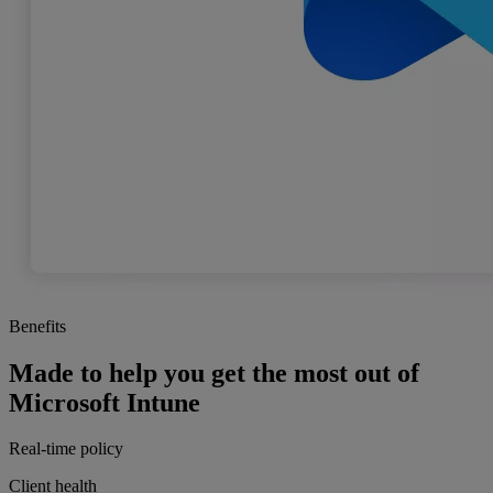
Benefits
Made to help you get the most out of
Microsoft Intune
Real-time policy
Client health