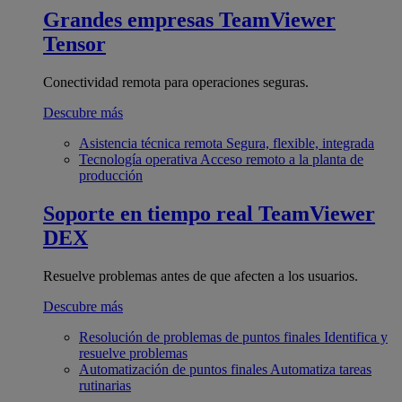
Grandes empresas
TeamViewer
Tensor
Conectividad remota para operaciones seguras.
Descubre más
Asistencia técnica remota
Segura, flexible, integrada
Tecnología operativa
Acceso remoto a la planta de
producción
Soporte en tiempo real
TeamViewer
DEX
Resuelve problemas antes de que afecten a los usuarios.
Descubre más
Resolución de problemas de puntos finales
Identifica y
resuelve problemas
Automatización de puntos finales
Automatiza tareas
rutinarias