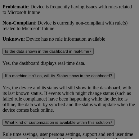
Problematic
: Device is frequently having issues with rules related
to Microsoft Intune
Non-Complian
t: Device is currently non-compliant with rule(s)
related to Microsoft Intune
Unknown
: Device has no rule information available
Is the data shown in the dashboard in real-time?
Yes, the dashboard displays real-time data.
If a machine isn’t on, will its Status show in the dashboard?
Yes, the device and its status will still show in the dashboard, with
its last known status. If events which might change status (such as
failed rule compliance) have been happening while the device is
offline, the data will by synched and the status will update when the
device comes back online.
What kind of customization is available within this solution?
Rule time savings, user persona settings, support and end-user time