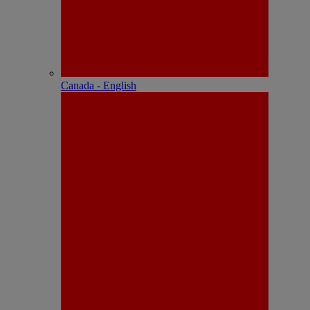
Canada - English