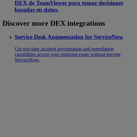
DEX de TeamViewer para tomar decisiones
basadas en datos.
Discover more DEX integrations
Service Desk Augmentation for ServiceNow
Get real time incident investigation and remediation
capabilities across your endpoint estate without leaving
ServiceNow.