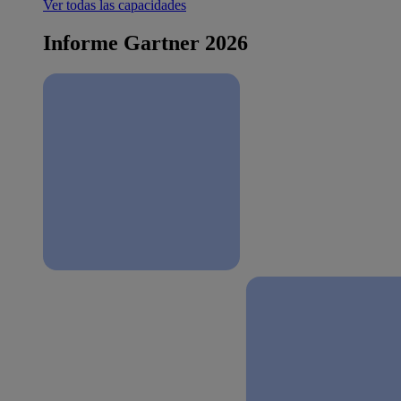
Ver todas las capacidades
Informe Gartner 2026