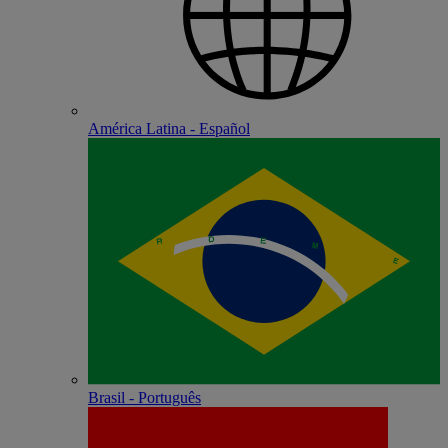
América Latina - Español
Brasil - Português