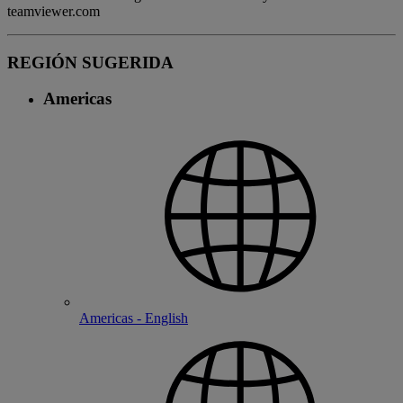
teamviewer.com
REGIÓN SUGERIDA
Americas
Americas - English