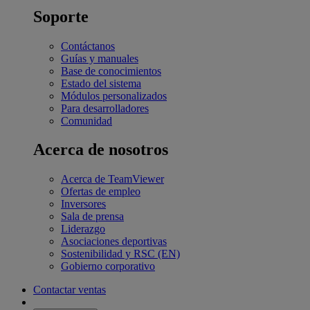
Soporte
Contáctanos
Guías y manuales
Base de conocimientos
Estado del sistema
Módulos personalizados
Para desarrolladores
Comunidad
Acerca de nosotros
Acerca de TeamViewer
Ofertas de empleo
Inversores
Sala de prensa
Liderazgo
Asociaciones deportivas
Sostenibilidad y RSC (EN)
Gobierno corporativo
Contactar ventas