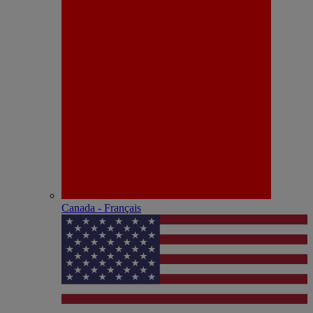
Canada - Français