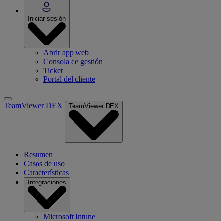
Iniciar sesión
Abrir app web
Consola de gestión
Ticket
Portal del cliente
TeamViewer DEX
TeamViewer DEX
Resumen
Casos de uso
Características
Integraciones
Microsoft Intune