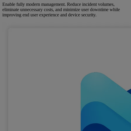
Enable fully modern management. Reduce incident volumes,
eliminate unnecessary costs, and minimize user downtime while
improving end user experience and device security.