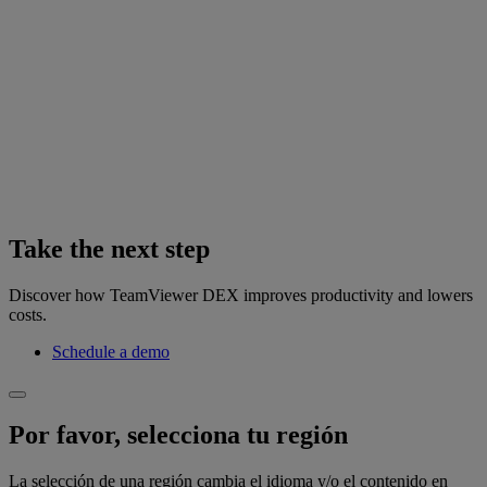
Take the next step
Discover how TeamViewer DEX improves productivity and lowers
costs.
Schedule a demo
Por favor, selecciona tu región
La selección de una región cambia el idioma y/o el contenido en