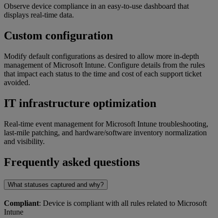
Observe device compliance in an easy-to-use dashboard that
displays real-time data.
Custom configuration
Modify default configurations as desired to allow more in-depth
management of Microsoft Intune. Configure details from the rules
that impact each status to the time and cost of each support ticket
avoided.
IT infrastructure optimization
Real-time event management for Microsoft Intune troubleshooting,
last-mile patching, and hardware/software inventory normalization
and visibility.
Frequently asked questions
What statuses captured and why?
Compliant
: Device is compliant with all rules related to Microsoft
Intune