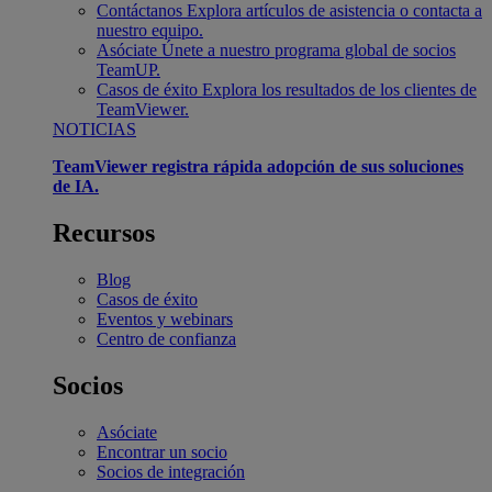
Contáctanos
Explora artículos de asistencia o contacta a
nuestro equipo.
Asóciate
Únete a nuestro programa global de socios
TeamUP.
Casos de éxito
Explora los resultados de los clientes de
TeamViewer.
NOTICIAS
TeamViewer registra rápida adopción de sus soluciones
de IA.
Recursos
Blog
Casos de éxito
Eventos y webinars
Centro de confianza
Socios
Asóciate
Encontrar un socio
Socios de integración