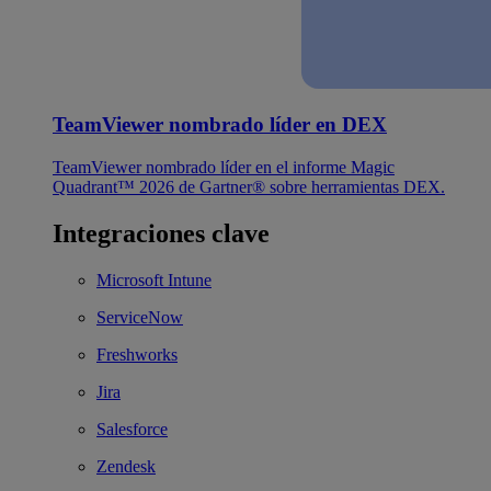
TeamViewer nombrado líder en DEX
TeamViewer nombrado líder en el informe Magic
Quadrant™ 2026 de Gartner® sobre herramientas DEX.
Integraciones clave
Microsoft Intune
ServiceNow
Freshworks
Jira
Salesforce
Zendesk