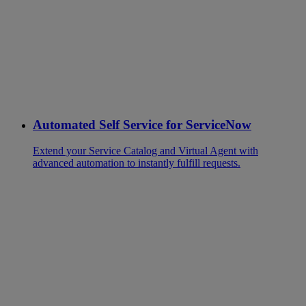
Automated Self Service for ServiceNow
Extend your Service Catalog and Virtual Agent with
advanced automation to instantly fulfill requests.