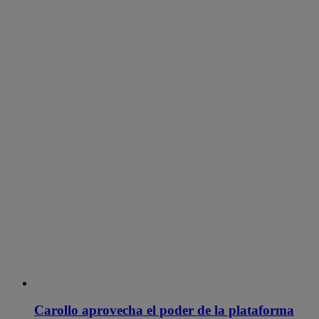
Carollo aprovecha el poder de la plataforma