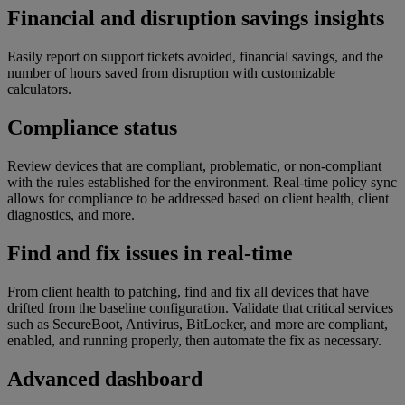
Financial and disruption savings insights
Easily report on support tickets avoided, financial savings, and the
number of hours saved from disruption with customizable
calculators.
Compliance status
Review devices that are compliant, problematic, or non-compliant
with the rules established for the environment. Real-time policy sync
allows for compliance to be addressed based on client health, client
diagnostics, and more.
Find and fix issues in real-time
From client health to patching, find and fix all devices that have
drifted from the baseline configuration. Validate that critical services
such as SecureBoot, Antivirus, BitLocker, and more are compliant,
enabled, and running properly, then automate the fix as necessary.
Advanced dashboard