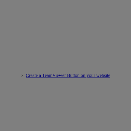
Create a TeamViewer Button on your website