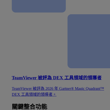
TeamViewer 被評為 DEX 工具領域的領導者
TeamViewer 被評為 2026 年 Gartner® Magic Quadrant™
DEX 工具領域的領導者。
關鍵整合功能