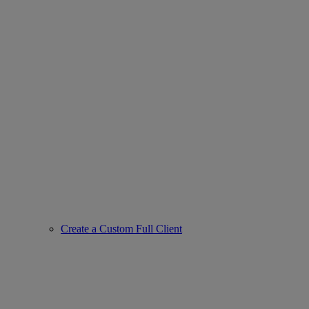
Create a Custom Full Client