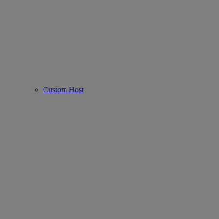
Custom Host