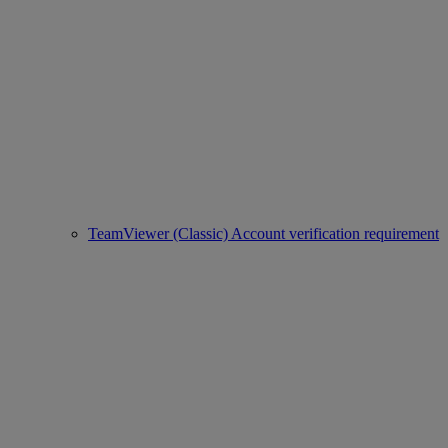
TeamViewer (Classic) Account verification requirement