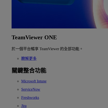
TeamViewer ONE
於一個平台暢享 TeamViewer 的全部功能。
瞭解更多
關鍵整合功能
Microsoft Intune
ServiceNow
Freshworks
Jira