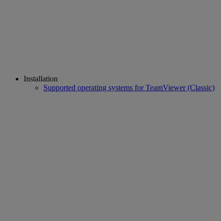
Installation
Supported operating systems for TeamViewer (Classic)