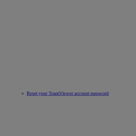
Reset your TeamViewer account password