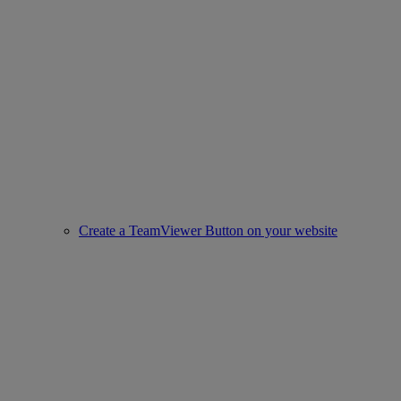
Create a TeamViewer Button on your website