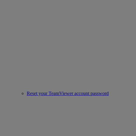
Reset your TeamViewer account password