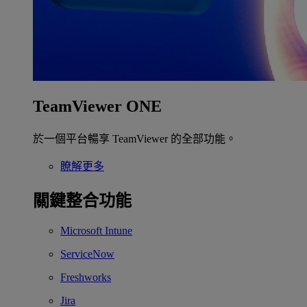
TeamViewer ONE
於一個平台暢享 TeamViewer 的全部功能。
瞭解更多
關鍵整合功能
Microsoft Intune
ServiceNow
Freshworks
Jira