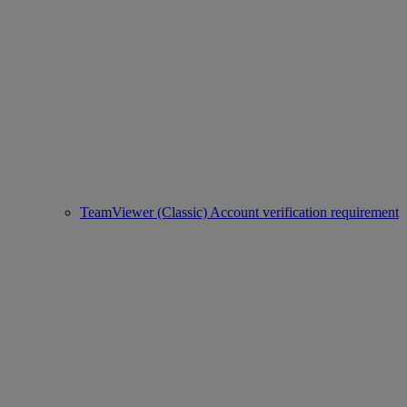
TeamViewer (Classic) Account verification requirement