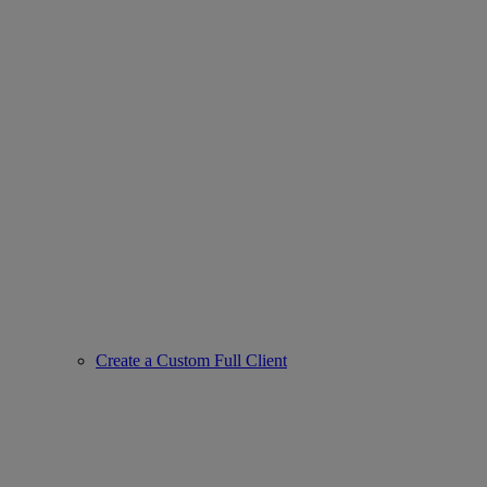
Create a Custom Full Client