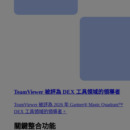
TeamViewer 被評為 DEX 工具領域的領導者
TeamViewer 被評為 2026 年 Gartner® Magic Quadrant™
DEX 工具領域的領導者。
關鍵整合功能