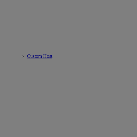
Custom Host