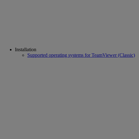
Installation
Supported operating systems for TeamViewer (Classic)