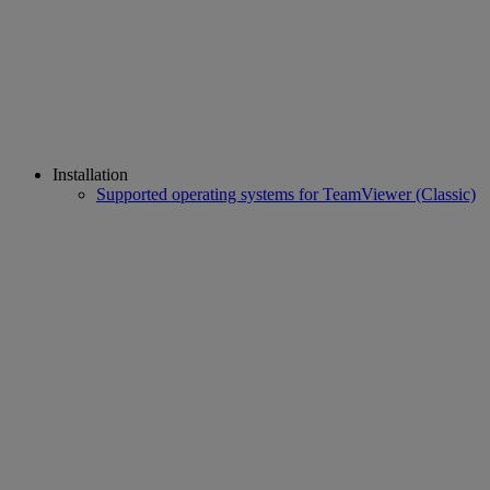
Installation
Supported operating systems for TeamViewer (Classic)