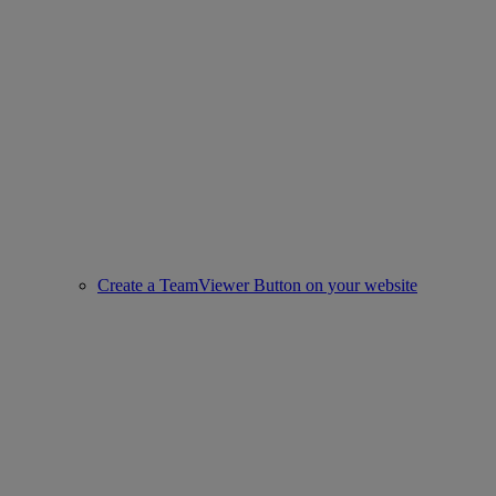
Create a TeamViewer Button on your website