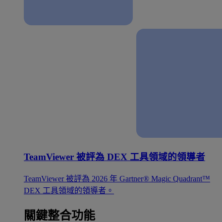
TeamViewer 被評為 DEX 工具領域的領導者
TeamViewer 被評為 2026 年 Gartner® Magic Quadrant™
DEX 工具領域的領導者。
關鍵整合功能