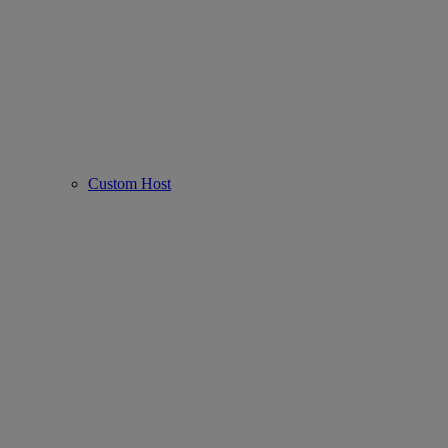
Custom Host