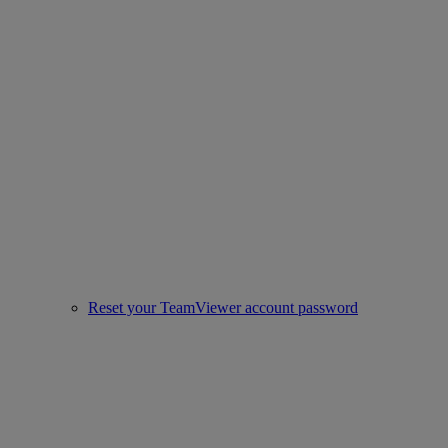
Reset your TeamViewer account password