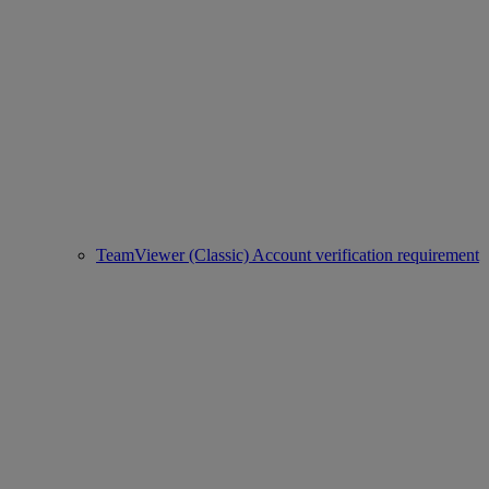
TeamViewer (Classic) Account verification requirement