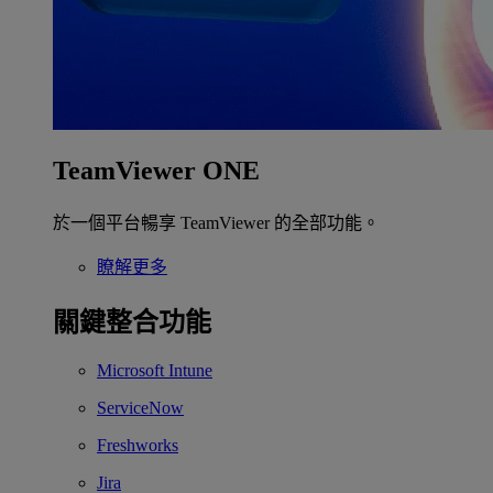
TeamViewer ONE
於一個平台暢享 TeamViewer 的全部功能。
瞭解更多
關鍵整合功能
Microsoft Intune
ServiceNow
Freshworks
Jira