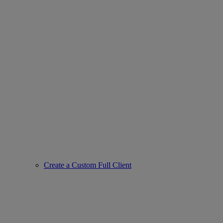
Create a Custom Full Client