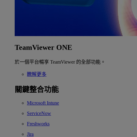
TeamViewer ONE
於一個平台暢享 TeamViewer 的全部功能。
瞭解更多
關鍵整合功能
Microsoft Intune
ServiceNow
Freshworks
Jira