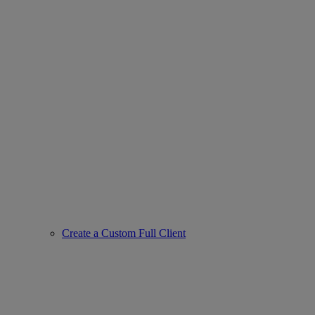
Create a Custom Full Client