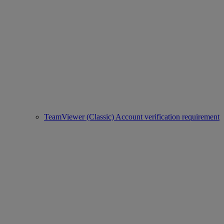
TeamViewer (Classic) Account verification requirement