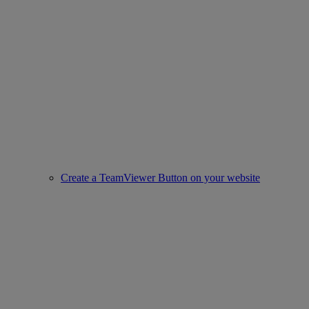
Create a TeamViewer Button on your website