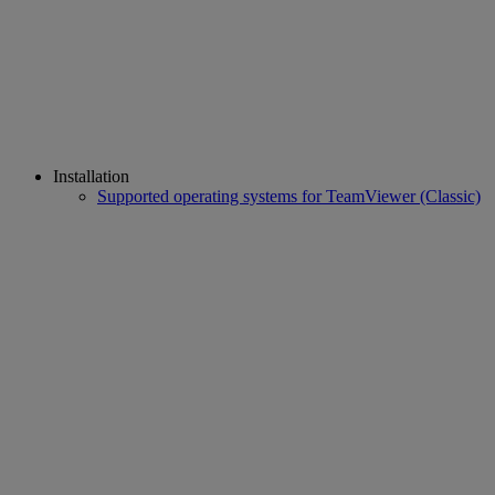
Installation
Supported operating systems for TeamViewer (Classic)