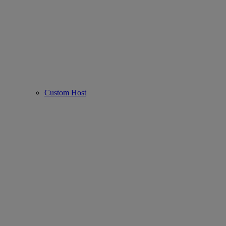
Custom Host