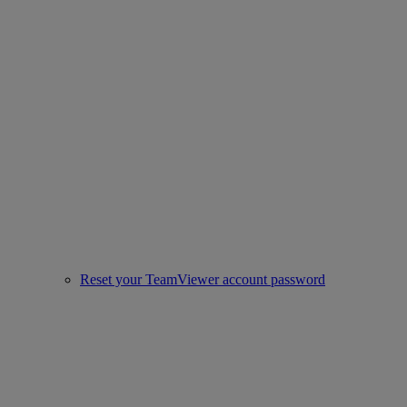
Reset your TeamViewer account password