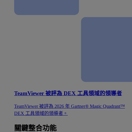
TeamViewer 被評為 DEX 工具領域的領導者
TeamViewer 被評為 2026 年 Gartner® Magic Quadrant™
DEX 工具領域的領導者。
關鍵整合功能