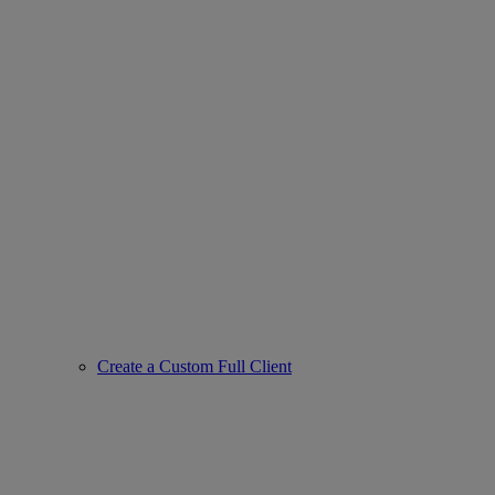
Create a Custom Full Client