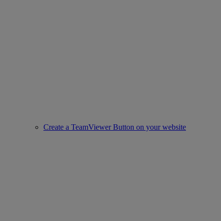
Create a TeamViewer Button on your website