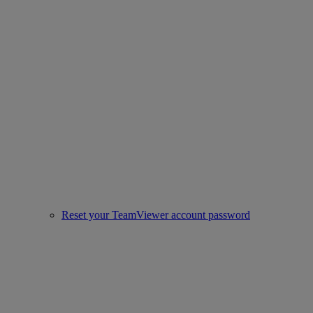
Reset your TeamViewer account password