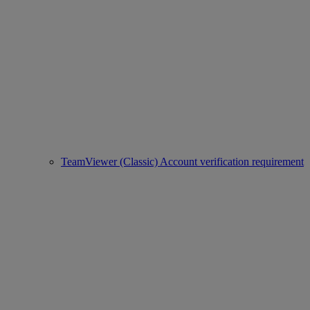
TeamViewer (Classic) Account verification requirement