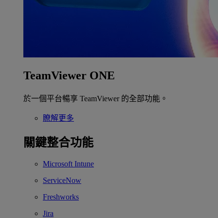
TeamViewer ONE
於一個平台暢享 TeamViewer 的全部功能。
瞭解更多
關鍵整合功能
Microsoft Intune
ServiceNow
Freshworks
Jira