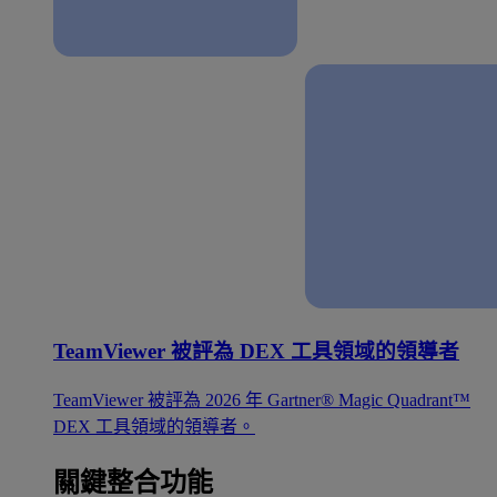
TeamViewer 被評為 DEX 工具領域的領導者
TeamViewer 被評為 2026 年 Gartner® Magic Quadrant™
DEX 工具領域的領導者。
關鍵整合功能