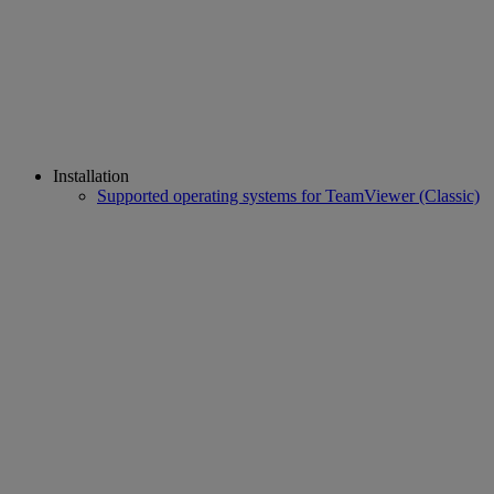
Installation
Supported operating systems for TeamViewer (Classic)