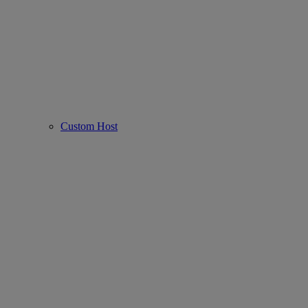
Custom Host