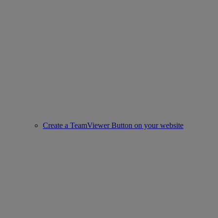
Create a TeamViewer Button on your website