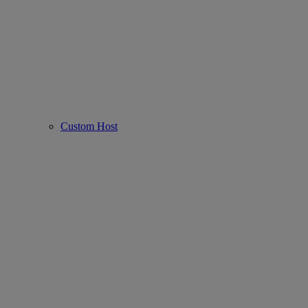
Custom Host