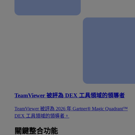
TeamViewer 被評為 DEX 工具領域的領導者
TeamViewer 被評為 2026 年 Gartner® Magic Quadrant™
DEX 工具領域的領導者。
關鍵整合功能