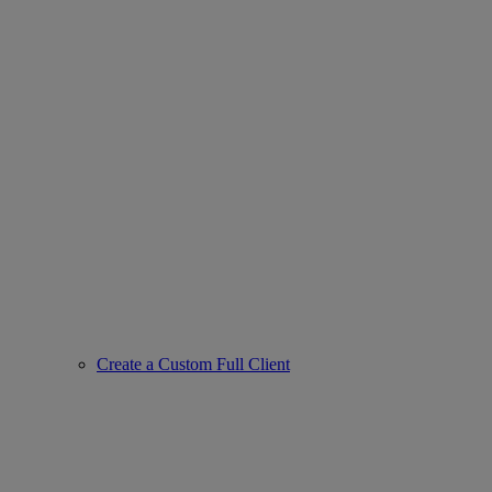
Create a Custom Full Client