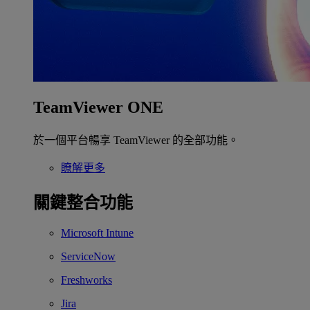
TeamViewer ONE
於一個平台暢享 TeamViewer 的全部功能。
瞭解更多
關鍵整合功能
Microsoft Intune
ServiceNow
Freshworks
Jira