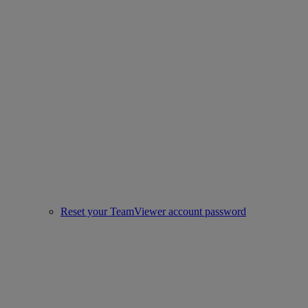
Reset your TeamViewer account password