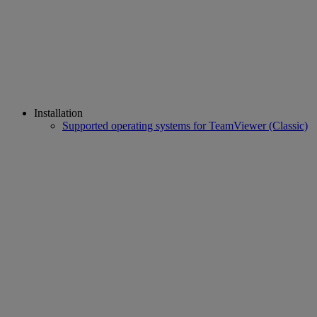
Installation
Supported operating systems for TeamViewer (Classic)