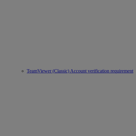
TeamViewer (Classic) Account verification requirement