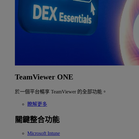
TeamViewer ONE
於一個平台暢享 TeamViewer 的全部功能。
瞭解更多
關鍵整合功能
Microsoft Intune