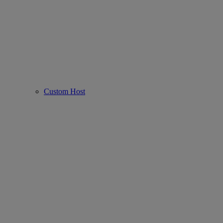
Custom Host