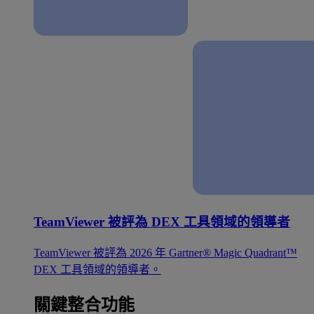
TeamViewer 被評為 DEX 工具領域的領導者
TeamViewer 被評為 2026 年 Gartner® Magic Quadrant™
DEX 工具領域的領導者。
關鍵整合功能