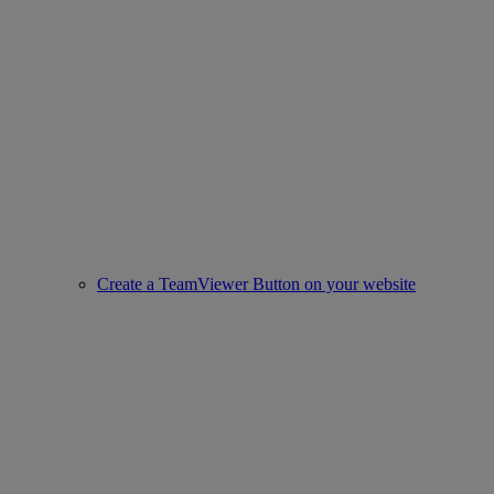
Create a TeamViewer Button on your website