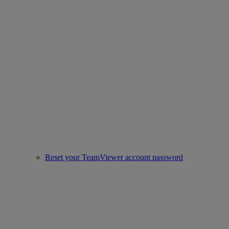
Reset your TeamViewer account password