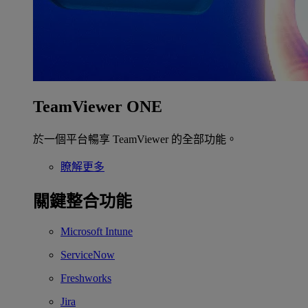
TeamViewer ONE
於一個平台暢享 TeamViewer 的全部功能。
瞭解更多
關鍵整合功能
Microsoft Intune
ServiceNow
Freshworks
Jira