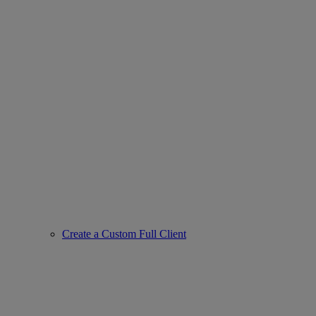
Create a Custom Full Client