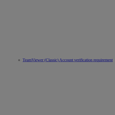
TeamViewer (Classic) Account verification requirement