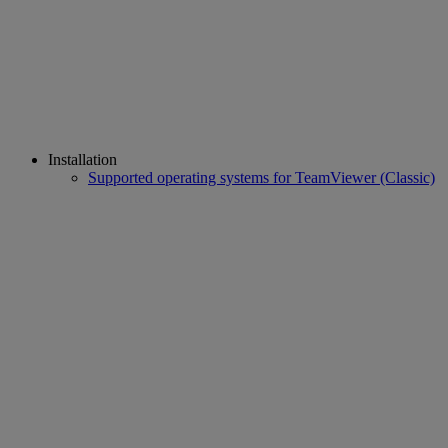
Installation
Supported operating systems for TeamViewer (Classic)