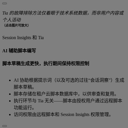
Tia 的故障排除方法仅着眼于技术系统数据，而非用户内容或
个人活动
（点击图片可放大）
Session Insights 和 Tia
AI 辅助脚本编写
脚本草稿生成更快，执行期间保持权限控制
AI 协助根据提示词（以及可选的过往“会话洞察”）生成
脚本草稿。
脚本存储在租户云脚本数据库中，以供审查和复用。
执行环节与 Tia 无关——脚本由授权用户通过远程脚本
功能运行。
访问权限由远程脚本和 Session Insights 权限管理。