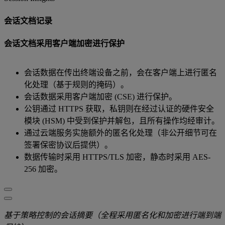
会话文档记录
会话文档采用客户端加密进行保护
会话数据在传出终端设备之前，会在客户端上进行匿名
化处理（基于规则的掩码）。
会话数据采用客户端加密 (CSE) 进行保护。
公钥通过 HTTPS 获取，私钥则在经过认证的硬件安全
模块 (HSM) 中受到保护并解包，且所有操作均经审计。
通过云端服务实施额外的匿名化处理（非公开细节可在
签署保密协议后提供）。
数据传输时采用 HTTPS/TLS 加密，静态时采用 AES-
256 加密。
基于策略控制的会话摘要（全程采用匿名化和加密进行端到端