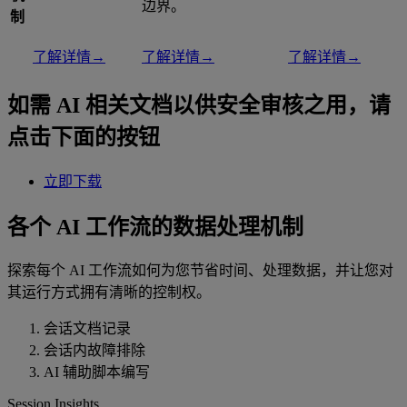
边界。
制
了解详情→
了解详情→
了解详情→
如需 AI 相关文档以供安全审核之用，请
点击下面的按钮
立即下载
各个 AI 工作流的数据处理机制
探索每个 AI 工作流如何为您节省时间、处理数据，并让您对
其运行方式拥有清晰的控制权。
会话文档记录
会话内故障排除
AI 辅助脚本编写
Session Insights