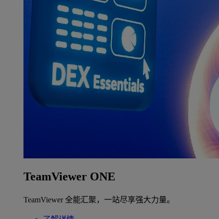
TeamViewer ONE
TeamViewer 全能汇聚，一站尽享强大力量。