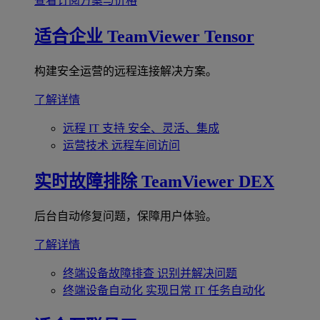
查看订阅方案与价格
适合企业
TeamViewer Tensor
构建安全运营的远程连接解决方案。
了解详情
远程 IT 支持
安全、灵活、集成
运营技术
远程车间访问
实时故障排除
TeamViewer DEX
后台自动修复问题，保障用户体验。
了解详情
终端设备故障排查
识别并解决问题
终端设备自动化
实现日常 IT 任务自动化