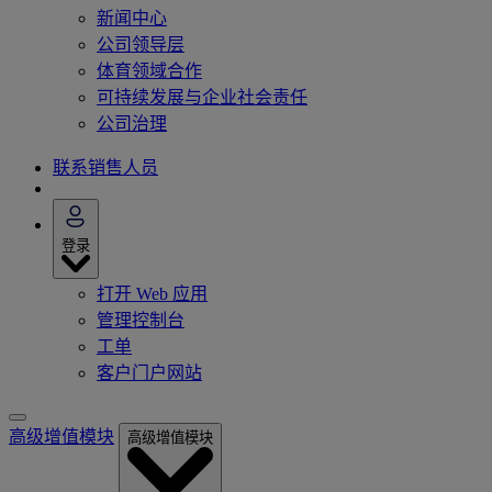
新闻中心
公司领导层
体育领域合作
可持续发展与企业社会责任
公司治理
联系销售人员
登录
打开 Web 应用
管理控制台
工单
客户门户网站
高级增值模块
高级增值模块