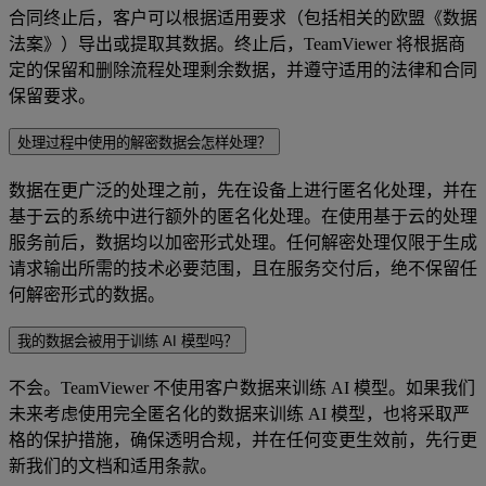
合同终止后，客户可以根据适用要求（包括相关的欧盟《数据
法案》）导出或提取其数据。终止后，TeamViewer 将根据商
定的保留和删除流程处理剩余数据，并遵守适用的法律和合同
保留要求。
处理过程中使用的解密数据会怎样处理？
数据在更广泛的处理之前，先在设备上进行匿名化处理，并在
基于云的系统中进行额外的匿名化处理。在使用基于云的处理
服务前后，数据均以加密形式处理。任何解密处理仅限于生成
请求输出所需的技术必要范围，且在服务交付后，绝不保留任
何解密形式的数据。
我的数据会被用于训练 AI 模型吗？
不会。TeamViewer 不使用客户数据来训练 AI 模型。如果我们
未来考虑使用完全匿名化的数据来训练 AI 模型，也将采取严
格的保护措施，确保透明合规，并在任何变更生效前，先行更
新我们的文档和适用条款。