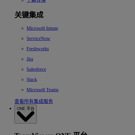
了解详情
关键集成
Microsoft Intune
ServiceNow
Freshworks
Jira
Salesforce
Slack
Microsoft Teams
查看所有集成服务
ONE 平台