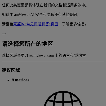
任何此类变更都将体现在我们的文档和适用条款中。
如对 TeamViewer AI 安全和隐私还有其他疑问，
请查看
完整的“常见问题解答”页面
，了解更多信息。
请选择您所在的地区
选择区域会更改 teamviewer.com 上的语言和/或内容
建议区域
Americas