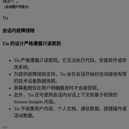
保护）。
（点击图片可放大）
Tia
会话内故障排除
Tia 的设计严格遵循只读原则
Tia 严格遵循只读原则。它无法执行代码、安装软件或修
改系统。
为提供故障排除支持，Tia 会在会话开始时自动接收有限
的技术设备数据快照。
屏幕截图仅在用户明确触发时才会被获取。
此外，Tia 还可使用会话内对话上下文和基于权限的
Session Insights 内容。
Tia 不收集用户内容、个人文档、通信数据、按键操作或
活动数据。