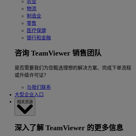
农业
物流
制造业
零售
医疗保健
银行和金融
咨询 TeamViewer 销售团队
是否需要我们为您甄选理想的解决方案、完成下单流程
或升级许可证？
与我们联系
大型企业入口
相关资源
深入了解 TeamViewer 的更多信息