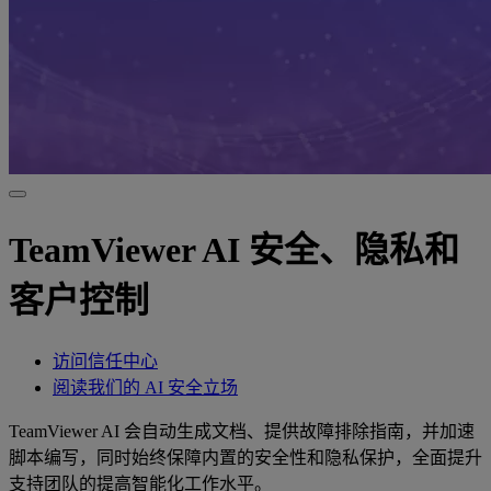
TeamViewer AI 安全、隐私和
客户控制
访问信任中心
阅读我们的 AI 安全立场
TeamViewer AI 会自动生成文档、提供故障排除指南，并加速
脚本编写，同时始终保障内置的安全性和隐私保护，全面提升
支持团队的提高智能化工作水平。