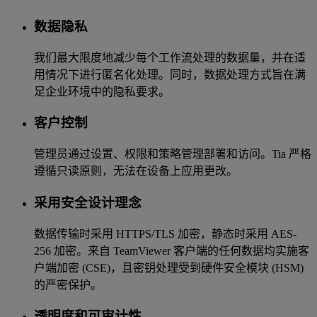
数据隐私
我们最大限度地减少每个工作流处理的数据量，并在适
用情况下进行匿名化处理。同时，数据处理方式旨在满
足企业环境中的隐私要求。
客户控制
管理员通过设置、权限和策略管理部署和访问。Tia 严格
遵循只读原则，无法在设备上应用更改。
采用安全设计理念
数据传输时采用 HTTPS/TLS 加密，静态时采用 AES-
256 加密。来自 TeamViewer 客户端的任何数据均实施客
户端加密 (CSE)，且密钥处理受到硬件安全模块 (HSM)
的严密保护。
透明度和可审计性