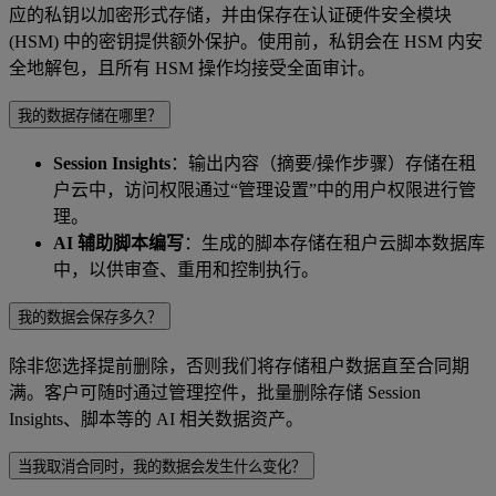
应的私钥以加密形式存储，并由保存在认证硬件安全模块
(HSM) 中的密钥提供额外保护。使用前，私钥会在 HSM 内安
全地解包，且所有 HSM 操作均接受全面审计。
我的数据存储在哪里？
Session Insights
：输出内容（摘要/操作步骤）存储在租
户云中，访问权限通过“管理设置”中的用户权限进行管
理。
AI 辅助脚本编写
：生成的脚本存储在租户云脚本数据库
中，以供审查、重用和控制执行。
我的数据会保存多久？
除非您选择提前删除，否则我们将存储租户数据直至合同期
满。客户可随时通过管理控件，批量删除存储 Session
Insights、脚本等的 AI 相关数据资产。
当我取消合同时，我的数据会发生什么变化？