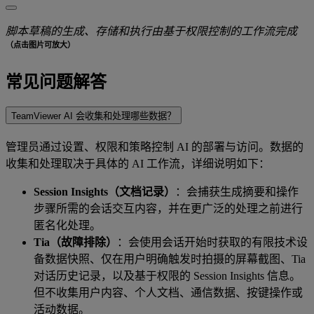
脚本草稿的生成、存储和执行由基于权限控制的工作流完成
（点击图片可放大）
常见问题解答
TeamViewer AI 会收集和处理哪些数据？
管理员通过设置、权限和策略控制 AI 的部署与访问。数据的
收集和处理取决于具体的 AI 工作流，详细说明如下：
Session Insights（文档记录）
：会捕获生成摘要和操作
步骤所需的会话交互内容，并在更广泛的处理之前进行
匿名化处理。
Tia（故障排除）
：会使用会话开始时获取的有限技术设
备数据快照、仅在用户明确触发时拍摄的屏幕截图、Tia
对话历史记录，以及基于权限的 Session Insights 信息。
但不收集用户内容、个人文档、通信数据、按键操作或
活动数据。