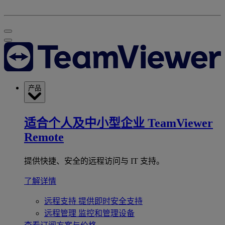
产品
适合个人及中小型企业
TeamViewer
Remote
提供快捷、安全的远程访问与 IT 支持。
了解详情
远程支持
提供即时安全支持
远程管理
监控和管理设备