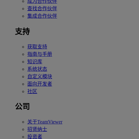
成为合作伙伴
查找合作伙伴
集成合作伙伴
支持
获取支持
指南与手册
知识库
系统状态
自定义模块
面向开发者
社区
公司
关于TeamViewer
招贤纳士
投资者