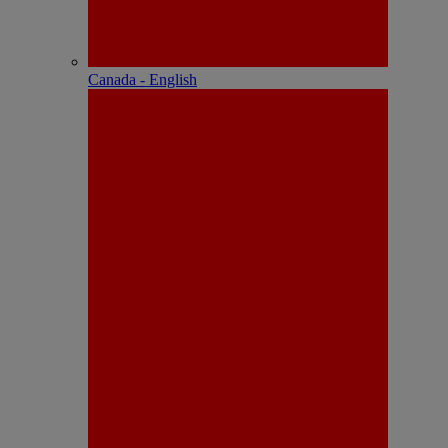
Canada - English