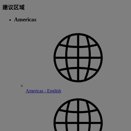
建议区域
Americas
Americas - English