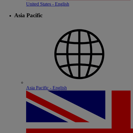
United States - English
Asia Pacific
Asia Pacific - English