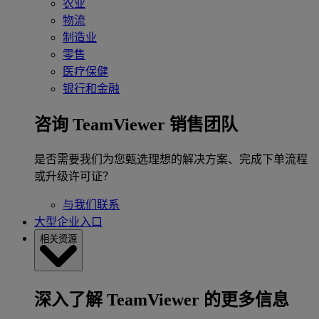
农业
物流
制造业
零售
医疗保健
银行和金融
咨询 TeamViewer 销售团队
是否需要我们为您甄选理想的解决方案、完成下单流程
或升级许可证？
与我们联系
大型企业入口
相关资源
深入了解 TeamViewer 的更多信息