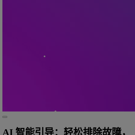
AI 智能引导：轻松排除故障，