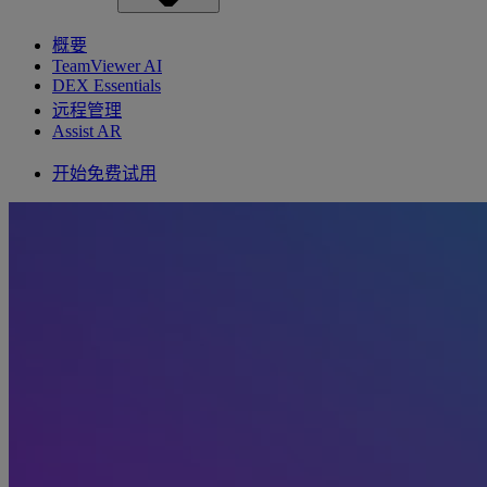
概要
TeamViewer AI
DEX Essentials
远程管理
Assist AR
开始免费试用