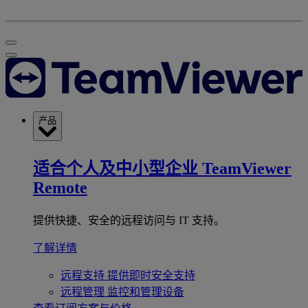
产品
适合个人及中小型企业
TeamViewer
Remote
提供快捷、安全的远程访问与 IT 支持。
了解详情
远程支持
提供即时安全支持
远程管理
监控和管理设备