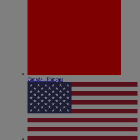
Canada - Français