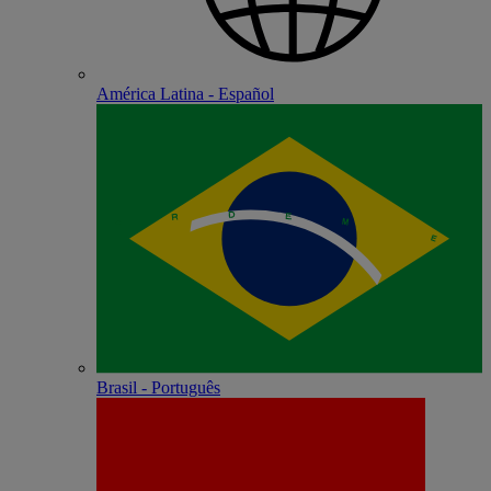
América Latina - Español
Brasil - Português