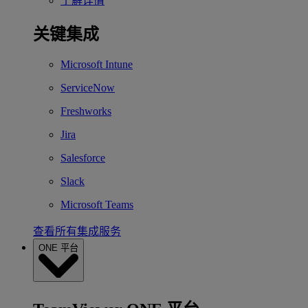
了解详情
关键集成
Microsoft Intune
ServiceNow
Freshworks
Jira
Salesforce
Slack
Microsoft Teams
查看所有集成服务
ONE 平台