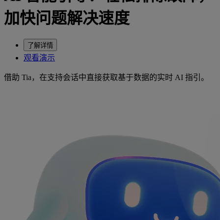
加快问题解决速度
了解详情
观看演示
借助 Tia，在支持会话中直接获取基于数据的实时 AI 指引。