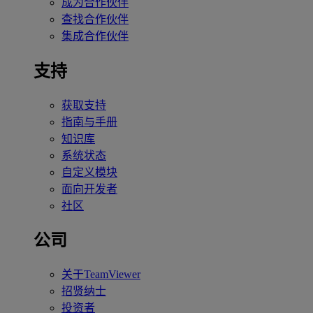
成为合作伙伴
查找合作伙伴
集成合作伙伴
支持
获取支持
指南与手册
知识库
系统状态
自定义模块
面向开发者
社区
公司
关于TeamViewer
招贤纳士
投资者