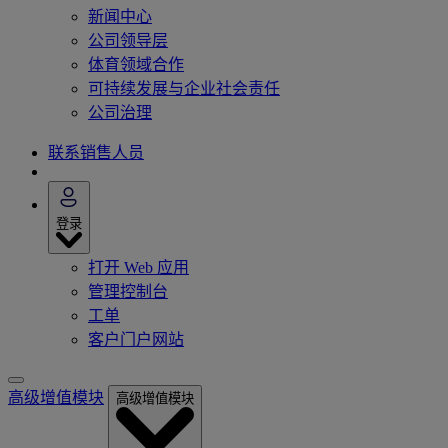
新闻中心
公司领导层
体育领域合作
可持续发展与企业社会责任
公司治理
联系销售人员
登录
打开 Web 应用
管理控制台
工单
客户门户网站
高级增值模块
高级增值模块