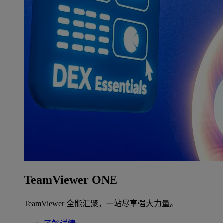
TeamViewer ONE
TeamViewer 全能汇聚，一站尽享强大力量。