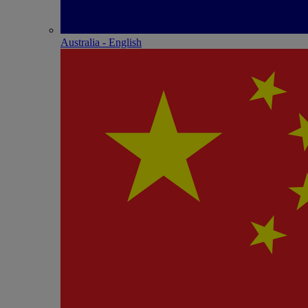
Australia - English