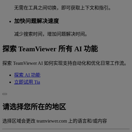
无需在工具之间切换，即可获取上下文和指引。
加快问题解决速度
减少搜索时间，增加问题解决时间。
探索 TeamViewer 所有 AI 功能
探索 TeamViewer AI 如何实现支持自动化和优化日常工作流。
探索 AI 功能
立即试用 Tia
请选择您所在的地区
选择区域会更改 teamviewer.com 上的语言和/或内容