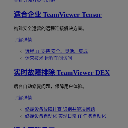
查看订阅方案与价格
适合企业
TeamViewer Tensor
构建安全运营的远程连接解决方案。
了解详情
远程 IT 支持
安全、灵活、集成
运营技术
远程车间访问
实时故障排除
TeamViewer DEX
后台自动修复问题，保障用户体验。
了解详情
终端设备故障排查
识别并解决问题
终端设备自动化
实现日常 IT 任务自动化