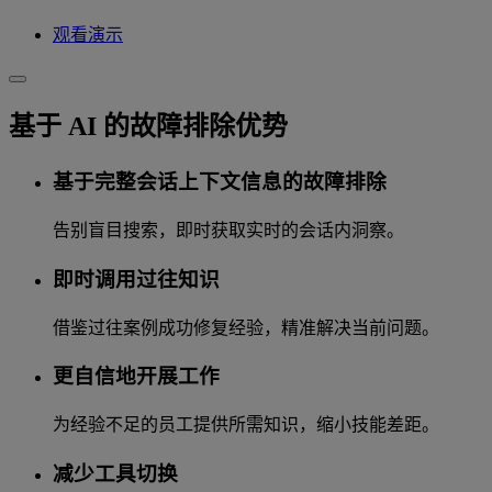
观看演示
基于 AI 的故障排除优势
基于完整会话上下文信息的故障排除
告别盲目搜索，即时获取实时的会话内洞察。
即时调用过往知识
借鉴过往案例成功修复经验，精准解决当前问题。
更自信地开展工作
为经验不足的员工提供所需知识，缩小技能差距。
减少工具切换