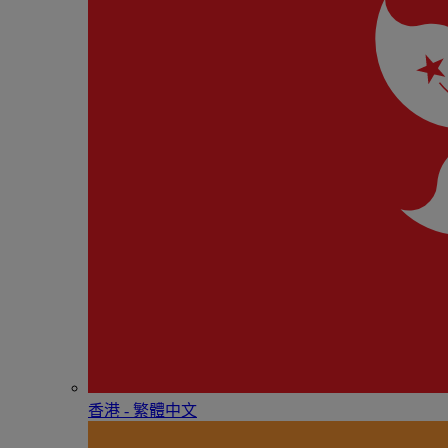
香港 - 繁體中文