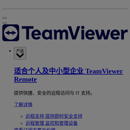
产品
适合个人及中小型企业
TeamViewer
Remote
提供快捷、安全的远程访问与 IT 支持。
了解详情
远程支持
提供即时安全支持
远程管理
监控和管理设备