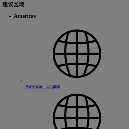
建议区域
Americas
Americas - English