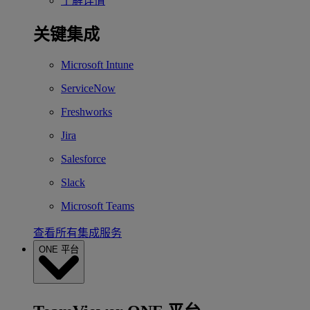
了解详情
关键集成
Microsoft Intune
ServiceNow
Freshworks
Jira
Salesforce
Slack
Microsoft Teams
查看所有集成服务
ONE 平台