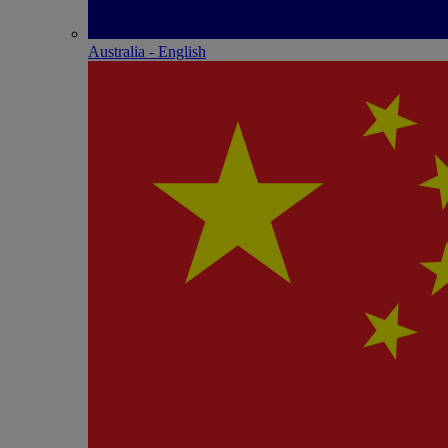
Australia - English