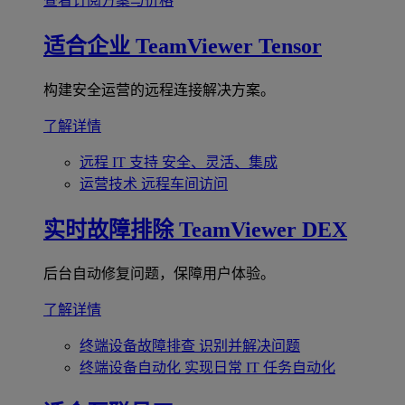
查看订阅方案与价格
适合企业
TeamViewer Tensor
构建安全运营的远程连接解决方案。
了解详情
远程 IT 支持
安全、灵活、集成
运营技术
远程车间访问
实时故障排除
TeamViewer DEX
后台自动修复问题，保障用户体验。
了解详情
终端设备故障排查
识别并解决问题
终端设备自动化
实现日常 IT 任务自动化