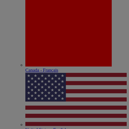
Canada - Français