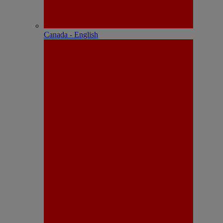
Canada - English