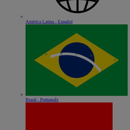
América Latina - Español
Brasil - Português