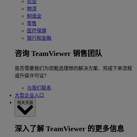
农业
物流
制造业
零售
医疗保健
银行和金融
咨询 TeamViewer 销售团队
是否需要我们为您甄选理想的解决方案、完成下单流程
或升级许可证？
与我们联系
大型企业入口
相关资源
深入了解 TeamViewer 的更多信息