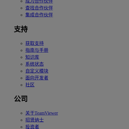
成为合作伙伴
查找合作伙伴
集成合作伙伴
支持
获取支持
指南与手册
知识库
系统状态
自定义模块
面向开发者
社区
公司
关于TeamViewer
招贤纳士
投资者