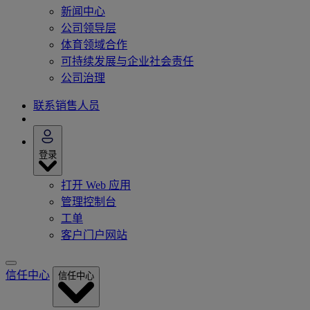
新闻中心
公司领导层
体育领域合作
可持续发展与企业社会责任
公司治理
联系销售人员
登录
打开 Web 应用
管理控制台
工单
客户门户网站
信任中心
信任中心