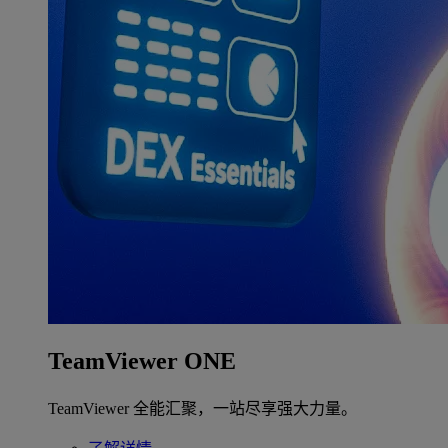
TeamViewer ONE
TeamViewer 全能汇聚，一站尽享强大力量。