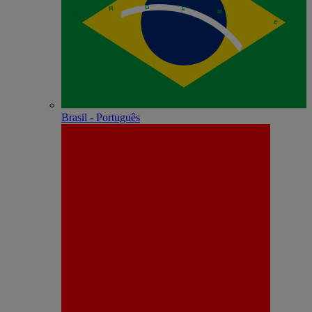
Brasil - Português