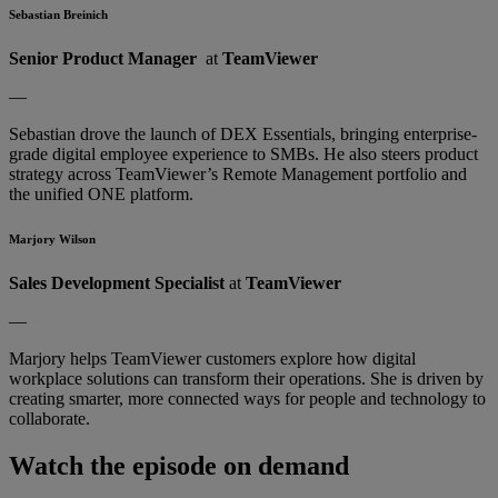
Sebastian Breinich
Senior Product Manager
at
TeamViewer
—
Sebastian drove the launch of DEX Essentials, bringing enterprise-
grade digital employee experience to SMBs. He also steers product
strategy across TeamViewer’s Remote Management portfolio and
the unified ONE platform.
Marjory Wilson
Sales Development Specialist
at
TeamViewer
—
Marjory helps TeamViewer customers explore how digital
workplace solutions can transform their operations. She is driven by
creating smarter, more connected ways for people and technology to
collaborate.
Watch the episode on demand