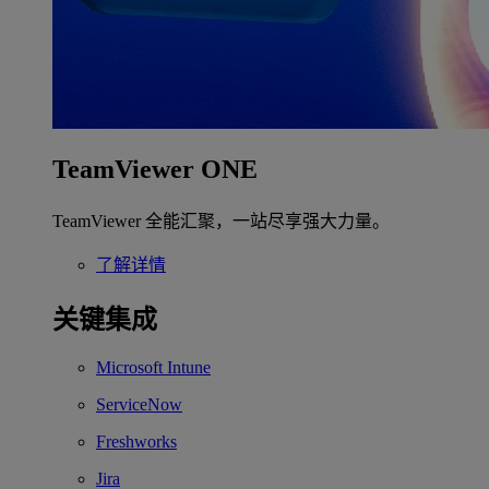
TeamViewer ONE
TeamViewer 全能汇聚，一站尽享强大力量。
了解详情
关键集成
Microsoft Intune
ServiceNow
Freshworks
Jira