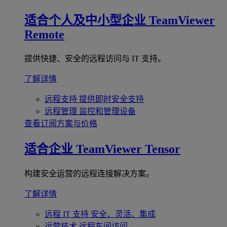
适合个人及中小型企业
TeamViewer
Remote
提供快捷、安全的远程访问与 IT 支持。
了解详情
远程支持
提供即时安全支持
远程管理
监控和管理设备
查看订阅方案与价格
适合企业
TeamViewer Tensor
构建安全运营的远程连接解决方案。
了解详情
远程 IT 支持
安全、灵活、集成
运营技术
远程车间访问