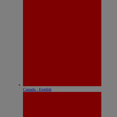
Canada - English