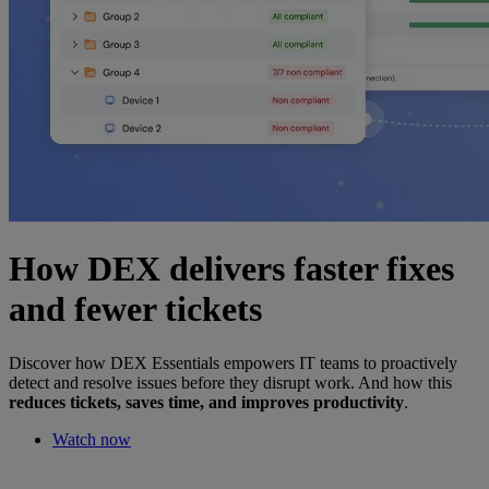
How DEX delivers faster fixes
and fewer tickets
Discover how DEX Essentials empowers IT teams to proactively
detect and resolve issues before they disrupt work. And how this
reduces tickets, saves time, and improves productivity
.
Watch now