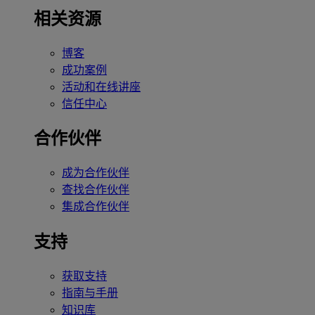
相关资源
博客
成功案例
活动和在线讲座
信任中心
合作伙伴
成为合作伙伴
查找合作伙伴
集成合作伙伴
支持
获取支持
指南与手册
知识库