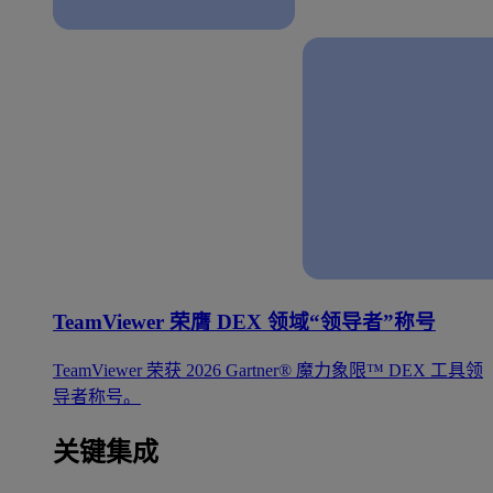
TeamViewer 荣膺 DEX 领域“领导者”称号
TeamViewer 荣获 2026 Gartner® 魔力象限™ DEX 工具领
导者称号。
关键集成