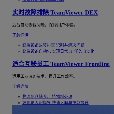
实时故障排除
TeamViewer DEX
后台自动修复问题，保障用户体验。
了解详情
终端设备故障排查
识别并解决问题
终端设备自动化
实现日常 IT 任务自动化
适合互联员工
TeamViewer Frontline
运用工业 AR 技术，提升工作效率。
了解详情
物流与仓储
免手持物料处理
培训与入职指导
快速入职与技能提升