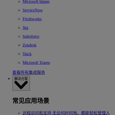
Microsoft Intune
ServiceNow
Freshworks
Jira
Salesforce
Zendesk
Slack
Microsoft Teams
查看所有集成服务
解决方案
常见应用场景
远程访问和支持
无论何时何地，都能轻松管理人