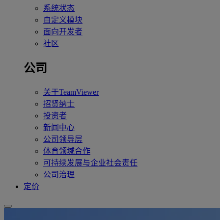
系统状态
自定义模块
面向开发者
社区
公司
关于TeamViewer
招贤纳士
投资者
新闻中心
公司领导层
体育领域合作
可持续发展与企业社会责任
公司治理
定价