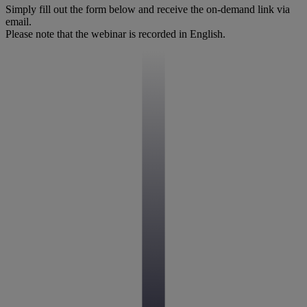
Simply fill out the form below and receive the on-demand link via
email.
Please note that the webinar is recorded in English.