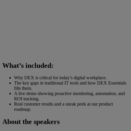
What’s included:
Why DEX is critical for today’s digital workplace.
The key gaps in traditional IT tools and how DEX Essentials
fills them.
A live demo showing proactive monitoring, automation, and
ROI tracking.
Real customer results and a sneak peek at our product
roadmap.
About the speakers