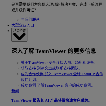
是否需要我们为您甄选理想的解决方案、完成下单流程
或升级许可证？
与我们联系
大型企业入口
相关资源
深入了解 TeamViewer 的更多信息
关于TeamViewer
安全连接人员、场所和设备。
获取支持
浏览文章或联系支持团队。
成为合作伙伴
加入 TeamViewer 全球 TeamUP 合作
伙伴计划。
成功案例
了解TeamViewer 客户的成功案例。
新闻
TeamViewer 报告其 AI 产品获得快速客户采纳。