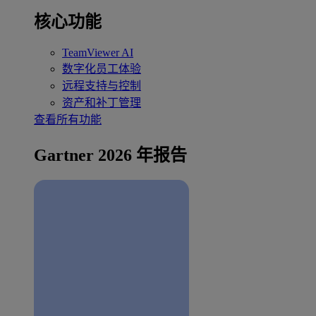
核心功能
TeamViewer AI
数字化员工体验
远程支持与控制
资产和补丁管理
查看所有功能
Gartner 2026 年报告