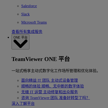
Salesforce
Slack
Microsoft Teams
查看所有集成服务
ONE 平台
TeamViewer ONE 平台
一站式畅享主动式数字化工作场所管理和优化体验。
面向精益 IT 团队
主动式设备管理
顺畅的体验
顺畅、无中断的数字体验
无缝 IT 运营
主动修复和出众服务
咨询 TeamViewer 团队
准备好转型了吗？
深入了解平台