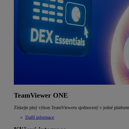
TeamViewer ONE
Získejte plný výkon TeamVieweru sjednocený v jedné platform
Další informace