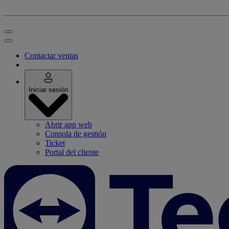
Contactar ventas
Iniciar sesión
Abrir app web
Consola de gestión
Ticket
Portal del cliente