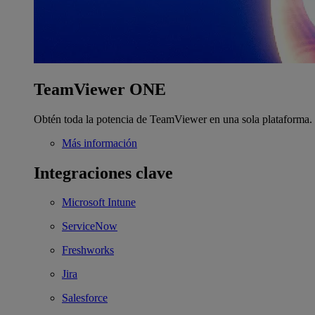
TeamViewer ONE
Obtén toda la potencia de TeamViewer en una sola plataforma.
Más información
Integraciones clave
Microsoft Intune
ServiceNow
Freshworks
Jira
Salesforce