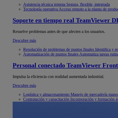
Asistencia técnica remota
Segura, flexible, integrada
Tecnología operativa
Acceso remoto a la planta de produ
Soporte en tiempo real
TeamViewer D
Resuelve problemas antes de que afecten a los usuarios.
Descubre más
Resolución de problemas de puntos finales
Identifica y 
Automatización de puntos finales
Automatiza tareas rutin
Personal conectado
TeamViewer Front
Impulsa la eficiencia con realidad aumentada industrial.
Descubre más
Logística y almacenamiento
Manejo de mercadería manos
Contratación y capacitación
Incorporación y formación á