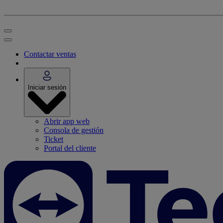
Contactar ventas
Iniciar sesión
Abrir app web
Consola de gestión
Ticket
Portal del cliente