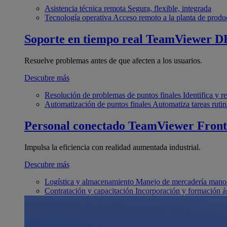
Asistencia técnica remota
Segura, flexible, integrada
Tecnología operativa
Acceso remoto a la planta de produ
Soporte en tiempo real
TeamViewer D
Resuelve problemas antes de que afecten a los usuarios.
Descubre más
Resolución de problemas de puntos finales
Identifica y 
Automatización de puntos finales
Automatiza tareas rutin
Personal conectado
TeamViewer Front
Impulsa la eficiencia con realidad aumentada industrial.
Descubre más
Logística y almacenamiento
Manejo de mercadería manos
Contratación y capacitación
Incorporación y formación á