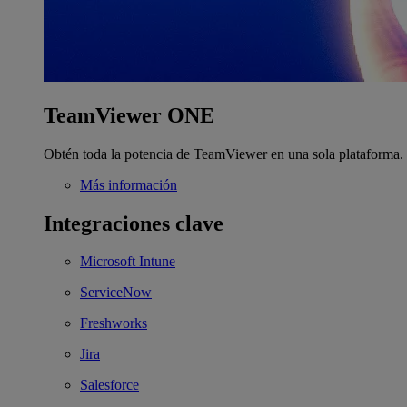
TeamViewer ONE
Obtén toda la potencia de TeamViewer en una sola plataforma.
Más información
Integraciones clave
Microsoft Intune
ServiceNow
Freshworks
Jira
Salesforce