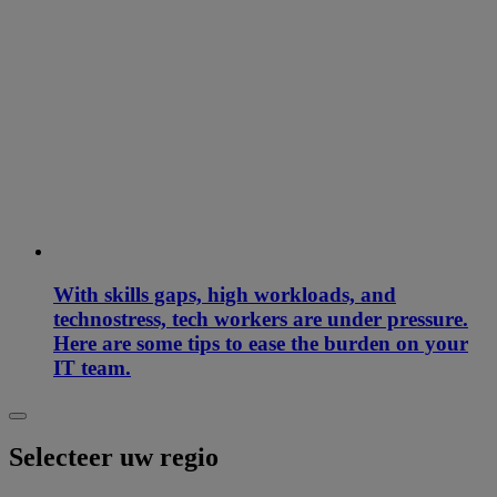
With skills gaps, high workloads, and
technostress, tech workers are under pressure.
Here are some tips to ease the burden on your
IT team.
Selecteer uw regio