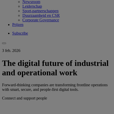
Newsroom
Leiderschap
Sport-partnerschappen
Duurzaamheid en CSR
Corporate Governance
Prijzen
Subscribe
3 feb. 2026
The digital future of industrial
and operational work
Forward-thinking companies are transforming frontline operations
with smart, secure, and people-first digital tools.
Connect and support people