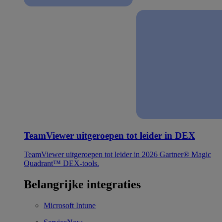
TeamViewer uitgeroepen tot leider in DEX
TeamViewer uitgeroepen tot leider in 2026 Gartner® Magic
Quadrant™ DEX-tools.
Belangrijke integraties
Microsoft Intune