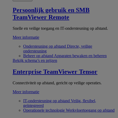
Persoonlijk gebruik en SMB
TeamViewer Remote
Snelle en veilige toegang en IT-ondersteuning op afstand.
Meer informatie
Ondersteuning op afstand
Directe, veilige
ondersteuning
Beheer op afstand
Apparaten bewaken en beheren
Bekijk schema’s en prijzen
Enterprise
TeamViewer Tensor
Connectiviteit op afstand, gericht op veilige operaties.
Meer informatie
IT-ondersteuning op afstand
Veilig, flexibel,
geïntegreerd
Operationele technologie
Werkvloertoegang op afstand