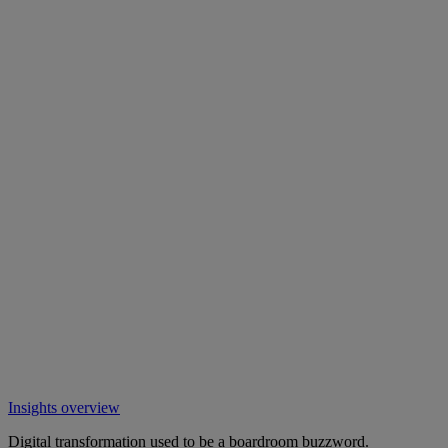
Insights overview
Digital transformation used to be a boardroom buzzword.