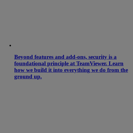
Beyond features and add-ons, security is a
foundational principle at TeamViewer. Learn
how we build it into everything we do from the
ground up.