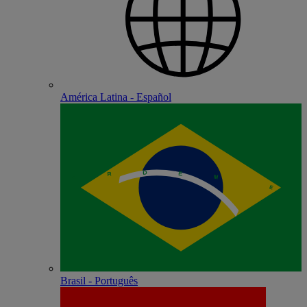
América Latina - Español
Brasil - Português