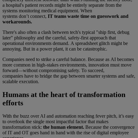
a hospital's patient records might be entirely separate from the
systems monitoring medical equipment. When
systems don’t connect,
IT teams waste time on guesswork and
workarounds.
There's also often a clash between tech's typical "ship first, debug
later" philosophy and the careful, safety-first approach that
operational environments demand. A spreadsheet glitch might be
annoying. But in a power plant, it can be catastrophic.
Companies need to strike a careful balance. Because as AI becomes
more common in high-stakes environments, innovation must move
forward—without compromising safety. To succeed,
companies have to bridge the gap between smarter systems and safe,
scalable execution.
Humans at the heart of transformation
efforts
With the buzz over AI and automation reaching fever pitch, it’s easy
to overlook the single most impactful factor that makes
transformation stick:
the human element.
Because the convergence
of IT and OT goes hand in hand with the rise of digital employee