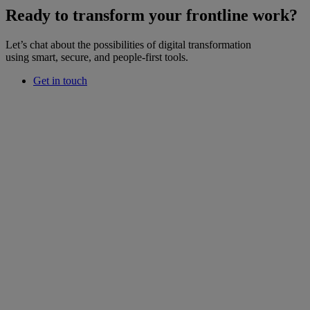
Ready to transform your frontline work?
Let’s chat about the possibilities of digital transformation
using smart, secure, and people-first tools.
Get in touch