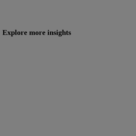
Explore more insights