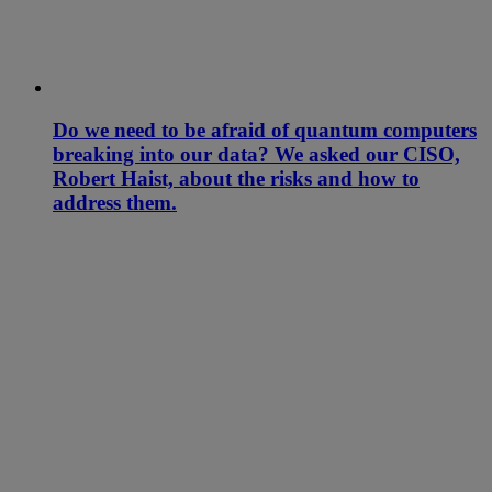
Do we need to be afraid of quantum computers
breaking into our data? We asked our CISO,
Robert Haist, about the risks and how to
address them.