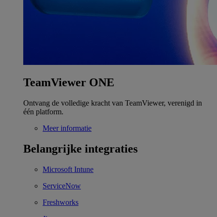
TeamViewer ONE
Ontvang de volledige kracht van TeamViewer, verenigd in
één platform.
Meer informatie
Belangrijke integraties
Microsoft Intune
ServiceNow
Freshworks