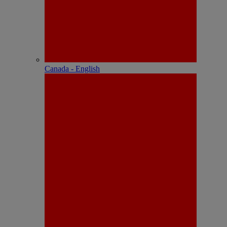
Canada - English