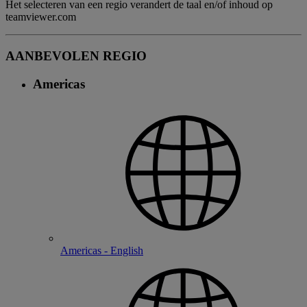
Het selecteren van een regio verandert de taal en/of inhoud op
teamviewer.com
AANBEVOLEN REGIO
Americas
Americas - English