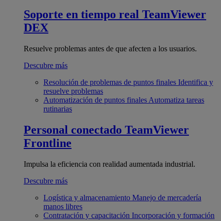
Soporte en tiempo real
TeamViewer
DEX
Resuelve problemas antes de que afecten a los usuarios.
Descubre más
Resolución de problemas de puntos finales
Identifica y
resuelve problemas
Automatización de puntos finales
Automatiza tareas
rutinarias
Personal conectado
TeamViewer
Frontline
Impulsa la eficiencia con realidad aumentada industrial.
Descubre más
Logística y almacenamiento
Manejo de mercadería
manos libres
Contratación y capacitación
Incorporación y formación