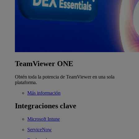
TeamViewer ONE
Obtén toda la potencia de TeamViewer en una sola
plataforma.
Más información
Integraciones clave
Microsoft Intune
ServiceNow