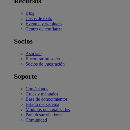
Recursos
Blog
Casos de éxito
Eventos y webinars
Centro de confianza
Socios
Asóciate
Encontrar un socio
Socios de integración
Soporte
Contáctanos
Guías y manuales
Base de conocimientos
Estado del sistema
Módulos personalizados
Para desarrolladores
Comunidad