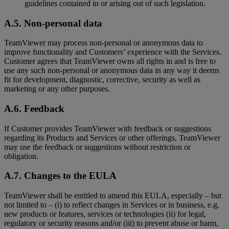
guidelines contained in or arising out of such legislation.
A.5. Non-personal data
TeamViewer may process non-personal or anonymous data to
improve functionality and Customers’ experience with the Services.
Customer agrees that TeamViewer owns all rights in and is free to
use any such non-personal or anonymous data in any way it deems
fit for development, diagnostic, corrective, security as well as
marketing or any other purposes.
A.6. Feedback
If Customer provides TeamViewer with feedback or suggestions
regarding its Products and Services or other offerings, TeamViewer
may use the feedback or suggestions without restriction or
obligation.
A.7. Changes to the EULA
TeamViewer shall be entitled to amend this EULA, especially – but
not limited to – (i) to reflect changes in Services or in business, e.g.
new products or features, services or technologies (ii) for legal,
regulatory or security reasons and/or (iii) to prevent abuse or harm,