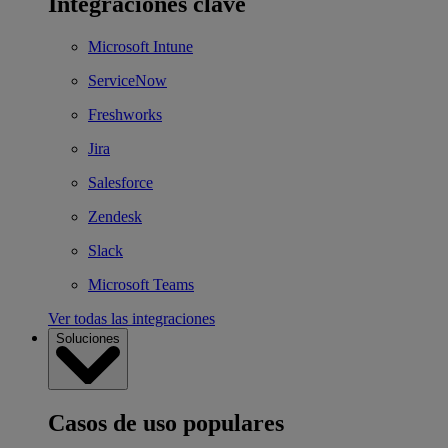
Integraciones clave
Microsoft Intune
ServiceNow
Freshworks
Jira
Salesforce
Zendesk
Slack
Microsoft Teams
Ver todas las integraciones
Soluciones
Casos de uso populares