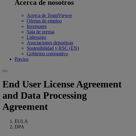
Acerca de nosotros
Acerca de TeamViewer
Ofertas de empleo
Inversores
Sala de prensa
Liderazgo
Asociaciones deportivas
Sostenibilidad y RSC (EN)
Gobierno corporativo
Precios
End User License Agreement
and Data Processing
Agreement
EULA
DPA