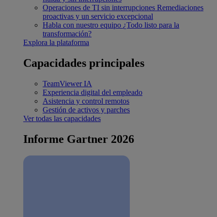
Operaciones de TI sin interrupciones
Remediaciones
proactivas y un servicio excepcional
Habla con nuestro equipo
¿Todo listo para la
transformación?
Explora la plataforma
Capacidades principales
TeamViewer IA
Experiencia digital del empleado
Asistencia y control remotos
Gestión de activos y parches
Ver todas las capacidades
Informe Gartner 2026