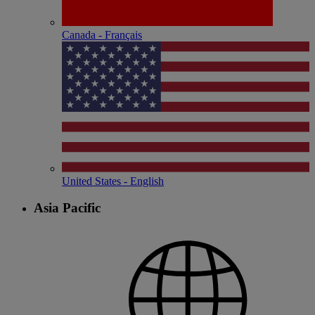
Canada - Français
United States - English
Asia Pacific