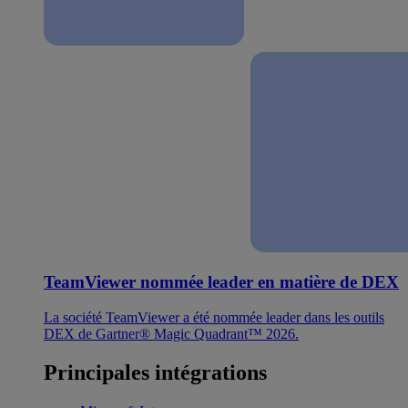
TeamViewer nommée leader en matière de DEX
La société TeamViewer a été nommée leader dans les outils
DEX de Gartner® Magic Quadrant™ 2026.
Principales intégrations