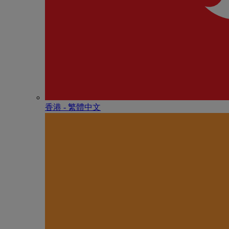
香港 - 繁體中文