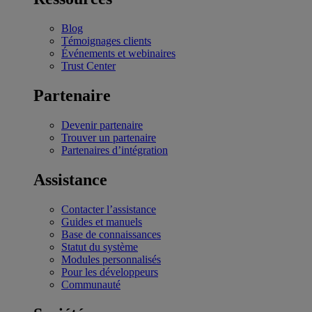
Blog
Témoignages clients
Événements et webinaires
Trust Center
Partenaire
Devenir partenaire
Trouver un partenaire
Partenaires d’intégration
Assistance
Contacter l’assistance
Guides et manuels
Base de connaissances
Statut du système
Modules personnalisés
Pour les développeurs
Communauté