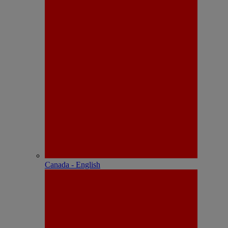
Canada - English