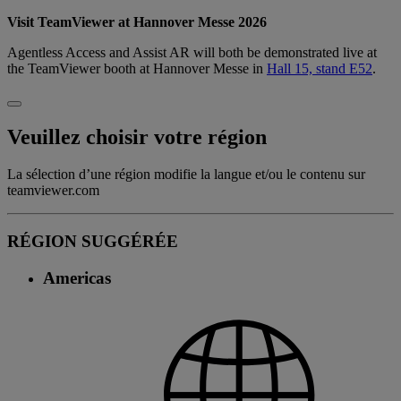
Visit TeamViewer at Hannover Messe 2026
Agentless Access and Assist AR will both be demonstrated live at
the TeamViewer booth at Hannover Messe in
Hall 15, stand E52
.
Veuillez choisir votre région
La sélection d’une région modifie la langue et/ou le contenu sur
teamviewer.com
RÉGION SUGGÉRÉE
Americas