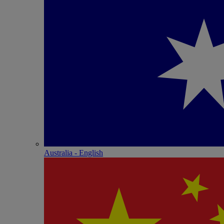
Australia - English