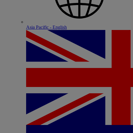
Asia Pacific - English