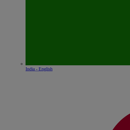
India - English