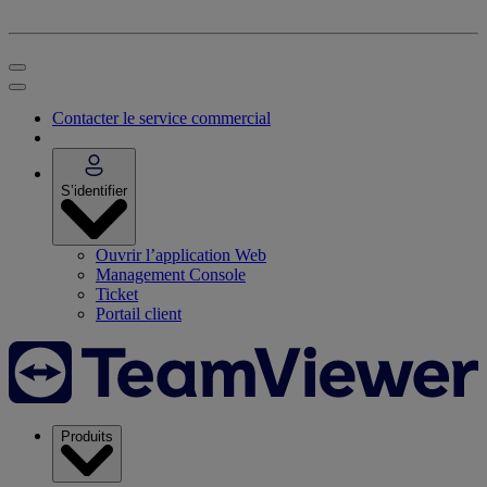
Contacter le service commercial
S’identifier
Ouvrir l’application Web
Management Console
Ticket
Portail client
Produits