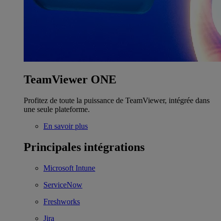
TeamViewer ONE
Profitez de toute la puissance de TeamViewer, intégrée dans
une seule plateforme.
En savoir plus
Principales intégrations
Microsoft Intune
ServiceNow
Freshworks
Jira