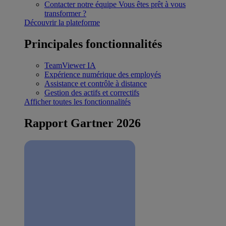
Contacter notre équipe
Vous êtes prêt à vous
transformer ?
Découvrir la plateforme
Principales fonctionnalités
TeamViewer IA
Expérience numérique des employés
Assistance et contrôle à distance
Gestion des actifs et correctifs
Afficher toutes les fonctionnalités
Rapport Gartner 2026