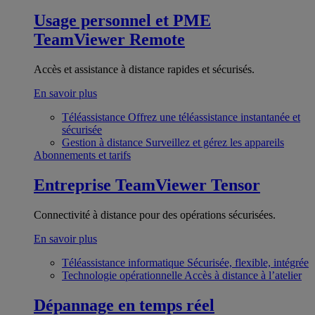
Usage personnel et PME
TeamViewer Remote
Accès et assistance à distance rapides et sécurisés.
En savoir plus
Téléassistance
Offrez une téléassistance instantanée et
sécurisée
Gestion à distance
Surveillez et gérez les appareils
Abonnements et tarifs
Entreprise
TeamViewer Tensor
Connectivité à distance pour des opérations sécurisées.
En savoir plus
Téléassistance informatique
Sécurisée, flexible, intégrée
Technologie opérationnelle
Accès à distance à l’atelier
Dépannage en temps réel