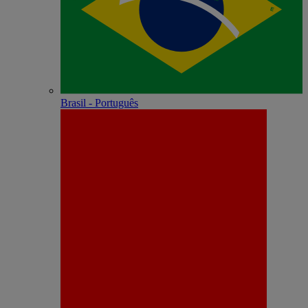
Brasil - Português