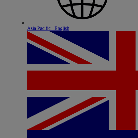
Asia Pacific - English