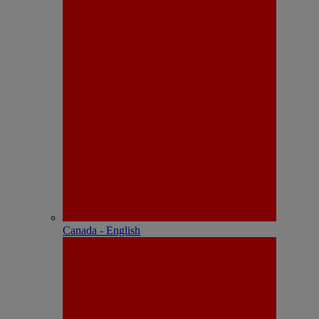
Canada - English