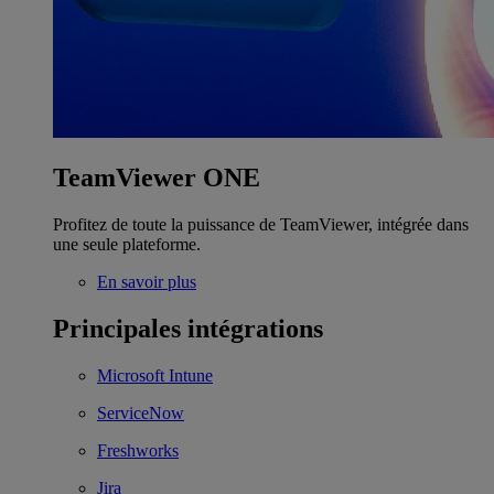
TeamViewer ONE
Profitez de toute la puissance de TeamViewer, intégrée dans
une seule plateforme.
En savoir plus
Principales intégrations
Microsoft Intune
ServiceNow
Freshworks
Jira