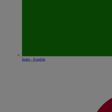
India - English