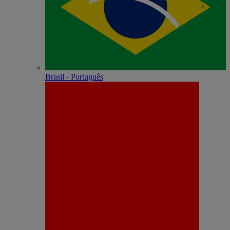
Brasil - Português