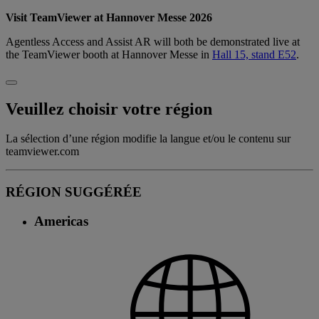
Visit TeamViewer at Hannover Messe 2026
Agentless Access and Assist AR will both be demonstrated live at
the TeamViewer booth at Hannover Messe in
Hall 15, stand E52
.
Veuillez choisir votre région
La sélection d’une région modifie la langue et/ou le contenu sur
teamviewer.com
RÉGION SUGGÉRÉE
Americas