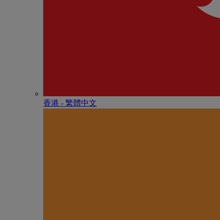
香港 - 繁體中文