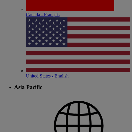
Canada - Français
United States - English
Asia Pacific