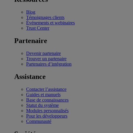
Blog
Témoignages clients
Événements et webinaires
Trust Center
Partenaire
Devenir partenaire
Trouver un partenaire
Partenaires d’intégration
Assistance
Contacter l’assistance
Guides et manuels
Base de connaissances
Statut du système
Modules personnalisés
Pour les développeurs
Communauté