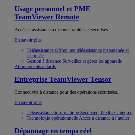
Usage personnel et PME
TeamViewer Remote
Accès et assistance à distance rapides et sécurisés.
En savoir plus
Téléassistance
Offrez une téléassistance instantanée et
sécurisée
Gestion à distance
Surveillez et gérez les appareils
Abonnements et tarifs
Entreprise
TeamViewer Tensor
Connectivité à distance pour des opérations sécurisées.
En savoir plus
Téléassistance informatique
Sécurisée, flexible, intégrée
Technologie opérationnelle
Accès à distance à l’atelier
Dépannage en temps réel