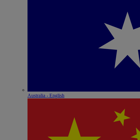
Australia - English