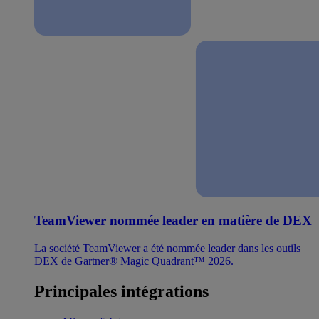
TeamViewer nommée leader en matière de DEX
La société TeamViewer a été nommée leader dans les outils
DEX de Gartner® Magic Quadrant™ 2026.
Principales intégrations