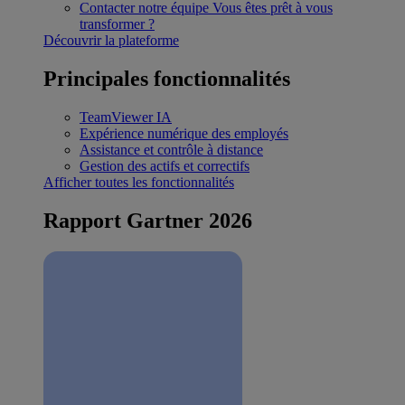
Contacter notre équipe
Vous êtes prêt à vous
transformer ?
Découvrir la plateforme
Principales fonctionnalités
TeamViewer IA
Expérience numérique des employés
Assistance et contrôle à distance
Gestion des actifs et correctifs
Afficher toutes les fonctionnalités
Rapport Gartner 2026