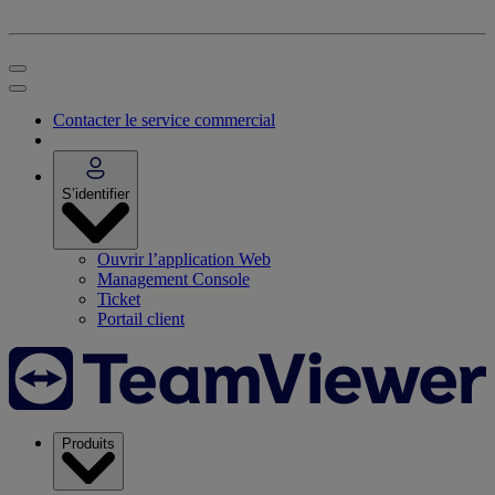
Contacter le service commercial
S’identifier
Ouvrir l’application Web
Management Console
Ticket
Portail client
Produits