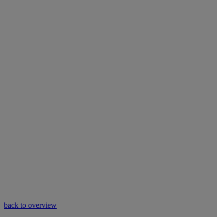
back to overview