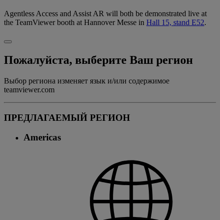
Agentless Access and Assist AR will both be demonstrated live at
the TeamViewer booth at Hannover Messe in
Hall 15, stand E52
.
Пожалуйста, выберите Ваш регион
Выбор региона изменяет язык и/или содержимое
teamviewer.com
ПРЕДЛАГАЕМЫЙ РЕГИОН
Americas