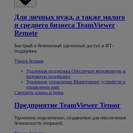
Для личных нужд, а также малого
и среднего бизнеса
TeamViewer
Remote
Быстрый и безопасный удаленный доступ и ИТ-
поддержка.
Узнать больше
Удаленная поддержка
Обеспечьте мгновенную и
надежную поддержку
Удаленное управление
Мониторинг устройств и
управление ими
Смотреть планы и цены
Предприятие
TeamViewer Tensor
Удаленное подключение, создаваемое для обеспечения
безопасности операций.