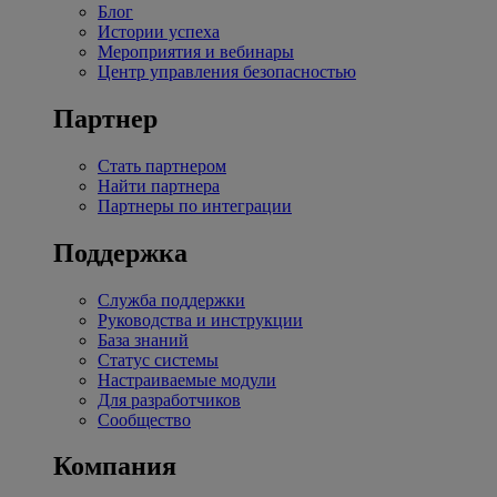
Блог
Истории успеха
Мероприятия и вебинары
Центр управления безопасностью
Партнер
Стать партнером
Найти партнера
Партнеры по интеграции
Поддержка
Служба поддержки
Руководства и инструкции
База знаний
Статус системы
Настраиваемые модули
Для разработчиков
Сообщество
Компания