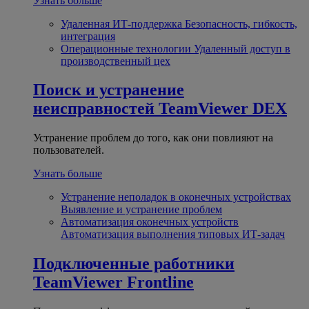
Узнать больше
Удаленная ИТ-поддержка
Безопасность, гибкость,
интеграция
Операционные технологии
Удаленный доступ в
производственный цех
Поиск и устранение
неисправностей
TeamViewer DEX
Устранение проблем до того, как они повлияют на
пользователей.
Узнать больше
Устранение неполадок в оконечных устройствах
Выявление и устранение проблем
Автоматизация оконечных устройств
Автоматизация выполнения типовых ИТ-задач
Подключенные работники
TeamViewer Frontline