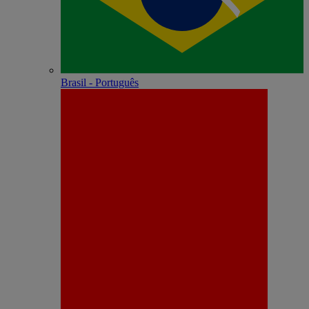
Brasil - Português