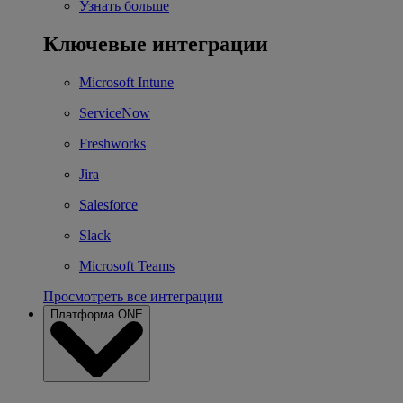
Узнать больше
Ключевые интеграции
Microsoft Intune
ServiceNow
Freshworks
Jira
Salesforce
Slack
Microsoft Teams
Просмотреть все интеграции
Платформа ONE