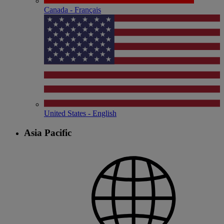
Canada - Français
United States - English
Asia Pacific