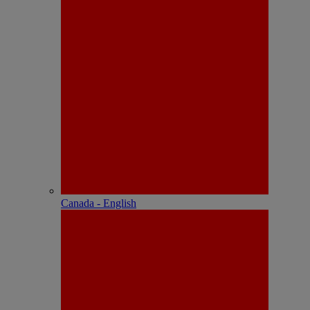
Canada - English