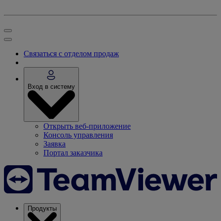
Связаться с отделом продаж
Вход в систему
Открыть веб-приложение
Консоль управления
Заявка
Портал заказчика
Продукты