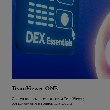
TeamViewer ONE
Доступ ко всем возможностям TeamViewer,
объединенным на одной платформе.