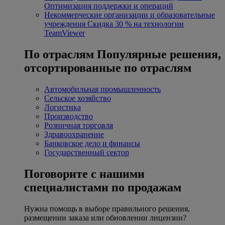
Оптимизация поддержки и операций
Некоммерческие организации и образовательные
учреждения
Скидка 30 % на технологии
TeamViewer
По отраслям
Популярные решения,
отсортированные по отраслям
Автомобильная промышленность
Сельское хозяйство
Логистика
Производство
Розничная торговля
Здравоохранение
Банковское дело и финансы
Государственный сектор
Поговорите с нашими
специалистами по продажам
Нужна помощь в выборе правильного решения,
размещении заказа или обновлении лицензии?