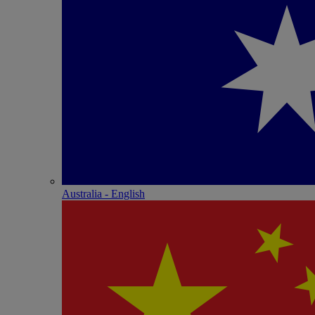
Australia - English