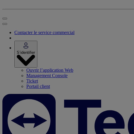
Contacter le service commercial
S’identifier
Ouvrir l’application Web
Management Console
Ticket
Portail client