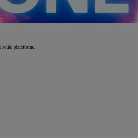
e seule plateforme.