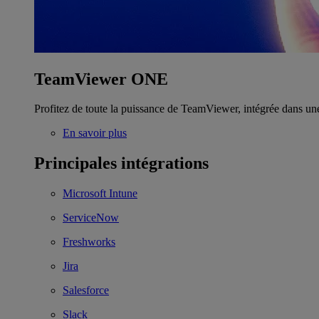
TeamViewer ONE
Profitez de toute la puissance de TeamViewer, intégrée dans un
En savoir plus
Principales intégrations
Microsoft Intune
ServiceNow
Freshworks
Jira
Salesforce
Slack