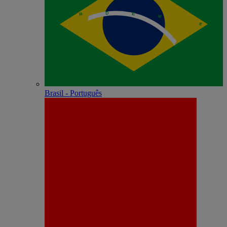
Brasil - Português