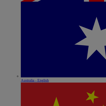
Australia - English