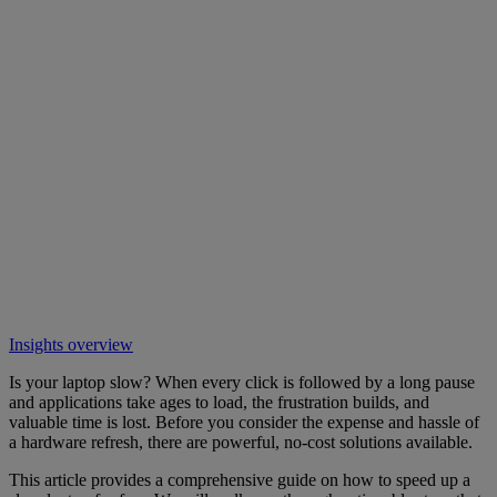
Insights overview
Is your laptop slow? When every click is followed by a long pause
and applications take ages to load, the frustration builds, and
valuable time is lost. Before you consider the expense and hassle of
a hardware refresh, there are powerful, no-cost solutions available.
This article provides a comprehensive guide on how to speed up a