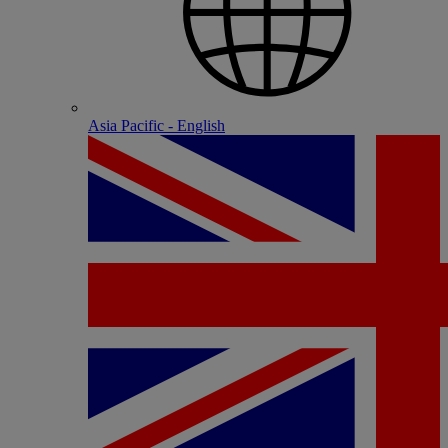
Asia Pacific - English