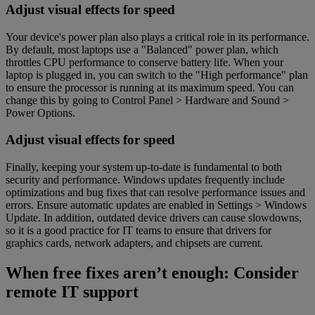
Adjust visual effects for speed
Your device's power plan also plays a critical role in its performance.
By default, most laptops use a "Balanced" power plan, which
throttles CPU performance to conserve battery life. When your
laptop is plugged in, you can switch to the "High performance" plan
to ensure the processor is running at its maximum speed. You can
change this by going to Control Panel > Hardware and Sound >
Power Options.
Adjust visual effects for speed
Finally, keeping your system up-to-date is fundamental to both
security and performance. Windows updates frequently include
optimizations and bug fixes that can resolve performance issues and
errors. Ensure automatic updates are enabled in Settings > Windows
Update. In addition, outdated device drivers can cause slowdowns,
so it is a good practice for IT teams to ensure that drivers for
graphics cards, network adapters, and chipsets are current.
When free fixes aren’t enough: Consider
remote IT support