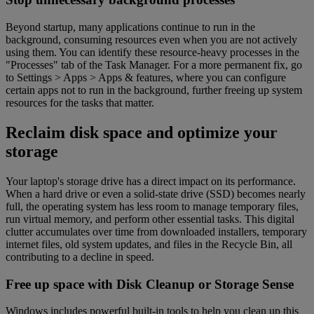
Beyond startup, many applications continue to run in the
background, consuming resources even when you are not actively
using them. You can identify these resource-heavy processes in the
"Processes" tab of the Task Manager. For a more permanent fix, go
to Settings > Apps > Apps & features, where you can configure
certain apps not to run in the background, further freeing up system
resources for the tasks that matter.
Reclaim disk space and optimize your
storage
Your laptop's storage drive has a direct impact on its performance.
When a hard drive or even a solid-state drive (SSD) becomes nearly
full, the operating system has less room to manage temporary files,
run virtual memory, and perform other essential tasks. This digital
clutter accumulates over time from downloaded installers, temporary
internet files, old system updates, and files in the Recycle Bin, all
contributing to a decline in speed.
Free up space with Disk Cleanup or Storage Sense
Windows includes powerful built-in tools to help you clean up this