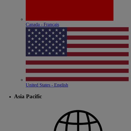
Canada - Français
United States - English
Asia Pacific