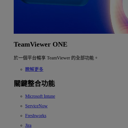
TeamViewer ONE
於一個平台暢享 TeamViewer 的全部功能。
瞭解更多
關鍵整合功能
Microsoft Intune
ServiceNow
Freshworks
Jira