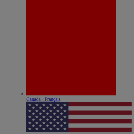
Canada - Français