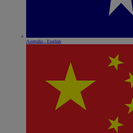
Australia - English