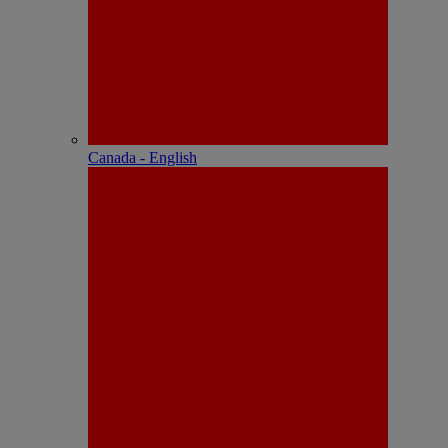
Canada - English