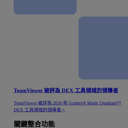
TeamViewer 被評為 DEX 工具領域的領導者
TeamViewer 被評為 2026 年 Gartner® Magic Quadrant™
DEX 工具領域的領導者。
關鍵整合功能