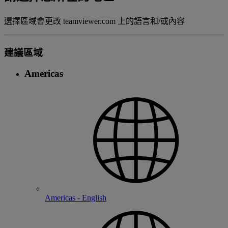
選擇區域會更改 teamviewer.com 上的語言和/或內容
建議區域
Americas
Americas - English