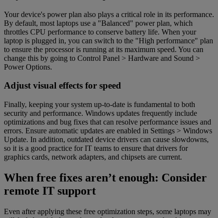
Your device's power plan also plays a critical role in its performance.
By default, most laptops use a "Balanced" power plan, which
throttles CPU performance to conserve battery life. When your
laptop is plugged in, you can switch to the "High performance" plan
to ensure the processor is running at its maximum speed. You can
change this by going to Control Panel > Hardware and Sound >
Power Options.
Adjust visual effects for speed
Finally, keeping your system up-to-date is fundamental to both
security and performance. Windows updates frequently include
optimizations and bug fixes that can resolve performance issues and
errors. Ensure automatic updates are enabled in Settings > Windows
Update. In addition, outdated device drivers can cause slowdowns,
so it is a good practice for IT teams to ensure that drivers for
graphics cards, network adapters, and chipsets are current.
When free fixes aren’t enough: Consider
remote IT support
Even after applying these free optimization steps, some laptops may