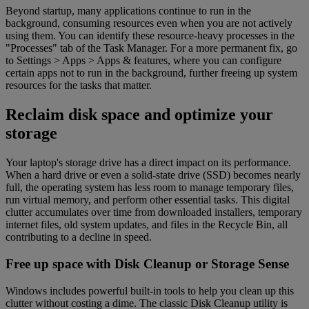
Beyond startup, many applications continue to run in the
background, consuming resources even when you are not actively
using them. You can identify these resource-heavy processes in the
"Processes" tab of the Task Manager. For a more permanent fix, go
to Settings > Apps > Apps & features, where you can configure
certain apps not to run in the background, further freeing up system
resources for the tasks that matter.
Reclaim disk space and optimize your
storage
Your laptop's storage drive has a direct impact on its performance.
When a hard drive or even a solid-state drive (SSD) becomes nearly
full, the operating system has less room to manage temporary files,
run virtual memory, and perform other essential tasks. This digital
clutter accumulates over time from downloaded installers, temporary
internet files, old system updates, and files in the Recycle Bin, all
contributing to a decline in speed.
Free up space with Disk Cleanup or Storage Sense
Windows includes powerful built-in tools to help you clean up this
clutter without costing a dime. The classic Disk Cleanup utility is