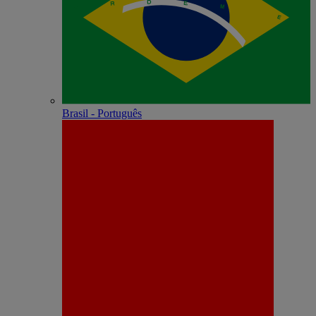
Brasil - Português