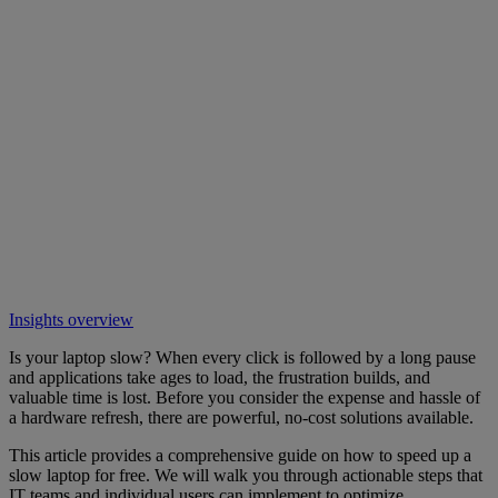
Insights overview
Is your laptop slow? When every click is followed by a long pause
and applications take ages to load, the frustration builds, and
valuable time is lost. Before you consider the expense and hassle of
a hardware refresh, there are powerful, no-cost solutions available.
This article provides a comprehensive guide on how to speed up a
slow laptop for free. We will walk you through actionable steps that
IT teams and individual users can implement to optimize