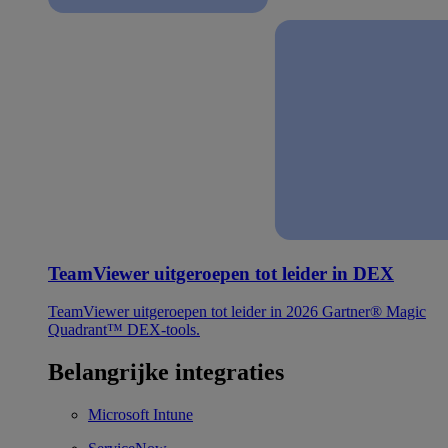
TeamViewer uitgeroepen tot leider in DEX
TeamViewer uitgeroepen tot leider in 2026 Gartner® Magic
Quadrant™ DEX-tools.
Belangrijke integraties
Microsoft Intune