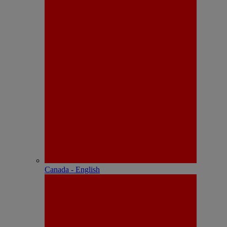
Canada - English