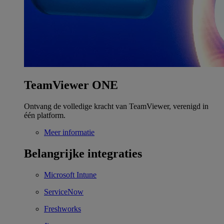
TeamViewer ONE
Ontvang de volledige kracht van TeamViewer, verenigd in
één platform.
Meer informatie
Belangrijke integraties
Microsoft Intune
ServiceNow
Freshworks