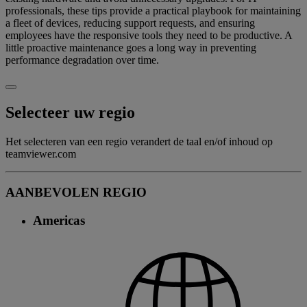
professionals, these tips provide a practical playbook for maintaining
a fleet of devices, reducing support requests, and ensuring
employees have the responsive tools they need to be productive. A
little proactive maintenance goes a long way in preventing
performance degradation over time.
Selecteer uw regio
Het selecteren van een regio verandert de taal en/of inhoud op
teamviewer.com
AANBEVOLEN REGIO
Americas