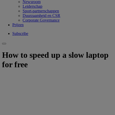
Newsroom
Leiderschap
Sport-partnerschappen
Duurzaamheid en CSR
Corporate Governance
Prijzen
Subscribe
How to speed up a slow laptop
for free