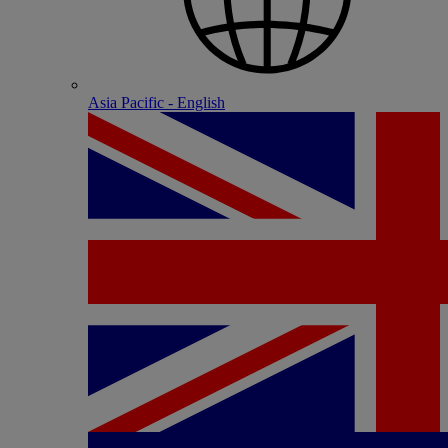
Asia Pacific - English