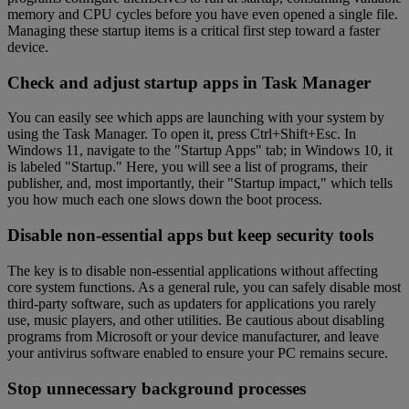
memory and CPU cycles before you have even opened a single file.
Managing these startup items is a critical first step toward a faster
device.
Check and adjust startup apps in Task Manager
You can easily see which apps are launching with your system by
using the Task Manager. To open it, press Ctrl+Shift+Esc. In
Windows 11, navigate to the "Startup Apps" tab; in Windows 10, it
is labeled "Startup." Here, you will see a list of programs, their
publisher, and, most importantly, their "Startup impact," which tells
you how much each one slows down the boot process.
Disable non-essential apps but keep security tools
The key is to disable non-essential applications without affecting
core system functions. As a general rule, you can safely disable most
third-party software, such as updaters for applications you rarely
use, music players, and other utilities. Be cautious about disabling
programs from Microsoft or your device manufacturer, and leave
your antivirus software enabled to ensure your PC remains secure.
Stop unnecessary background processes