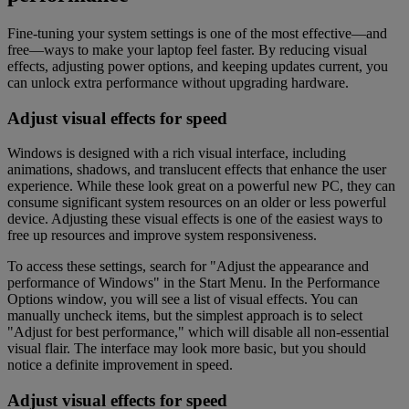
Fine-tuning your system settings is one of the most effective—and
free—ways to make your laptop feel faster. By reducing visual
effects, adjusting power options, and keeping updates current, you
can unlock extra performance without upgrading hardware.
Adjust visual effects for speed
Windows is designed with a rich visual interface, including
animations, shadows, and translucent effects that enhance the user
experience. While these look great on a powerful new PC, they can
consume significant system resources on an older or less powerful
device. Adjusting these visual effects is one of the easiest ways to
free up resources and improve system responsiveness.
To access these settings, search for "Adjust the appearance and
performance of Windows" in the Start Menu. In the Performance
Options window, you will see a list of visual effects. You can
manually uncheck items, but the simplest approach is to select
"Adjust for best performance," which will disable all non-essential
visual flair. The interface may look more basic, but you should
notice a definite improvement in speed.
Adjust visual effects for speed