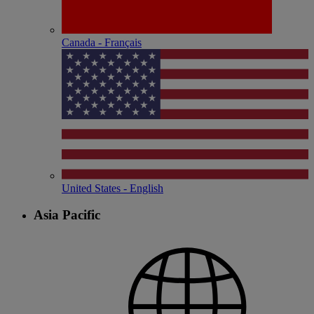
Canada - Français
United States - English
Asia Pacific