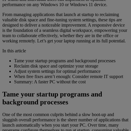
performance on any Windows 10 or Windows 11 device.
From managing applications that launch at startup to reclaiming
valuable disk space and fine-tuning system settings, these tips are
designed to deliver a noticeable improvement. A responsive device
is the foundation of a seamless digital workspace, empowering your
team to collaborate effectively, whether they are in the office or
working remotely. Let’s get your laptop running at its full potential.
In this article
Tame your startup programs and background processes
Reclaim disk space and optimize your storage
Adjust system settings for optimal performance
When free fixes aren’t enough: Consider remote IT support
Summary: A faster PC without the cost
Tame your startup programs and
background processes
One of the most common culprits behind a slow boot-up and
sluggish overall performance is the sheer number of applications that
launch automatically when you start your PC. Over time, many
programs configure themselves to run at startup, consuming valuable