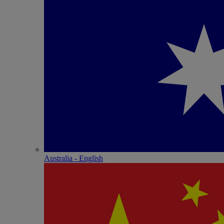
Australia - English