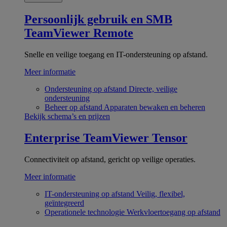
Persoonlijk gebruik en SMB
TeamViewer Remote
Snelle en veilige toegang en IT-ondersteuning op afstand.
Meer informatie
Ondersteuning op afstand
Directe, veilige
ondersteuning
Beheer op afstand
Apparaten bewaken en beheren
Bekijk schema’s en prijzen
Enterprise
TeamViewer Tensor
Connectiviteit op afstand, gericht op veilige operaties.
Meer informatie
IT-ondersteuning op afstand
Veilig, flexibel,
geïntegreerd
Operationele technologie
Werkvloertoegang op afstand