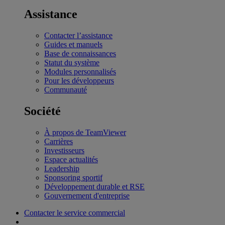
Assistance
Contacter l’assistance
Guides et manuels
Base de connaissances
Statut du système
Modules personnalisés
Pour les développeurs
Communauté
Société
À propos de TeamViewer
Carrières
Investisseurs
Espace actualités
Leadership
Sponsoring sportif
Développement durable et RSE
Gouvernement d'entreprise
Contacter le service commercial