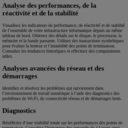
Analyse des performances, de la
réactivité et de la stabilité
Visualisez les indicateurs de performance, de réactivité et de stabilité
de l’ensemble de votre infrastructure informatique depuis un même
tableau de bord. Obtenez des détails sur le disque, le processeur, la
mémoire et la bande passante. Utilisez des transactions synthétiques
pour évaluer la lenteur et l’instabilité des points de terminaison.
Consultez les tendances historiques et effectuez des comparaisons
utiles.
Analyses avancées du réseau et des
démarrages
Identifiez et résolvez les problèmes qui surviennent dans
l’environnement de travail numérique à l’aide des diagnostics des
problèmes de Wi-Fi, de connectivité réseau et de démarrages lents.
Diagnostics
Bénéficiez d’une visibilité totale sur les performances des points de
terminaison. Consultez l’historique des appareils de 14 jours ainsi