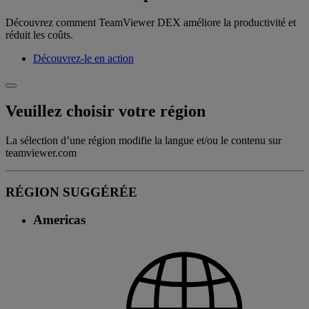
Découvrez comment TeamViewer DEX améliore la productivité et
réduit les coûts.
Découvrez-le en action
Veuillez choisir votre région
La sélection d’une région modifie la langue et/ou le contenu sur
teamviewer.com
RÉGION SUGGÉRÉE
Americas