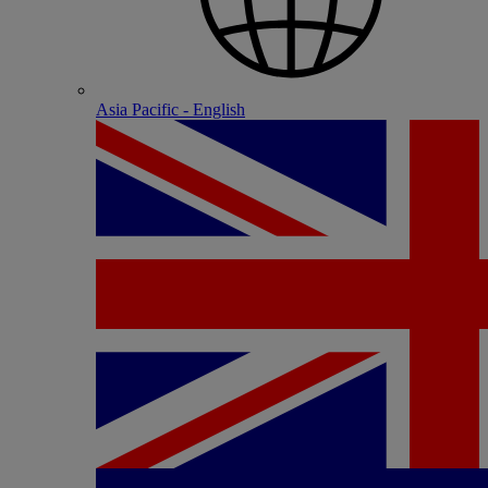
Asia Pacific - English