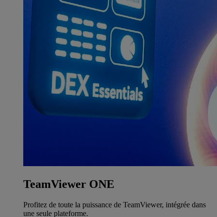
TeamViewer ONE
Profitez de toute la puissance de TeamViewer, intégrée dans
une seule plateforme.