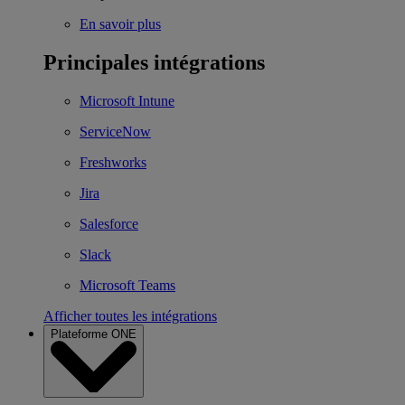
En savoir plus
Principales intégrations
Microsoft Intune
ServiceNow
Freshworks
Jira
Salesforce
Slack
Microsoft Teams
Afficher toutes les intégrations
Plateforme ONE