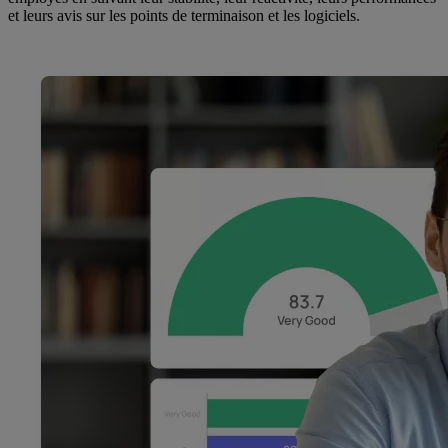
et leurs avis sur les points de terminaison et les logiciels.