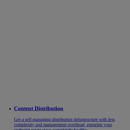
Content Distribution
Get a self-managing distribution infrastructure with less
complexity and management overhead, ensuring your
endpoint estate stays completely healthy.