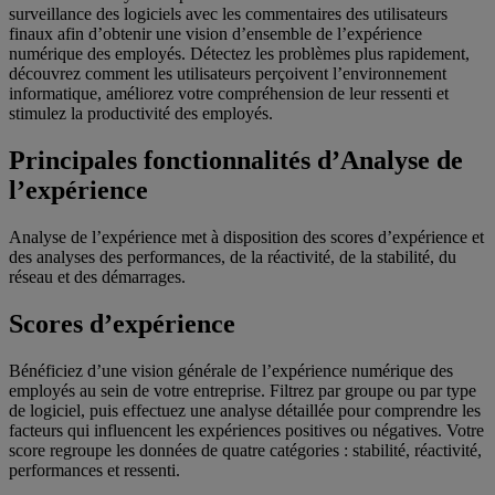
surveillance des logiciels avec les commentaires des utilisateurs
finaux afin d’obtenir une vision d’ensemble de l’expérience
numérique des employés. Détectez les problèmes plus rapidement,
découvrez comment les utilisateurs perçoivent l’environnement
informatique, améliorez votre compréhension de leur ressenti et
stimulez la productivité des employés.
Principales fonctionnalités d’Analyse de
l’expérience
Analyse de l’expérience met à disposition des scores d’expérience et
des analyses des performances, de la réactivité, de la stabilité, du
réseau et des démarrages.
Scores d’expérience
Bénéficiez d’une vision générale de l’expérience numérique des
employés au sein de votre entreprise. Filtrez par groupe ou par type
de logiciel, puis effectuez une analyse détaillée pour comprendre les
facteurs qui influencent les expériences positives ou négatives. Votre
score regroupe les données de quatre catégories : stabilité, réactivité,
performances et ressenti.