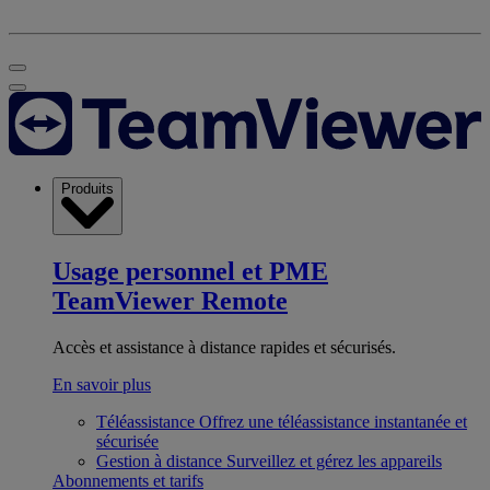
Produits
Usage personnel et PME
TeamViewer Remote
Accès et assistance à distance rapides et sécurisés.
En savoir plus
Téléassistance
Offrez une téléassistance instantanée et
sécurisée
Gestion à distance
Surveillez et gérez les appareils
Abonnements et tarifs