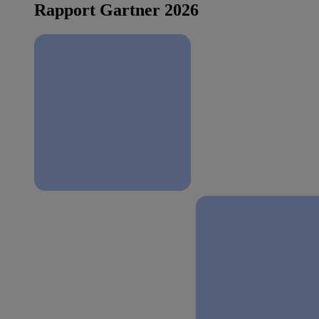
Rapport Gartner 2026