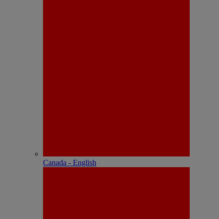
Canada - English