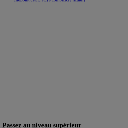
Passez au niveau supérieur