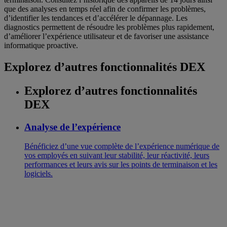
que des analyses en temps réel afin de confirmer les problèmes,
d’identifier les tendances et d’accélérer le dépannage. Les
diagnostics permettent de résoudre les problèmes plus rapidement,
d’améliorer l’expérience utilisateur et de favoriser une assistance
informatique proactive.
Explorez d’autres fonctionnalités DEX
Explorez d’autres fonctionnalités
DEX
Analyse de l’expérience
Bénéficiez d’une vue complète de l’expérience numérique de
vos employés en suivant leur stabilité, leur réactivité, leurs
performances et leurs avis sur les points de terminaison et les
logiciels.