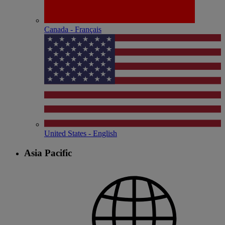
Canada - Français
United States - English
Asia Pacific