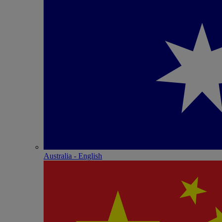
Australia - English