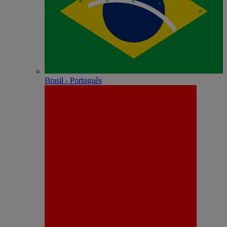
Brasil - Português