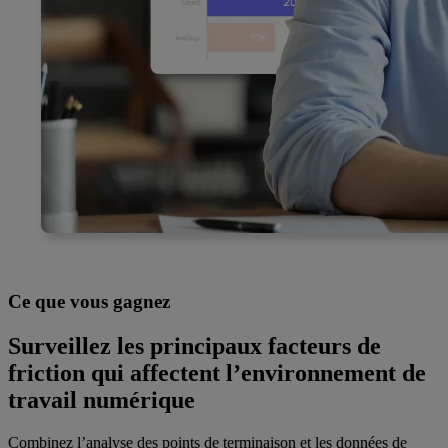
Ce que vous gagnez
Surveillez les principaux facteurs de
friction qui affectent l’environnement de
travail numérique
Combinez l’analyse des points de terminaison et les données de