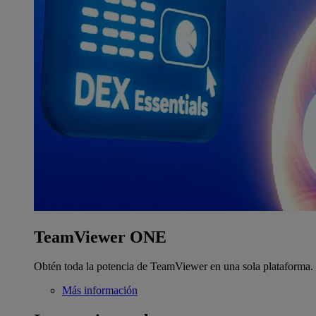
TeamViewer ONE
Obtén toda la potencia de TeamViewer en una sola plataforma.
Más información