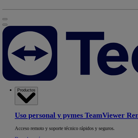
Productos
Uso personal y pymes
TeamViewer Re
Acceso remoto y soporte técnico rápidos y seguros.