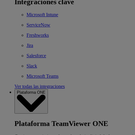
Integraciones clave
Microsoft Intune
ServiceNow
Freshworks
Jira
Salesforce
Slack
Microsoft Teams
Ver todas las integraciones
Plataforma ONE
Plataforma TeamViewer ONE