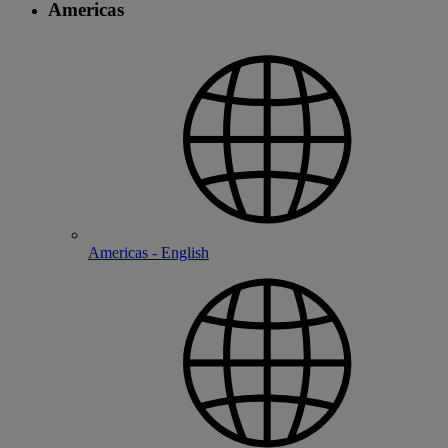
Americas
Americas - English