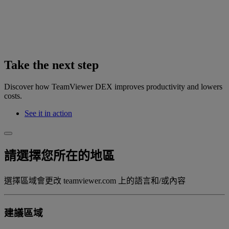
Take the next step
Discover how TeamViewer DEX improves productivity and lowers
costs.
See it in action
請選擇您所在的地區
選擇區域會更改 teamviewer.com 上的語言和/或內容
建議區域