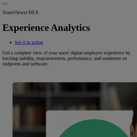
TeamViewer DEX
Experience Analytics
See it in action
Get a complete view of your users' digital employee experience by
tracking stability, responsiveness, performance, and sentiment on
endpoints and software.