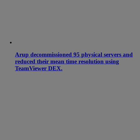
Arup decommissioned 95 physical servers and
reduced their mean time resolution using
TeamViewer DEX.