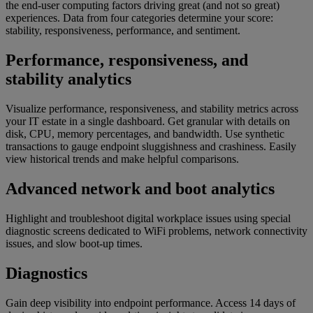
the end-user computing factors driving great (and not so great)
experiences. Data from four categories determine your score:
stability, responsiveness, performance, and sentiment.
Performance, responsiveness, and
stability analytics
Visualize performance, responsiveness, and stability metrics across
your IT estate in a single dashboard. Get granular with details on
disk, CPU, memory percentages, and bandwidth. Use synthetic
transactions to gauge endpoint sluggishness and crashiness. Easily
view historical trends and make helpful comparisons.
Advanced network and boot analytics​​
Highlight and troubleshoot digital workplace issues using special
diagnostic screens dedicated to WiFi problems, network connectivity
issues, and slow boot-up times.
Diagnostics
Gain deep visibility into endpoint performance. Access 14 days of