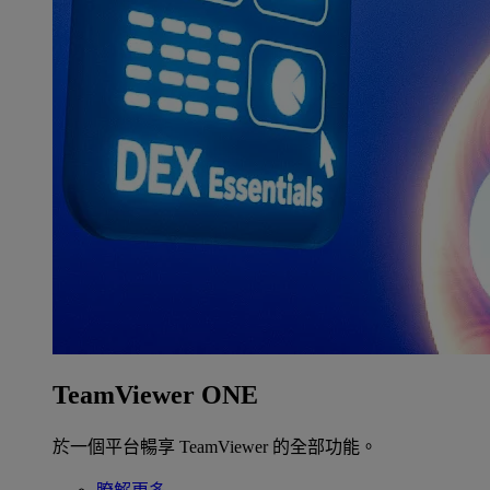
TeamViewer ONE
於一個平台暢享 TeamViewer 的全部功能。