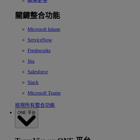
瞭解更多
關鍵整合功能
Microsoft Intune
ServiceNow
Freshworks
Jira
Salesforce
Slack
Microsoft Teams
檢視所有整合功能
ONE 平台