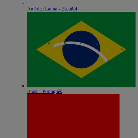
América Latina - Español
Brasil - Português