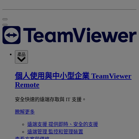
產品
個人使用與中小型企業
TeamViewer
Remote
安全快速的遠端存取與 IT 支援。
瞭解更多
遠端支援
提供即時、安全的支援
遠端管理
監控和管理裝置