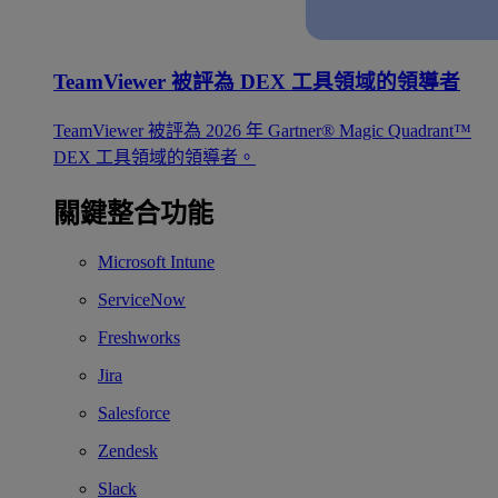
TeamViewer 被評為 DEX 工具領域的領導者
TeamViewer 被評為 2026 年 Gartner® Magic Quadrant™
DEX 工具領域的領導者。
關鍵整合功能
Microsoft Intune
ServiceNow
Freshworks
Jira
Salesforce
Zendesk
Slack