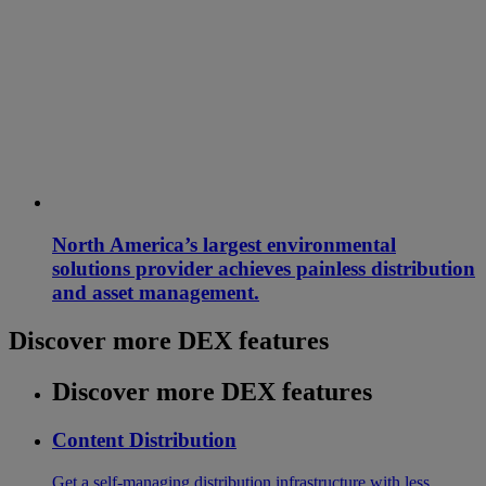
North America’s largest environmental
solutions provider achieves painless distribution
and asset management.
Discover more DEX features
Discover more DEX features
Content Distribution
Get a self-managing distribution infrastructure with less