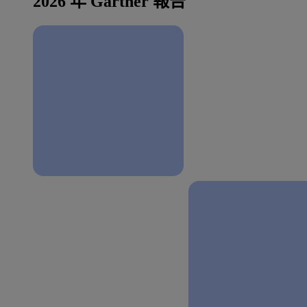
2026 年 Gartner 報告