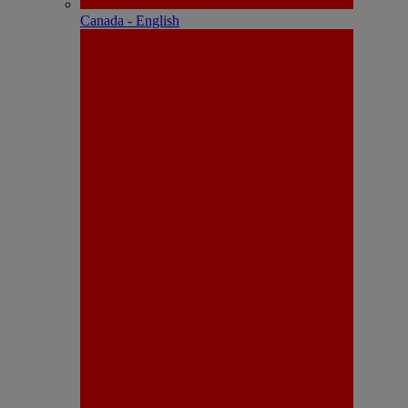
Canada - English