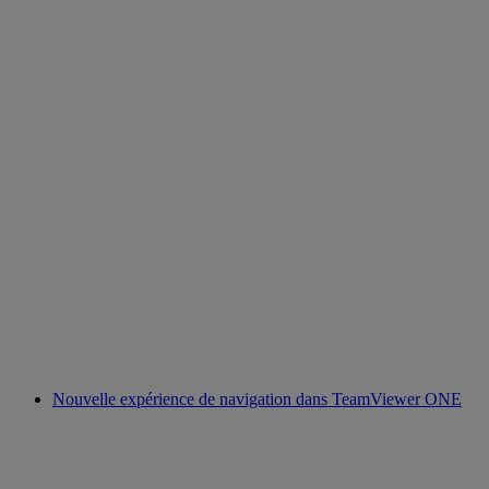
Nouvelle expérience de navigation dans TeamViewer ONE