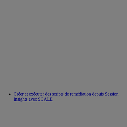
Créer et exécuter des scripts de remédiation depuis Session
Insights avec SCALE