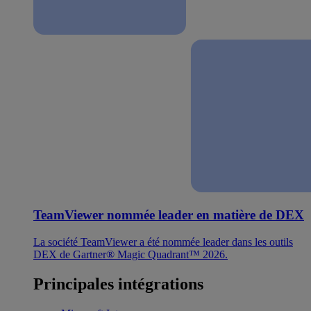
TeamViewer nommée leader en matière de DEX
La société TeamViewer a été nommée leader dans les outils
DEX de Gartner® Magic Quadrant™ 2026.
Principales intégrations