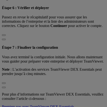
Étape 6 : Vérifier et déployer
Passez en revue le récapitulatif pour vous assurer que les
informations de l’entreprise et la liste des administrateurs sont
correctes. Cliquez sur le bouton
Continuer
pour activer le compte.
Étape 7 : Finaliser la configuration
Vous avez terminé la configuration initiale. Nous allons maintenant
vous guider pour préparer votre entreprise et déployer TeamViewer.
Note
: L’activation des services TeamViewer DEX Essentials peut
prendre jusqu’à cinq minutes.
Pour plus d’informations sur TeamViewer DEX Essentials, veuillez
consulter l’article ci-dessous :
Premiers pas avec TeamViewer DEX Essentials