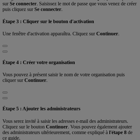
sur
Se connecter
. Saisissez le mot de passe que vous venez de créer
puis cliquez sur
Se connecter
.
Étape 3 : Cliquer sur le bouton d'activation
Une fenêtre d'activation apparaîtra. Cliquez sur
Continuer
.
Étape 4 : Créer votre organisation
Vous pouvez à présent saisir le nom de votre organisation puis
cliquer sur
Continuer
.
Étape 5 : Ajouter les administrateurs
Vous serez invité à saisir les adresses e-mail des administrateurs.
Cliquez sur le bouton
Continuer
. Vous pouvez également ajouter
des administrateurs ultérieurement, comme expliqué à
l'étape 8
de
ce guide.