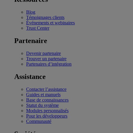
Blog
Témoignages clients
Événements et webinaires
Trust Center
Partenaire
Devenir partenaire
Trouver un partenaire
Partenaires d’intégration
Assistance
Contacter l’assistance
Guides et manuels
Base de connaissances
Statut du système
Modules personnalisés
Pour les développeurs
Communauté