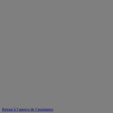
Retour à l’aperçu de l’assistance