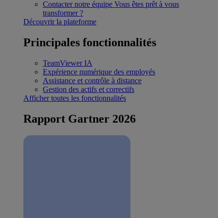
Contacter notre équipe
Vous êtes prêt à vous
transformer ?
Découvrir la plateforme
Principales fonctionnalités
TeamViewer IA
Expérience numérique des employés
Assistance et contrôle à distance
Gestion des actifs et correctifs
Afficher toutes les fonctionnalités
Rapport Gartner 2026