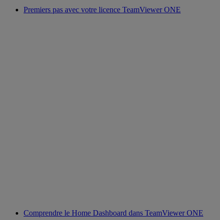
Premiers pas avec votre licence TeamViewer ONE
Comprendre le Home Dashboard dans TeamViewer ONE