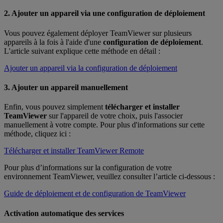
2. Ajouter un appareil via une configuration de déploiement
Vous pouvez également déployer TeamViewer sur plusieurs
appareils à la fois à l'aide d'une
configuration de déploiement
.
L'article suivant explique cette méthode en détail :
Ajouter un appareil via la configuration de déploiement
3. Ajouter un appareil manuellement
Enfin, vous pouvez simplement
télécharger et installer
TeamViewer
sur l'appareil de votre choix, puis l'associer
manuellement à votre compte. Pour plus d'informations sur cette
méthode, cliquez ici :
Télécharger et installer TeamViewer Remote
Pour plus d’informations sur la configuration de votre
environnement TeamViewer, veuillez consulter l’article ci-dessous :
Guide de déploiement et de configuration de TeamViewer
Activation automatique des services