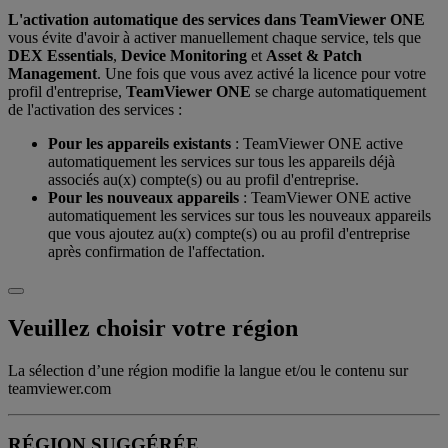
L'activation automatique des services dans TeamViewer ONE
vous évite d'avoir à activer manuellement chaque service, tels que
DEX Essentials
,
Device Monitoring
et
Asset & Patch
Management
. Une fois que vous avez activé la licence pour votre
profil d'entreprise,
TeamViewer ONE
se charge automatiquement
de l'activation des services :
Pour les appareils existants
: TeamViewer ONE active
automatiquement les services sur tous les appareils déjà
associés au(x) compte(s) ou au profil d'entreprise.
Pour les nouveaux appareils
: TeamViewer ONE active
automatiquement les services sur tous les nouveaux appareils
que vous ajoutez au(x) compte(s) ou au profil d'entreprise
après confirmation de l'affectation.
Veuillez choisir votre région
La sélection d’une région modifie la langue et/ou le contenu sur
teamviewer.com
RÉGION SUGGÉRÉE