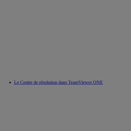
Le Centre de résolution dans TeamViewer ONE