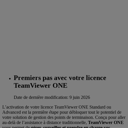
Premiers pas avec votre licence
TeamViewer ONE
Date de dernière modification: 9 juin 2026
L’activation de votre licence TeamViewer ONE Standard ou
Advanced est la première étape pour débloquer tout le potentiel de
votre solution de gestion des points de terminaison. Conçu pour aller
au-delà de l’assistance à distance traditionnelle,
TeamViewer ONE
vous permet de
gérer, surveiller et prendre en charge vos