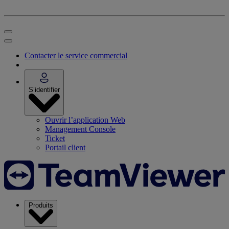
Contacter le service commercial
S’identifier
Ouvrir l’application Web
Management Console
Ticket
Portail client
Produits