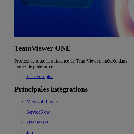
TeamViewer ONE
Profitez de toute la puissance de TeamViewer, intégrée dans
une seule plateforme.
En savoir plus
Principales intégrations
Microsoft Intune
ServiceNow
Freshworks
Jira