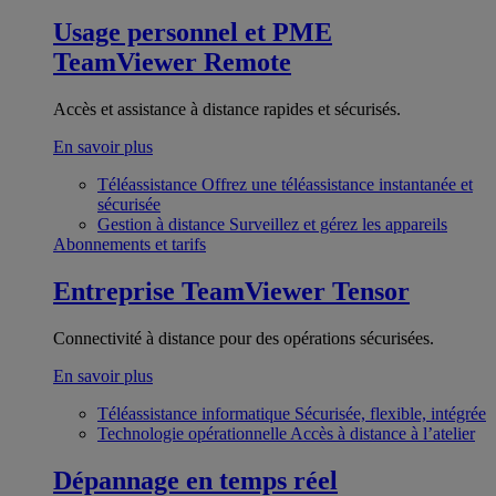
Usage personnel et PME
TeamViewer Remote
Accès et assistance à distance rapides et sécurisés.
En savoir plus
Téléassistance
Offrez une téléassistance instantanée et
sécurisée
Gestion à distance
Surveillez et gérez les appareils
Abonnements et tarifs
Entreprise
TeamViewer Tensor
Connectivité à distance pour des opérations sécurisées.
En savoir plus
Téléassistance informatique
Sécurisée, flexible, intégrée
Technologie opérationnelle
Accès à distance à l’atelier
Dépannage en temps réel