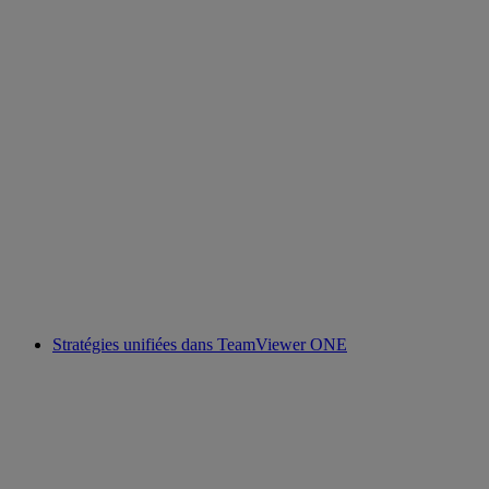
Stratégies unifiées dans TeamViewer ONE