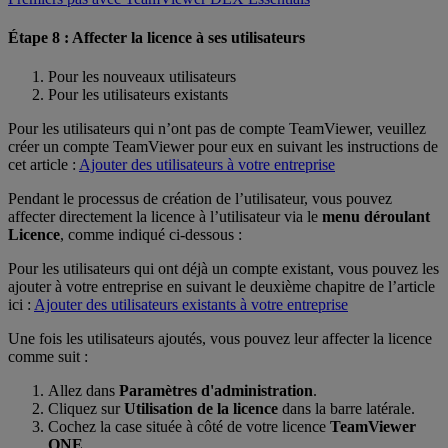
Étape 8 : Affecter la licence à ses utilisateurs
Pour les nouveaux utilisateurs
Pour les utilisateurs existants
Pour les utilisateurs qui n’ont pas de compte TeamViewer, veuillez
créer un compte TeamViewer pour eux en suivant les instructions de
cet article :
Ajouter des utilisateurs à votre entreprise
Pendant le processus de création de l’utilisateur, vous pouvez
affecter directement la licence à l’utilisateur via le
menu déroulant
Licence
, comme indiqué ci-dessous :
Pour les utilisateurs qui ont déjà un compte existant, vous pouvez les
ajouter à votre entreprise en suivant le deuxième chapitre de l’article
ici :
Ajouter des utilisateurs existants à votre entreprise
Une fois les utilisateurs ajoutés, vous pouvez leur affecter la licence
comme suit :
Allez dans
Paramètres d'administration
.
Cliquez sur
Utilisation de la licence
dans la barre latérale.
Cochez la case située à côté de votre licence
TeamViewer
ONE
.