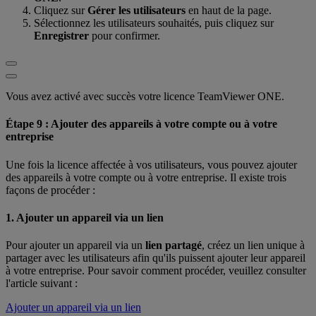
Cliquez sur
Gérer les utilisateurs
en haut de la page.
Sélectionnez les utilisateurs souhaités, puis cliquez sur
Enregistrer
pour confirmer.
Vous avez activé avec succès votre licence TeamViewer ONE.
Étape 9 : Ajouter des appareils à votre compte ou à votre
entreprise
Une fois la licence affectée à vos utilisateurs, vous pouvez ajouter
des appareils à votre compte ou à votre entreprise. Il existe trois
façons de procéder :
1. Ajouter un appareil via un lien
Pour ajouter un appareil via un
lien partagé
, créez un lien unique à
partager avec les utilisateurs afin qu'ils puissent ajouter leur appareil
à votre entreprise. Pour savoir comment procéder, veuillez consulter
l'article suivant :
Ajouter un appareil via un lien