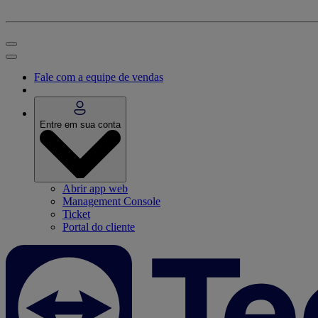
Fale com a equipe de vendas
Entre em sua conta
Abrir app web
Management Console
Ticket
Portal do cliente