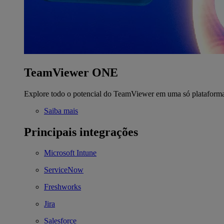
TeamViewer ONE
Explore todo o potencial do TeamViewer em uma só plataform
Saiba mais
Principais integrações
Microsoft Intune
ServiceNow
Freshworks
Jira
Salesforce