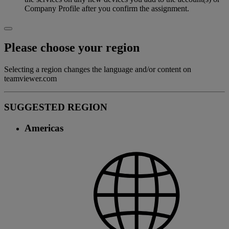
Company Profile after you confirm the assignment.
Please choose your region
Selecting a region changes the language and/or content on
teamviewer.com
SUGGESTED REGION
Americas