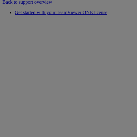
Back to support overview
Get started with your TeamViewer ONE license