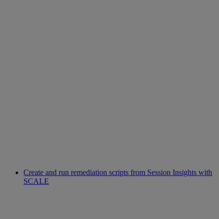
Create and run remediation scripts from Session Insights with
SCALE