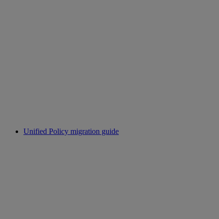
Unified Policy migration guide