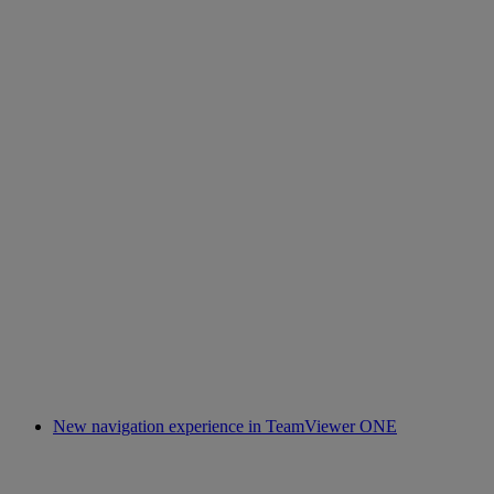
New navigation experience in TeamViewer ONE