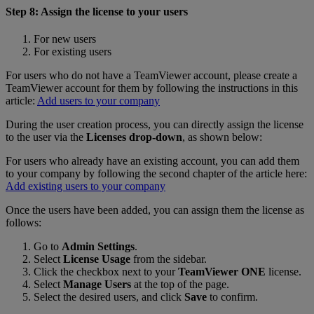
Step 8: Assign the license to your users
For new users
For existing users
For users who do not have a TeamViewer account, please create a
TeamViewer account for them by following the instructions in this
article:
Add users to your company
During the user creation process, you can directly assign the license
to the user via the
Licenses drop-down
, as shown below:
For users who already have an existing account, you can add them
to your company by following the second chapter of the article here:
Add existing users to your company
Once the users have been added, you can assign them the license as
follows:
Go to
Admin Settings
.
Select
License Usage
from the sidebar.
Click the checkbox next to your
TeamViewer ONE
license.
Select
Manage Users
at the top of the page.
Select the desired users, and click
Save
to confirm.