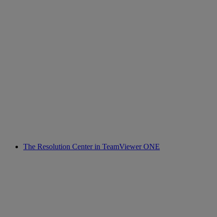
The Resolution Center in TeamViewer ONE