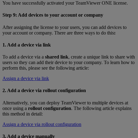
You have successfully activated your TeamViewer ONE license.
Step 9: Add devices to your account or company
After assigning the license to your users, you can add devices to
your account or company. There are three ways to do this
:
1. Add a device via link
To add a device via a
shared link
, create a unique link to share with
users so they can add their device to your company. To learn how to
perform this, please see the following article:
Assign a device via link
2. Add a device via rollout configuration
Alternatively, you can deploy TeamViewer to multiple devices at
once using a
rollout configuration
. The following article explains
this method in detail:
Assign a device via rollout configuration
3. Add a device manually