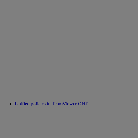
Unified policies in TeamViewer ONE