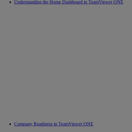
Understanding the Home Dashboard in TeamViewer ONE
Company Readiness in TeamViewer ONE