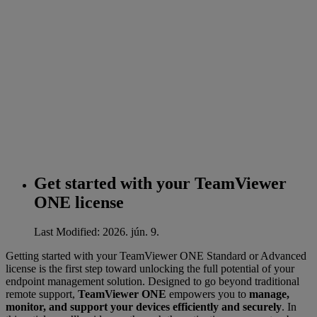
Get started with your TeamViewer
ONE license
Last Modified: 2026. jún. 9.
Getting started with your TeamViewer ONE Standard or Advanced
license is the first step toward unlocking the full potential of your
endpoint management solution. Designed to go beyond traditional
remote support,
TeamViewer ONE
empowers you to
manage,
monitor, and support your devices efficiently and securely
. In