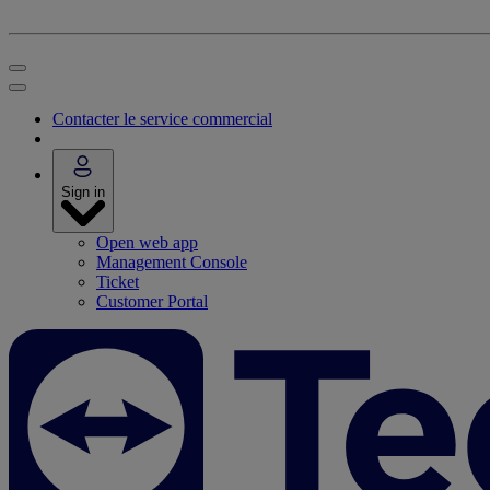
Contacter le service commercial
Sign in
Open web app
Management Console
Ticket
Customer Portal