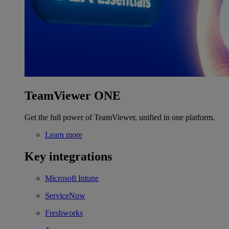
TeamViewer ONE
Get the full power of TeamViewer, unified in one platform.
Learn more
Key integrations
Microsoft Intune
ServiceNow
Freshworks