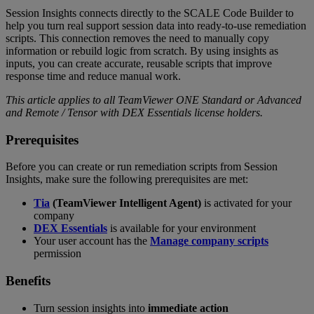
Session Insights connects directly to the SCALE Code Builder to
help you turn real support session data into ready‑to‑use remediation
scripts. This connection removes the need to manually copy
information or rebuild logic from scratch. By using insights as
inputs, you can create accurate, reusable scripts that improve
response time and reduce manual work.
This article applies to all TeamViewer ONE Standard or Advanced
and Remote / Tensor with DEX Essentials license holders.
Prerequisites
Before you can create or run remediation scripts from Session
Insights, make sure the following prerequisites are met:
Tia
(TeamViewer Intelligent Agent)
is activated for your
company
DEX Essentials
is available for your environment
Your user account has the
Manage company scripts
permission
Benefits
Turn session insights into
immediate action