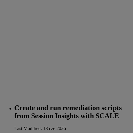
Create and run remediation scripts
from Session Insights with SCALE
Last Modified: 18 cze 2026