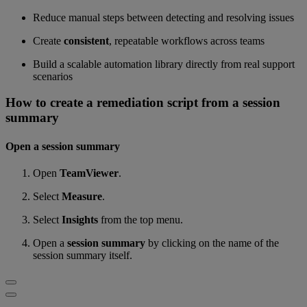
Reduce manual steps between detecting and resolving issues
Create
consistent
, repeatable workflows across teams
Build a scalable automation library directly from real support
scenarios
How to create a remediation script from a session
summary
Open a session summary
Open
TeamViewer
.
Select
Measure
.
Select
Insights
from the top menu.
Open a
session summary
by clicking on the name of the
session summary itself.