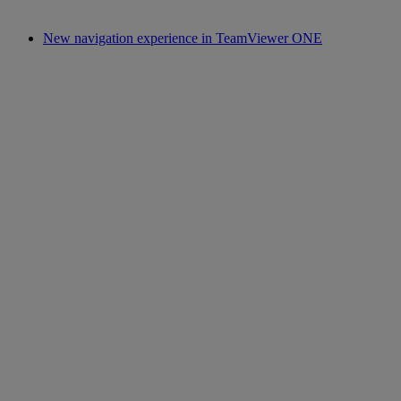
New navigation experience in TeamViewer ONE