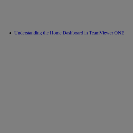
Understanding the Home Dashboard in TeamViewer ONE