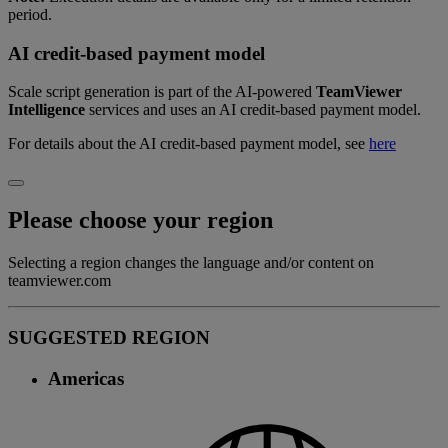
period.
AI credit-based payment model
Scale script generation is part of the AI‑powered
TeamViewer
Intelligence
services and uses an AI credit‑based payment model.
For details about the AI credit‑based payment model, see
here
Please choose your region
Selecting a region changes the language and/or content on
teamviewer.com
SUGGESTED REGION
Americas