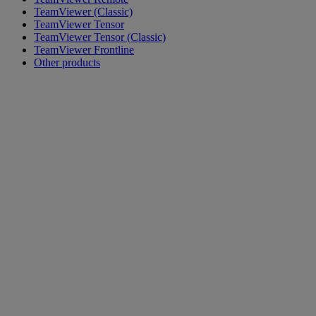
TeamViewer (Classic)
TeamViewer Tensor
TeamViewer Tensor (Classic)
TeamViewer Frontline
Other products