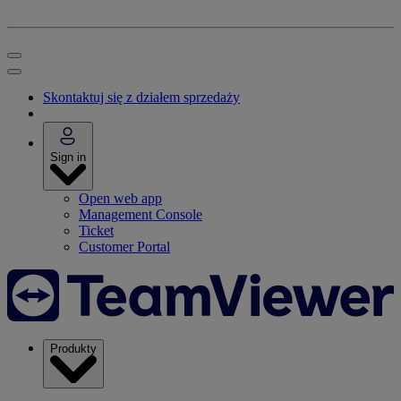
Skontaktuj się z działem sprzedaży
Sign in
Open web app
Management Console
Ticket
Customer Portal
Produkty