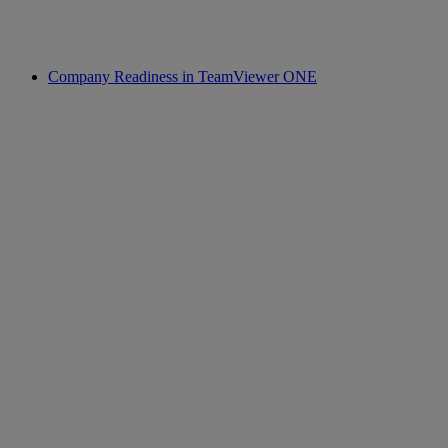
Company Readiness in TeamViewer ONE