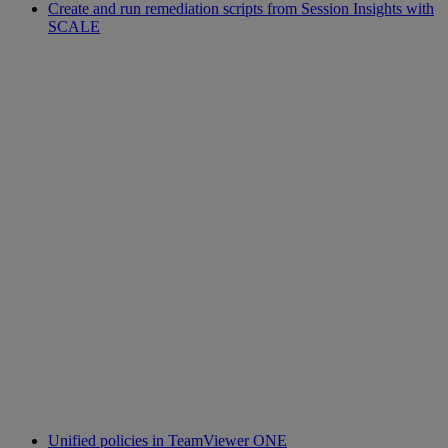
Create and run remediation scripts from Session Insights with
SCALE
Unified policies in TeamViewer ONE