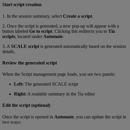
Start script creation
1. In the session summary, select
Create a script
.
2. Once the script is generated, a new pop-up will appear with a
button labeled
Go to script
. Clicking this redirects you to
Tia
scripts
, located under
Automate
.
3. A
SCALE script
is generated automatically based on the session
details.
Review the generated script
When the Script management page loads, you see two panels:
Left:
The generated SCALE script
Right:
A readable summary in the Tia editor
Edit the script (optional)
Once the script is opened in
Automate
, you can update the script in
two ways: