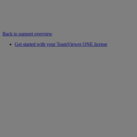
Back to support overview
Get started with your TeamViewer ONE license