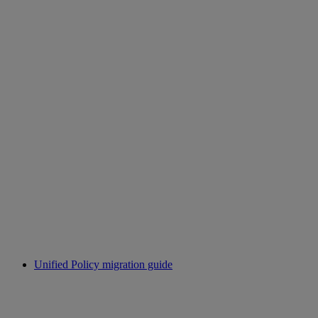
Unified Policy migration guide