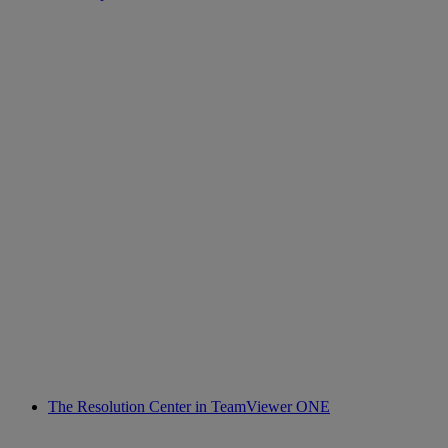
The Resolution Center in TeamViewer ONE