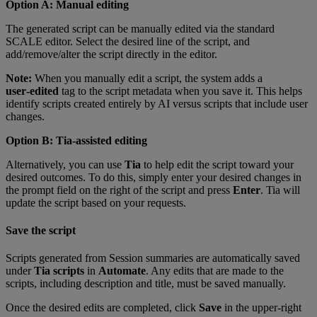
Option A: Manual editing
The generated script can be manually edited via the standard
SCALE editor. Select the desired line of the script, and
add/remove/alter the script directly in the editor.
Note:
When you manually edit a script, the system adds a
user‑edited
tag to the script metadata when you save it. This helps
identify scripts created entirely by AI versus scripts that include user
changes.
Option B: Tia‑assisted editing
Alternatively, you can use
Tia
to help edit the script toward your
desired outcomes. To do this, simply enter your desired changes in
the prompt field on the right of the script and press
Enter
. Tia will
update the script based on your requests.
Save the script
Scripts generated from Session summaries are automatically saved
under
Tia scripts
in
Automate
. Any edits that are made to the
scripts, including description and title, must be saved manually.
Once the desired edits are completed, click
Save
in the upper-right